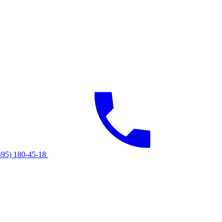
495) 180-45-18