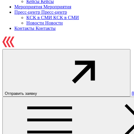
Кейсы
Кейсы
Мероприятия
Мероприятия
Пресс-центр
Пресс-центр
КСК в СМИ
КСК в СМИ
Новости
Новости
Контакты
Контакты
8
Отправить заявку