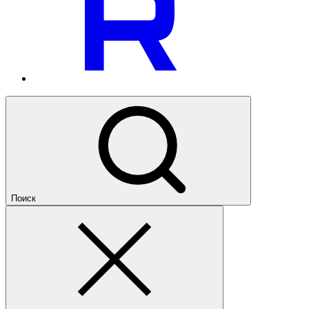
Поиск