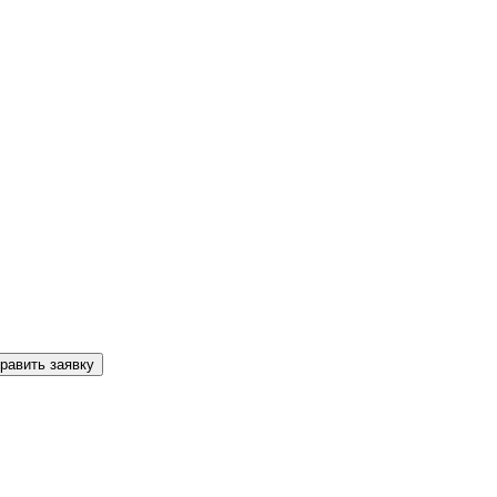
равить заявку