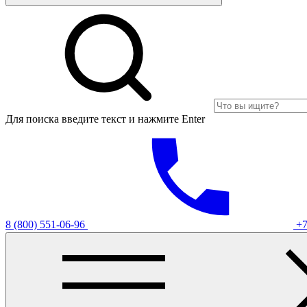
Для поиска введите текст и нажмите Enter
8 (800) 551-06-96
+7