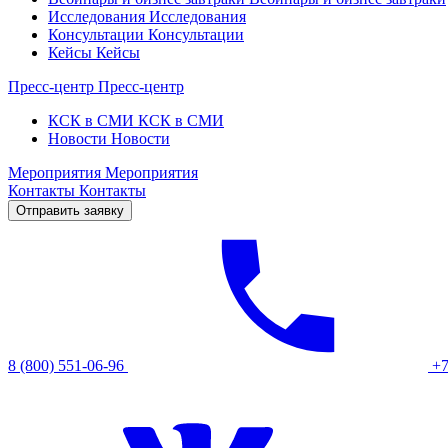
Исследования
Исследования
Консультации
Консультации
Кейсы
Кейсы
Пресс-центр
Пресс-центр
КСК в СМИ
КСК в СМИ
Новости
Новости
Мероприятия
Мероприятия
Контакты
Контакты
Отправить заявку
8 (800) 551-06-96
+7