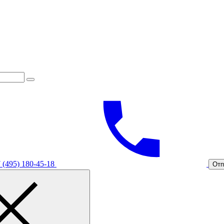
 (495) 180-45-18
Отп