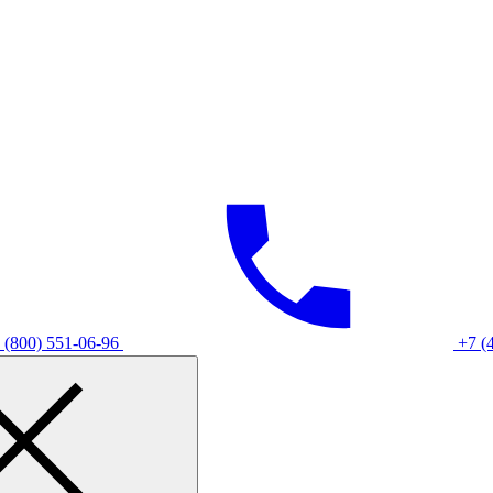
 (800) 551-06-96
+7 (