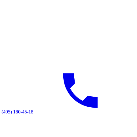
 (495) 180-45-18