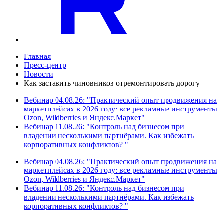
Главная
Пресс-центр
Новости
Как заставить чиновников отремонтировать дорогу
Вебинар 04.08.26: "Практический опыт продвижения на
маркетплейсах в 2026 году: все рекламные инструменты
Ozon, Wildberries и Яндекс.Маркет"
Вебинар 11.08.26: "Контроль над бизнесом при
владении несколькими партнёрами. Как избежать
корпоративных конфликтов? "
Вебинар 04.08.26: "Практический опыт продвижения на
маркетплейсах в 2026 году: все рекламные инструменты
Ozon, Wildberries и Яндекс.Маркет"
Вебинар 11.08.26: "Контроль над бизнесом при
владении несколькими партнёрами. Как избежать
корпоративных конфликтов? "