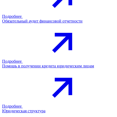
Подробнее
Обязательный аудит финансовой отчетности
Подробнее
Помощь в получении кредита юридическим лицам
Подробнее
Юридическая структура