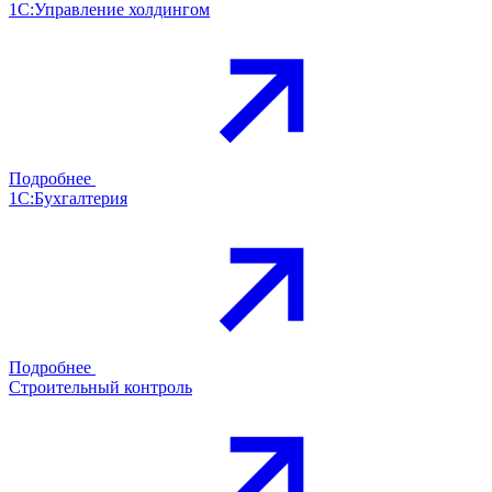
1С:Управление холдингом
Подробнее
1С:Бухгалтерия
Подробнее
Строительный контроль