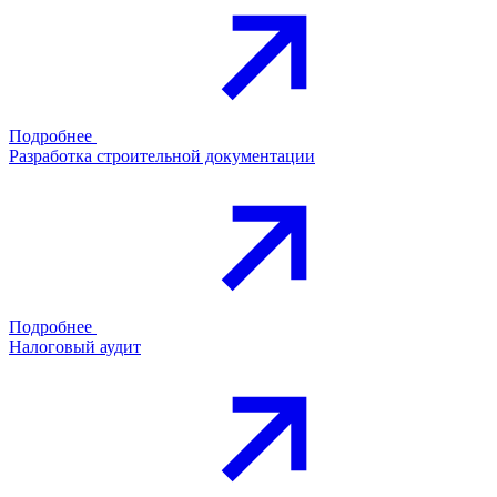
Подробнее
Разработка строительной документации
Подробнее
Налоговый аудит