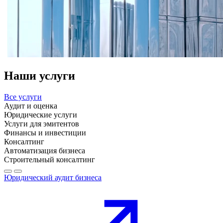
Наши услуги
Все услуги
Аудит и оценка
Юридические услуги
Услуги для эмитентов
Финансы и инвестиции
Консалтинг
Автоматизация бизнеса
Строительный консалтинг
Юридический аудит бизнеса