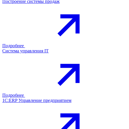
Построение системы продаж
Подробнее
Система управления IT
Подробнее
1С:ERP Управление предприятием