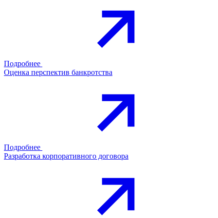
Подробнее
Оценка перспектив банкротства
Подробнее
Разработка корпоративного договора