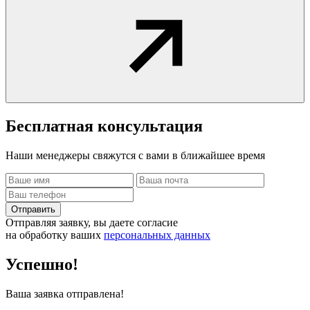
Бесплатная
консультация
Наши менеджеры свяжутся с вами в ближайшее время
Отправить
Отправляя заявку, вы даете согласие
на обработку ваших
персональных данных
Успешно!
Ваша заявка отправлена!