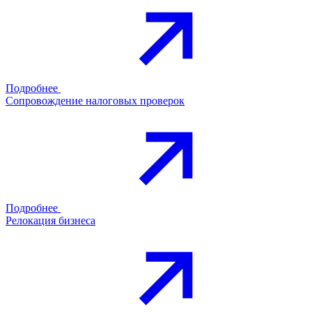
Подробнее
Сопровождение налоговых проверок
Подробнее
Релокация бизнеса