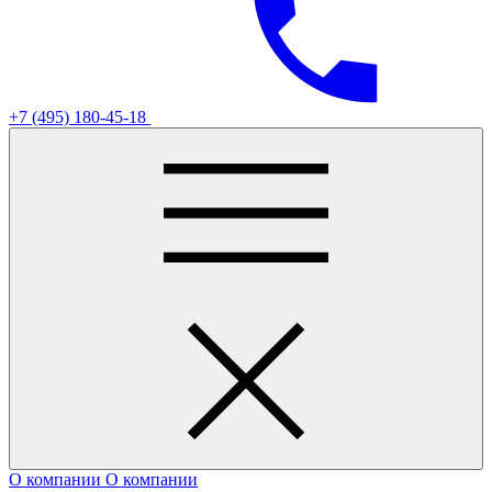
+7 (495) 180-45-18
О компании
О компании