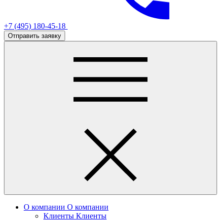
+7 (495) 180-45-18
Отправить заявку
О компании
О компании
Клиенты
Клиенты