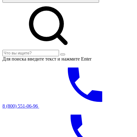
Для поиска введите текст и нажмите Enter
8 (800) 551-06-96