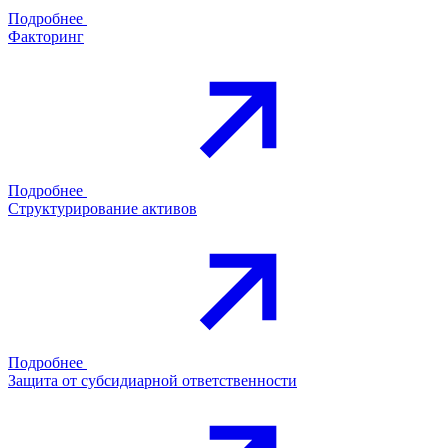
Подробнее
Факторинг
Подробнее
Структурирование активов
Подробнее
Защита от субсидиарной ответственности