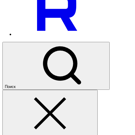
Поиск