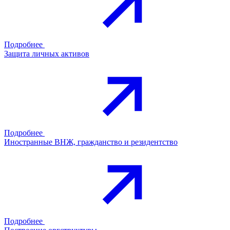
Подробнее
Защита личных активов
Подробнее
Иностранные ВНЖ, гражданство и резидентство
Подробнее