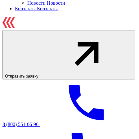
Новости
Новости
Контакты
Контакты
Отправить заявку
8 (800) 551-06-96