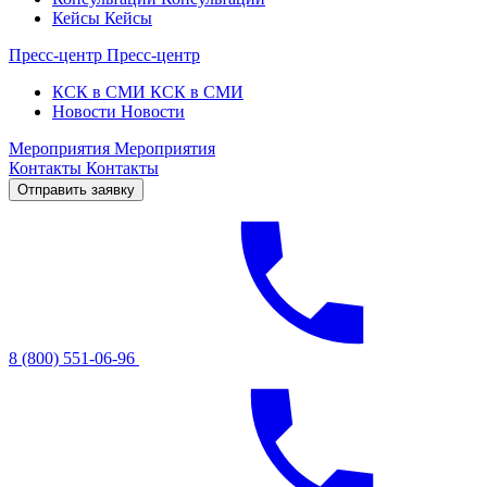
Кейсы
Кейсы
Пресс-центр
Пресс-центр
КСК в СМИ
КСК в СМИ
Новости
Новости
Мероприятия
Мероприятия
Контакты
Контакты
Отправить заявку
8 (800) 551-06-96