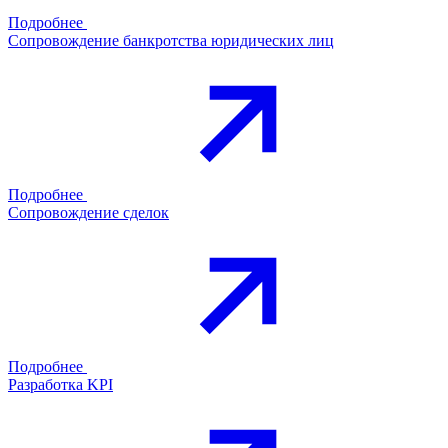
Подробнее
Сопровождение банкротства юридических лиц
Подробнее
Сопровождение сделок
Подробнее
Разработка KPI