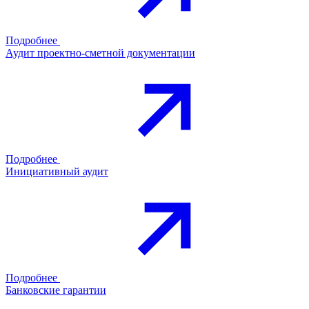
Подробнее
Аудит проектно-сметной документации
Подробнее
Инициативный аудит
Подробнее
Банковские гарантии