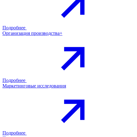
Подробнее
Организация производства+
Подробнее
Маркетинговые исследования
Подробнее