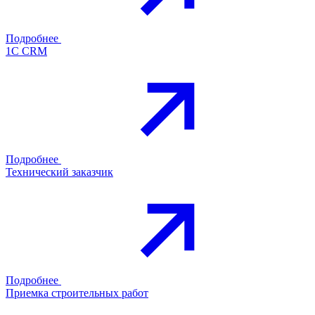
Подробнее
1С CRM
Подробнее
Технический заказчик
Подробнее
Приемка строительных работ