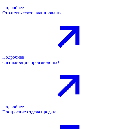
Подробнее
Стратегическое планирование
Подробнее
Оптимизация производства+
Подробнее
Построение отдела продаж