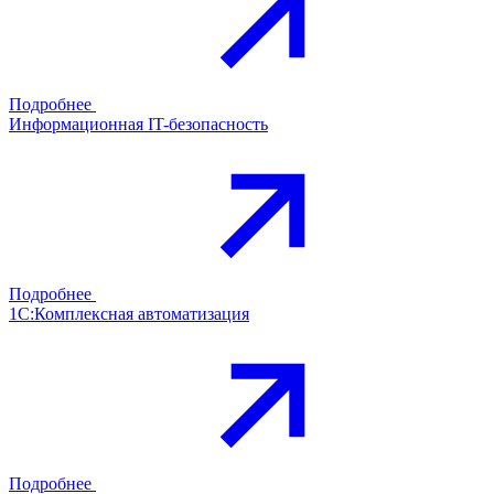
Подробнее
Информационная IT-безопасность
Подробнее
1С:Комплексная автоматизация
Подробнее