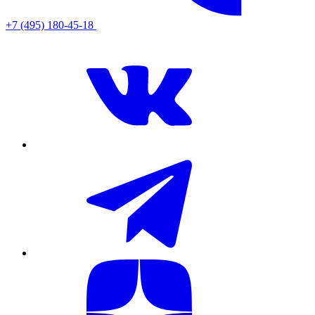
+7 (495) 180-45-18