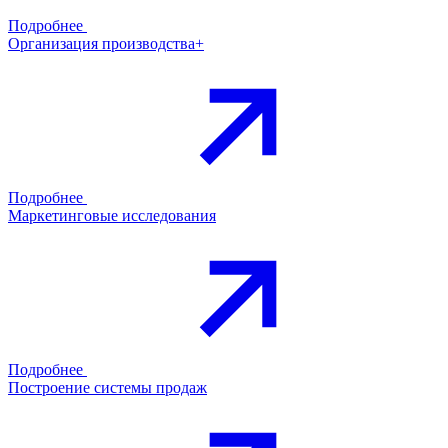
Подробнее
Организация производства+
Подробнее
Маркетинговые исследования
Подробнее
Построение системы продаж