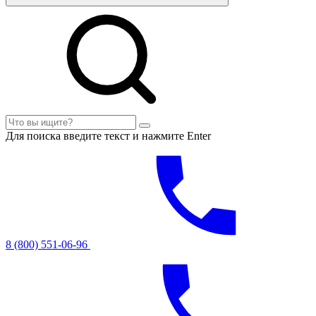
Для поиска введите текст и нажмите Enter
8 (800) 551-06-96