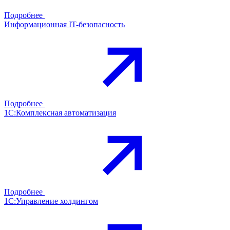
Подробнее
Информационная IT-безопасность
Подробнее
1С:Комплексная автоматизация
Подробнее
1С:Управление холдингом