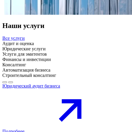
Наши услуги
Все услуги
Аудит и оценка
Юридические услуги
Услуги для эмитентов
Финансы и инвестиции
Консалтинг
Автоматизация бизнеса
Строительный консалтинг
Юридический аудит бизнеса
Подробнее