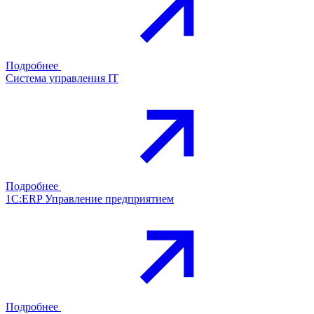
Подробнее
Система управления IT
Подробнее
1С:ERP Управление предприятием
Подробнее