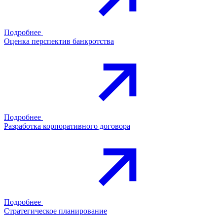
Подробнее
Оценка перспектив банкротства
Подробнее
Разработка корпоративного договора
Подробнее
Стратегическое планирование