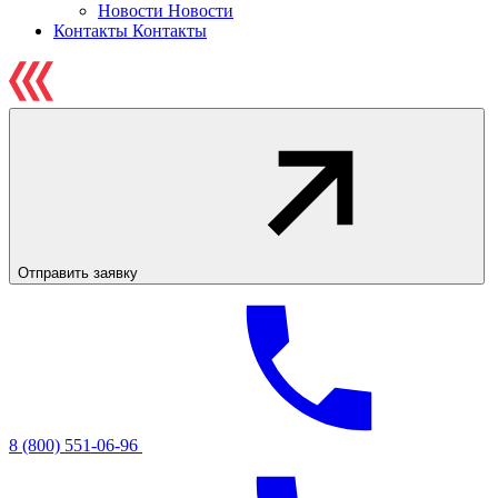
Новости
Новости
Контакты
Контакты
Отправить заявку
8 (800) 551-06-96