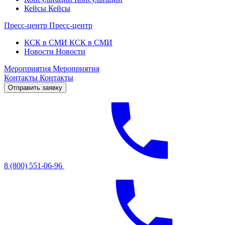
Кейсы
Кейсы
Пресс-центр
Пресс-центр
КСК в СМИ
КСК в СМИ
Новости
Новости
Мероприятия
Мероприятия
Контакты
Контакты
Отправить заявку
8 (800) 551-06-96