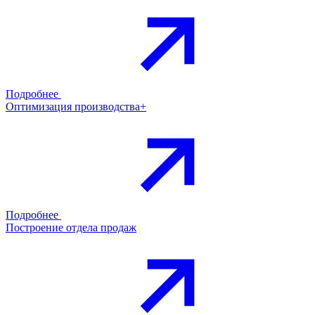
Подробнее
Оптимизация производства+
Подробнее
Построение отдела продаж