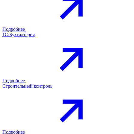
Подробнее
1С:Бухгалтерия
Подробнее
Строительный контроль
Подробнее