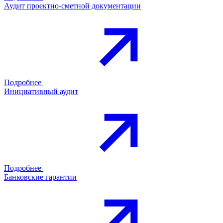
Аудит проектно-сметной документации
Подробнее
Инициативный аудит
Подробнее
Банковские гарантии