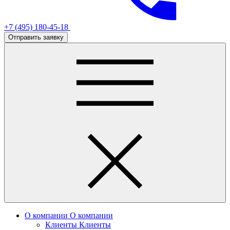
+7 (495) 180-45-18
Отправить заявку
О компании
О компании
Клиенты
Клиенты