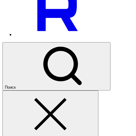
Поиск