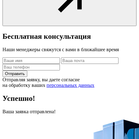
Бесплатная
консультация
Наши менеджеры свяжутся с вами в ближайшее время
Отправить
Отправляя заявку, вы даете согласие
на обработку ваших
персональных данных
Успешно!
Ваша заявка отправлена!