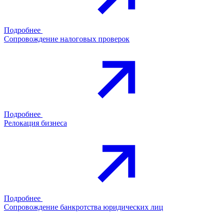
Подробнее
Сопровождение налоговых проверок
Подробнее
Релокация бизнеса
Подробнее
Сопровождение банкротства юридических лиц