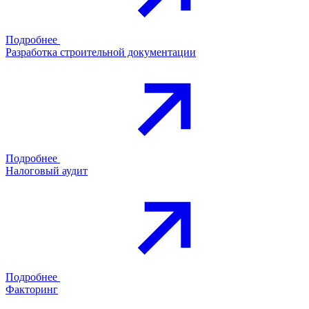
Подробнее
Разработка строительной документации
Подробнее
Налоговый аудит
Подробнее
Факторинг