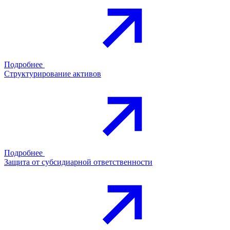
Подробнее
Структурирование активов
Подробнее
Защита от субсидиарной ответственности