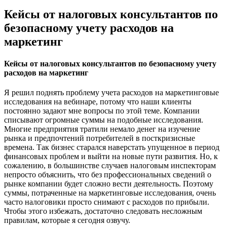
Кейсы от налоговых консультантов по
безопасному учету расходов на
маркетинг
Кейсы от налоговых консультантов по безопасному учету
расходов на маркетинг
Я решил поднять проблему учета расходов на маркетинговые
исследования на вебинаре, потому что наши клиенты
постоянно задают мне вопросы по этой теме. Компании
списывают огромные суммы на подобные исследования.
Многие предприятия тратили немало денег на изучение
рынка и предпочтений потребителей в посткризисные
времена. Так бизнес старался наверстать упущенное в период
финансовых проблем и выйти на новые пути развития. Но, к
сожалению, в большинстве случаев налоговым инспекторам
непросто объяснить, что без профессиональных сведений о
рынке компании будет сложно вести деятельность. Поэтому
суммы, потраченные на маркетинговые исследования, очень
часто налоговики просто снимают с расходов по прибыли.
Чтобы этого избежать, достаточно следовать несложным
правилам, которые я сегодня озвучу.