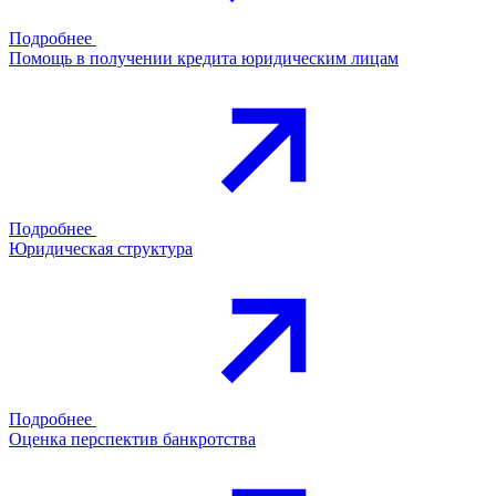
Подробнее
Помощь в получении кредита юридическим лицам
Подробнее
Юридическая структура
Подробнее
Оценка перспектив банкротства