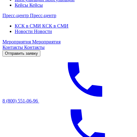
Кейсы
Кейсы
Пресс-центр
Пресс-центр
КСК в СМИ
КСК в СМИ
Новости
Новости
Мероприятия
Мероприятия
Контакты
Контакты
Отправить заявку
8 (800) 551-06-96