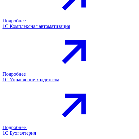
Подробнее
1С:Комплексная автоматизация
Подробнее
1С:Управление холдингом
Подробнее
1С:Бухгалтерия