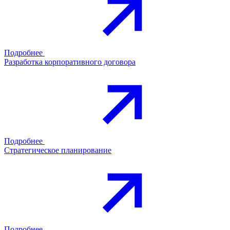
Подробнее
Разработка корпоративного договора
Подробнее
Стратегическое планирование
Подробнее