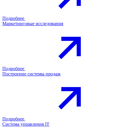
Подробнее
Маркетинговые исследования
Подробнее
Построение системы продаж
Подробнее
Система управления IT