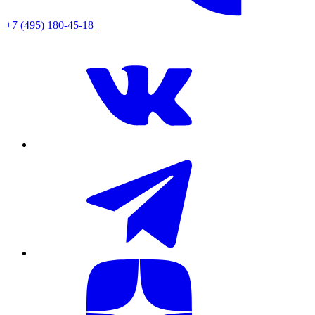
+7 (495) 180-45-18