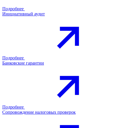
Подробнее
Инициативный аудит
Подробнее
Банковские гарантии
Подробнее
Сопровождение налоговых проверок