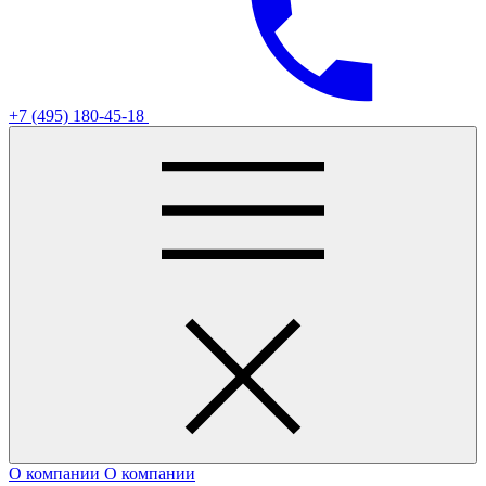
+7 (495) 180-45-18
О компании
О компании