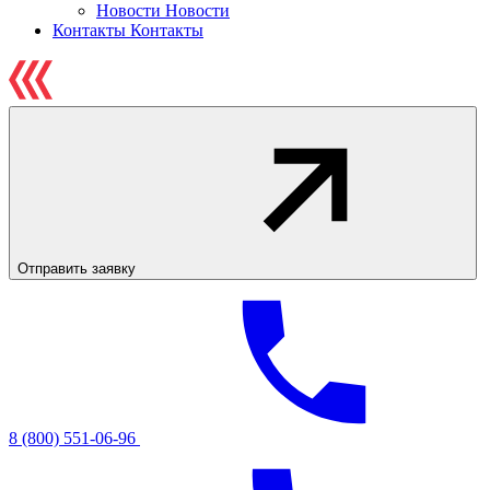
Новости
Новости
Контакты
Контакты
Отправить заявку
8 (800) 551-06-96