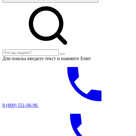
Для поиска введите текст и нажмите Enter
8 (800) 551-06-96