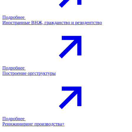
Подробнее
Иностранные ВНЖ, гражданство и резидентство
Подробнее
Построение оргструктуры
Подробнее
Реинжиниринг производства+