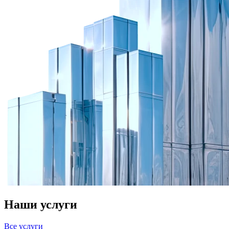
Наши услуги
Все услуги