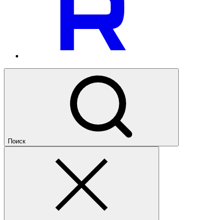
Поиск