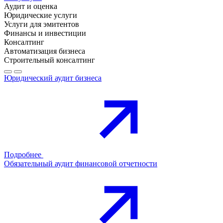
Аудит и оценка
Юридические услуги
Услуги для эмитентов
Финансы и инвестиции
Консалтинг
Автоматизация бизнеса
Строительный консалтинг
Юридический аудит бизнеса
Подробнее
Обязательный аудит финансовой отчетности