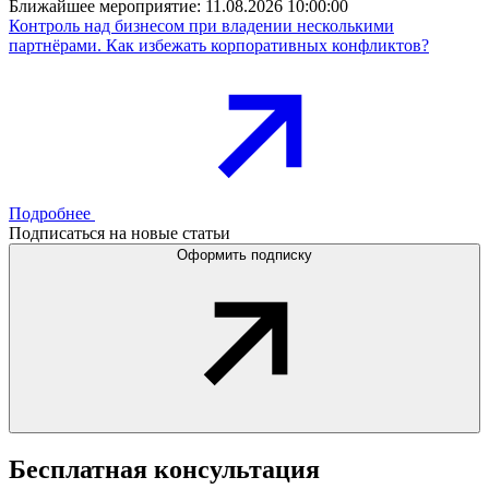
Ближайшее мероприятие:
11.08.2026 10:00:00
Контроль над бизнесом при владении несколькими
партнёрами. Как избежать корпоративных конфликтов?
Подробнее
Подписаться на новые статьи
Оформить подписку
Бесплатная
консультация