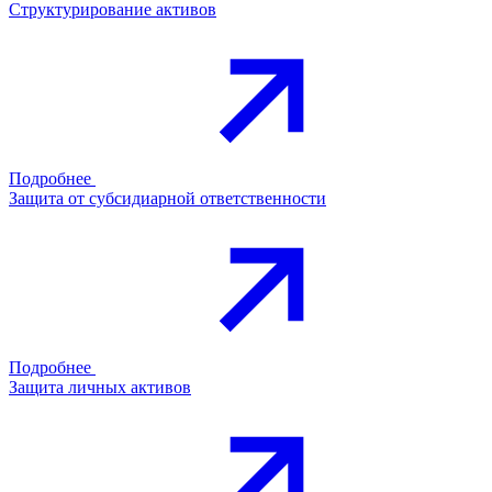
Структурирование активов
Подробнее
Защита от субсидиарной ответственности
Подробнее
Защита личных активов