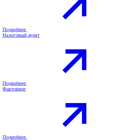
Подробнее
Налоговый аудит
Подробнее
Факторинг
Подробнее