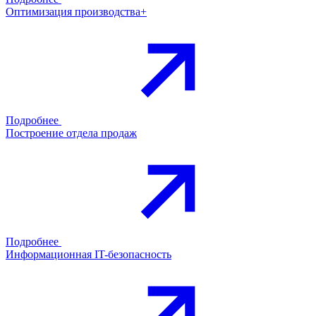
Оптимизация производства+
Подробнее
Построение отдела продаж
Подробнее
Информационная IT-безопасность