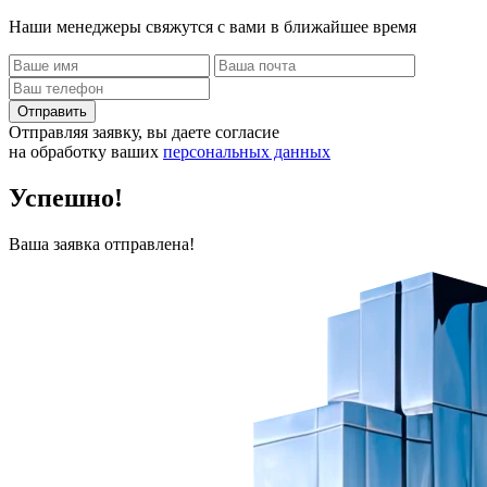
Наши менеджеры свяжутся с вами в ближайшее время
Отправить
Отправляя заявку, вы даете согласие
на обработку ваших
персональных данных
Успешно!
Ваша заявка отправлена!