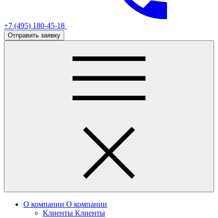
+7 (495) 180-45-18
Отправить заявку
О компании
О компании
Клиенты
Клиенты