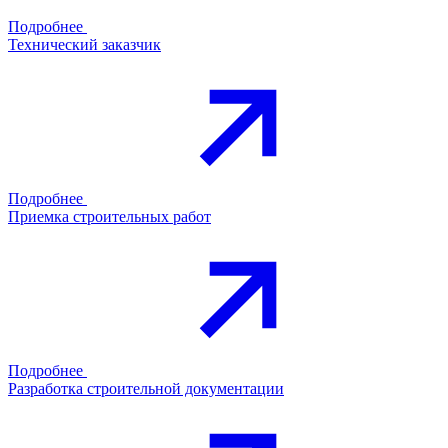
Подробнее
Технический заказчик
Подробнее
Приемка строительных работ
Подробнее
Разработка строительной документации