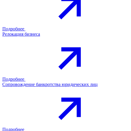
Подробнее
Релокация бизнеса
Подробнее
Сопровождение банкротства юридических лиц
Подробнее