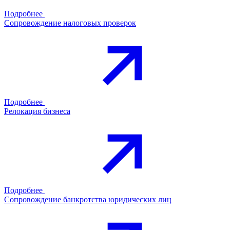
Подробнее
Сопровождение налоговых проверок
Подробнее
Релокация бизнеса
Подробнее
Сопровождение банкротства юридических лиц