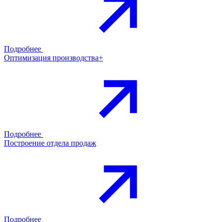
Подробнее
Оптимизация производства+
Подробнее
Построение отдела продаж
Подробнее