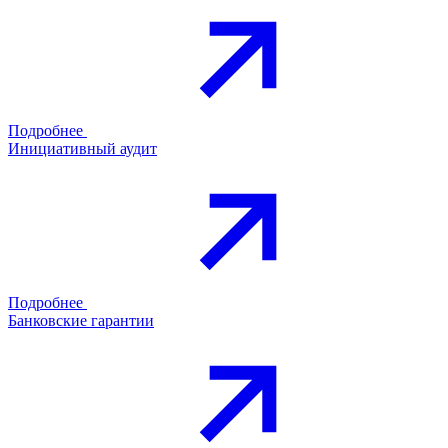
Подробнее
Инициативный аудит
Подробнее
Банковские гарантии