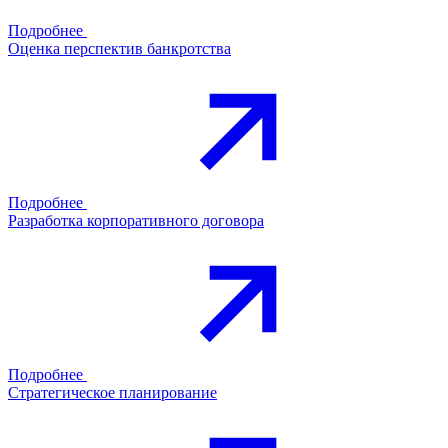
Подробнее
Оценка перспектив банкротства
Подробнее
Разработка корпоративного договора
Подробнее
Стратегическое планирование