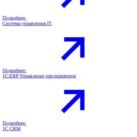
Подробнее
Система управления IT
Подробнее
1С:ERP Управление предприятием
Подробнее
1С CRM