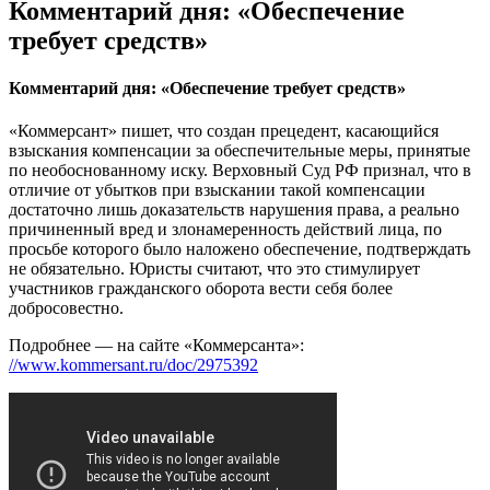
Комментарий дня: «Обеспечение
требует средств»
Комментарий дня: «Обеспечение требует средств»
«Коммерсант» пишет, что создан прецедент, касающийся
взыскания компенсации за обеспечительные меры, принятые
по необоснованному иску. Верховный Суд РФ признал, что в
отличие от убытков при взыскании такой компенсации
достаточно лишь доказательств нарушения права, а реально
причиненный вред и злонамеренность действий лица, по
просьбе которого было наложено обеспечение, подтверждать
не обязательно. Юристы считают, что это стимулирует
участников гражданского оборота вести себя более
добросовестно.
Подробнее — на сайте «Коммерсанта»:
//www.kommersant.ru/doc/2975392