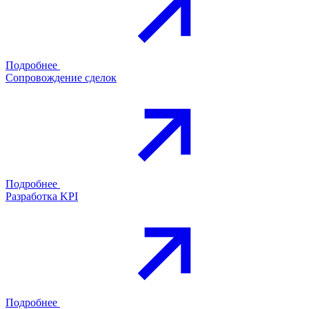
Подробнее
Сопровождение сделок
Подробнее
Разработка KPI
Подробнее