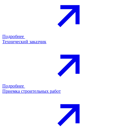
Подробнее
Технический заказчик
Подробнее
Приемка строительных работ