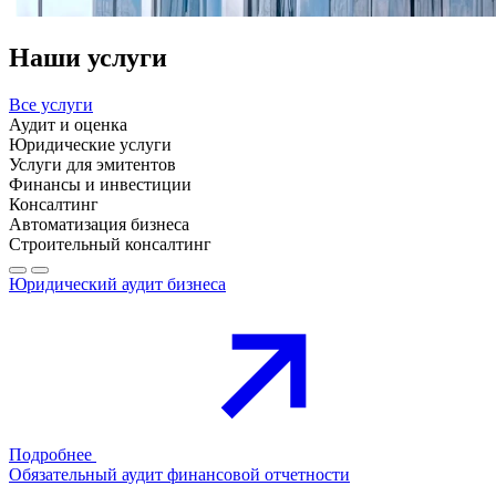
Наши услуги
Все услуги
Аудит и оценка
Юридические услуги
Услуги для эмитентов
Финансы и инвестиции
Консалтинг
Автоматизация бизнеса
Строительный консалтинг
Юридический аудит бизнеса
Подробнее
Обязательный аудит финансовой отчетности