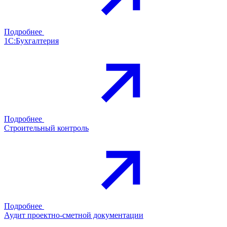
Подробнее
1С:Бухгалтерия
Подробнее
Строительный контроль
Подробнее
Аудит проектно-сметной документации