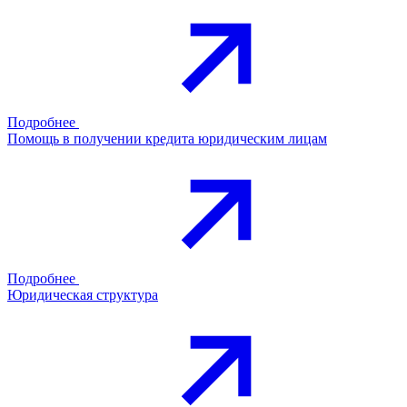
Подробнее
Помощь в получении кредита юридическим лицам
Подробнее
Юридическая структура