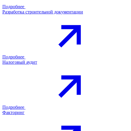
Подробнее
Разработка строительной документации
Подробнее
Налоговый аудит
Подробнее
Факторинг