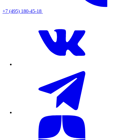
+7 (495) 180-45-18