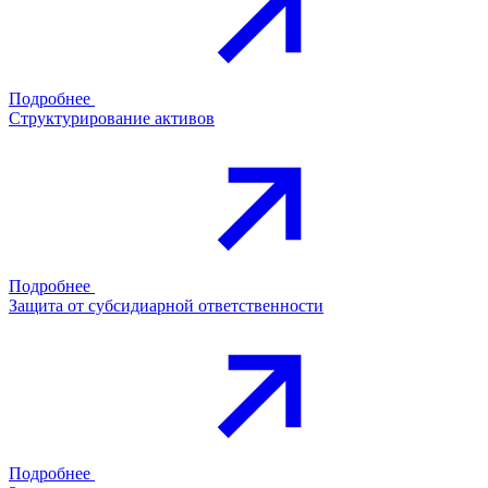
Подробнее
Структурирование активов
Подробнее
Защита от субсидиарной ответственности
Подробнее