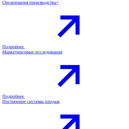
Организация производства+
Подробнее
Маркетинговые исследования
Подробнее
Построение системы продаж