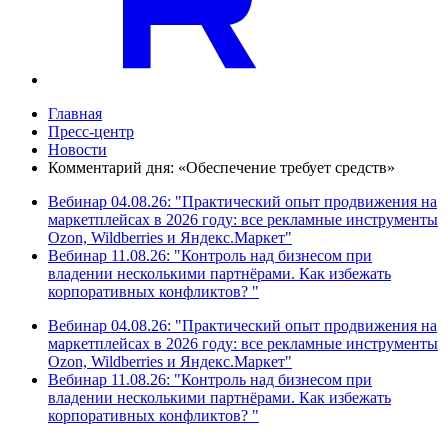
Главная
Пресс-центр
Новости
Комментарий дня: «Обеспечение требует средств»
Вебинар 04.08.26: "Практический опыт продвижения на
маркетплейсах в 2026 году: все рекламные инструменты
Ozon, Wildberries и Яндекс.Маркет"
Вебинар 11.08.26: "Контроль над бизнесом при
владении несколькими партнёрами. Как избежать
корпоративных конфликтов? "
Вебинар 04.08.26: "Практический опыт продвижения на
маркетплейсах в 2026 году: все рекламные инструменты
Ozon, Wildberries и Яндекс.Маркет"
Вебинар 11.08.26: "Контроль над бизнесом при
владении несколькими партнёрами. Как избежать
корпоративных конфликтов? "