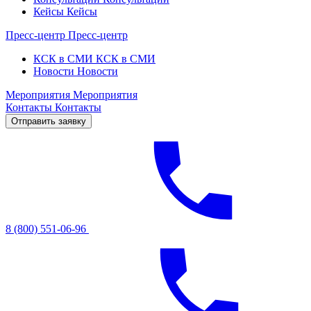
Кейсы
Кейсы
Пресс-центр
Пресс-центр
КСК в СМИ
КСК в СМИ
Новости
Новости
Мероприятия
Мероприятия
Контакты
Контакты
Отправить заявку
8 (800) 551-06-96