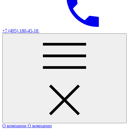
+7 (495) 180-45-18
О компании
О компании