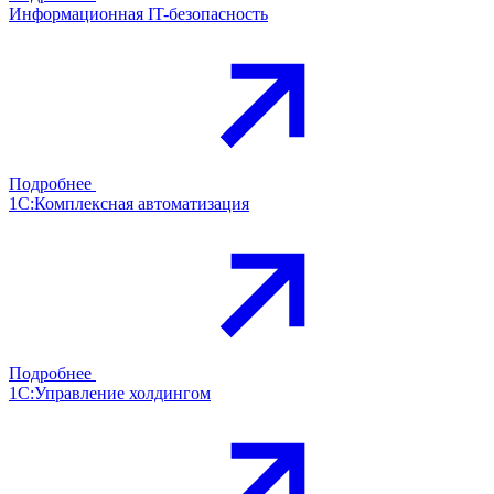
Информационная IT-безопасность
Подробнее
1С:Комплексная автоматизация
Подробнее
1С:Управление холдингом