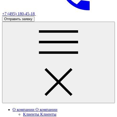
+7 (495) 180-45-18
Отправить заявку
О компании
О компании
Клиенты
Клиенты