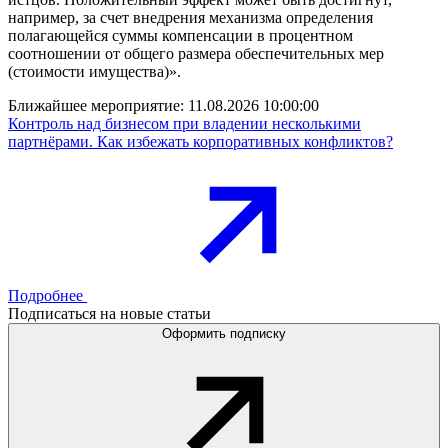
например, за счет внедрения механизма определения
полагающейся суммы компенсации в процентном
соотношении от общего размера обеспечительных мер
(стоимости имущества)».
Ближайшее мероприятие:
11.08.2026 10:00:00
Контроль над бизнесом при владении несколькими
партнёрами. Как избежать корпоративных конфликтов?
Подробнее
Подписаться на новые статьи
Оформить подписку