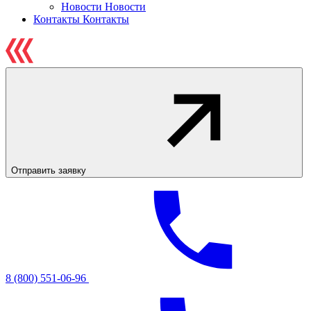
Новости
Новости
Контакты
Контакты
Отправить заявку
8 (800) 551-06-96