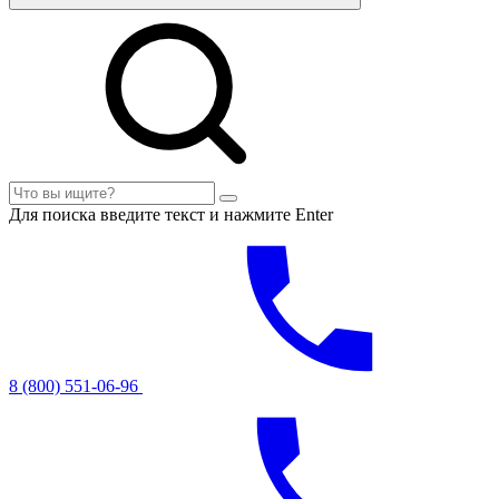
Для поиска введите текст и нажмите Enter
8 (800) 551-06-96