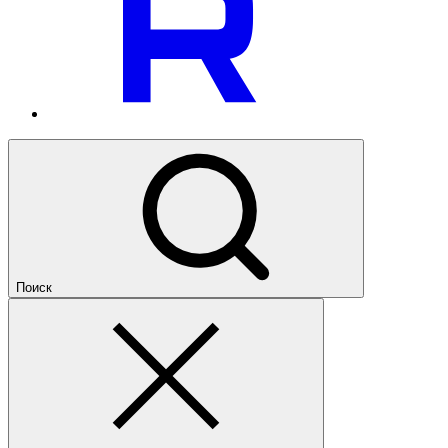
Поиск