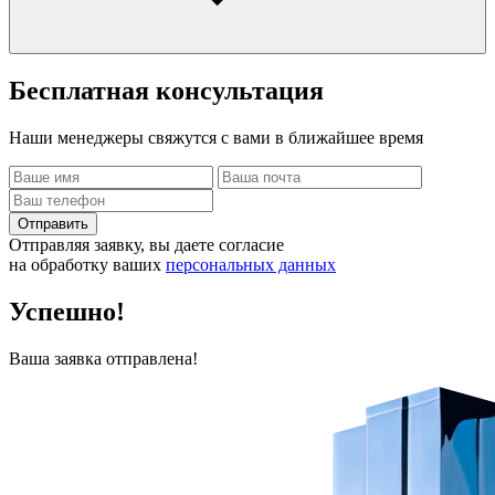
Бесплатная
консультация
Наши менеджеры свяжутся с вами в ближайшее время
Отправить
Отправляя заявку, вы даете согласие
на обработку ваших
персональных данных
Успешно!
Ваша заявка отправлена!