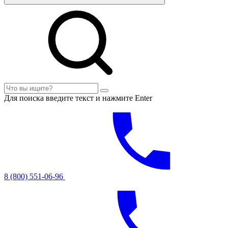
Для поиска введите текст и нажмите Enter
8 (800) 551-06-96