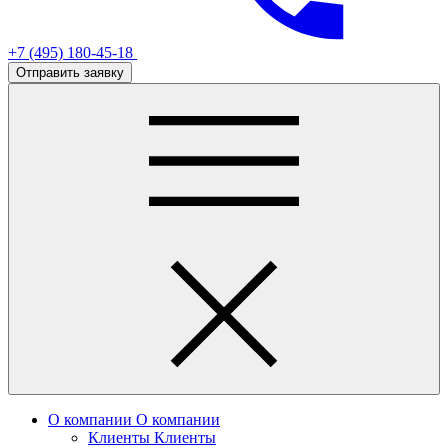
+7 (495) 180-45-18
Отправить заявку
О компании
О компании
Клиенты
Клиенты