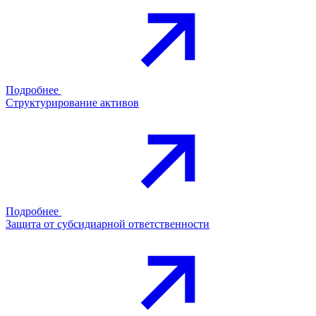
Подробнее
Структурирование активов
Подробнее
Защита от субсидиарной ответственности