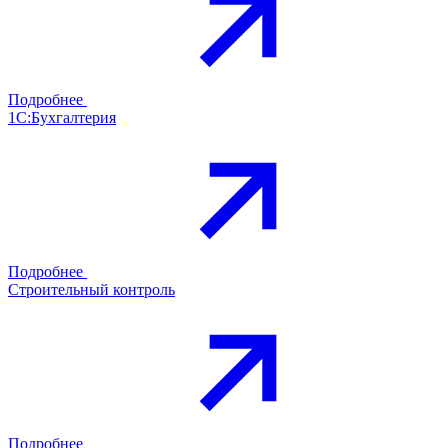
Подробнее
1С:Бухгалтерия
Подробнее
Строительный контроль
Подробнее