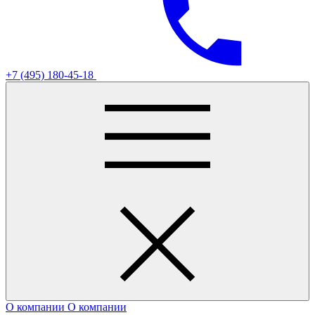
+7 (495) 180-45-18
О компании
О компании