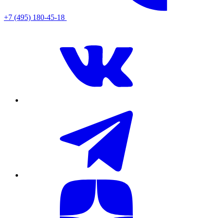
+7 (495) 180-45-18