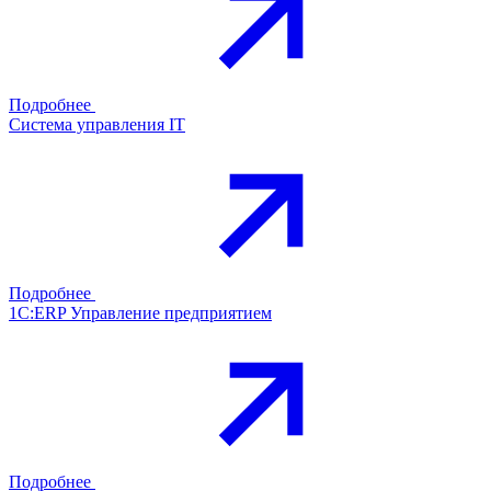
Подробнее
Система управления IT
Подробнее
1С:ERP Управление предприятием
Подробнее