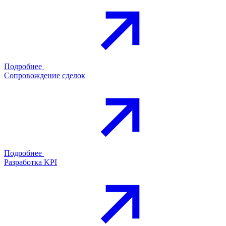
Подробнее
Сопровождение сделок
Подробнее
Разработка KPI