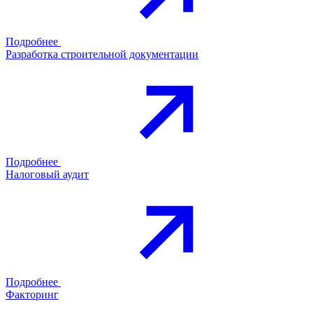
Подробнее
Разработка строительной документации
Подробнее
Налоговый аудит
Подробнее
Факторинг