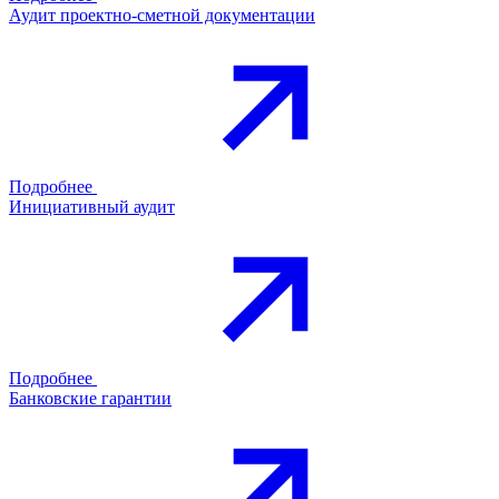
Аудит проектно-сметной документации
Подробнее
Инициативный аудит
Подробнее
Банковские гарантии