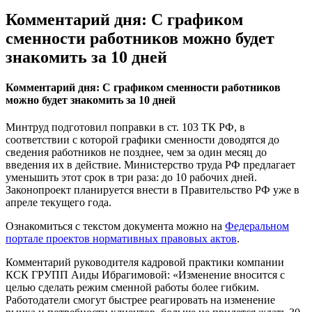
Комментарий дня: С графиком
сменности работников можно будет
знакомить за 10 дней
Комментарий дня: С графиком сменности работников
можно будет знакомить за 10 дней
Минтруд подготовил поправки в ст. 103 ТК РФ, в
соответствии с которой графики сменности доводятся до
сведения работников не позднее, чем за один месяц до
введения их в действие. Министерство труда РФ предлагает
уменьшить этот срок в три раза: до 10 рабочих дней.
Законопроект планируется внести в Правительство РФ уже в
апреле текущего года.
Ознакомиться с текстом документа можно на
Федеральном
портале проектов нормативных правовых актов
.
Комментарий руководителя кадровой практики компании
КСК ГРУПП Аиды Ибрагимовой: «Изменение вносится с
целью сделать режим сменной работы более гибким.
Работодатели смогут быстрее реагировать на изменение