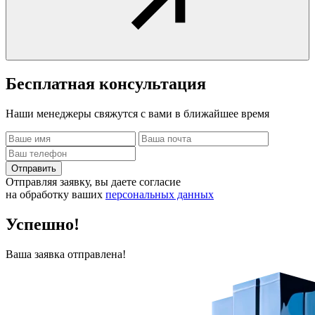
Бесплатная
консультация
Наши менеджеры свяжутся с вами в ближайшее время
Отправить
Отправляя заявку, вы даете согласие
на обработку ваших
персональных данных
Успешно!
Ваша заявка отправлена!