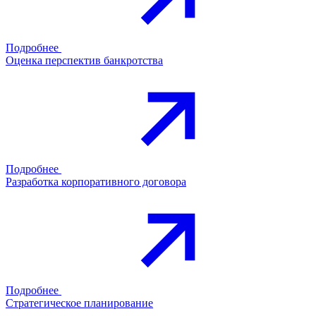
Подробнее
Оценка перспектив банкротства
Подробнее
Разработка корпоративного договора
Подробнее
Стратегическое планирование