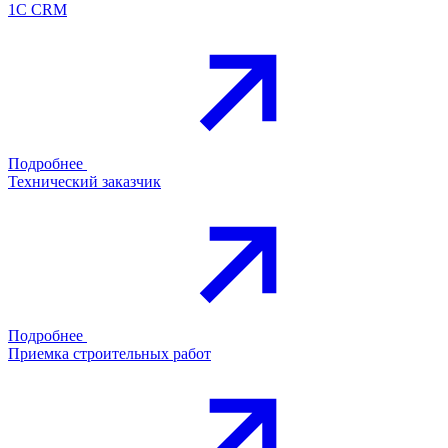
1С CRM
Подробнее
Технический заказчик
Подробнее
Приемка строительных работ