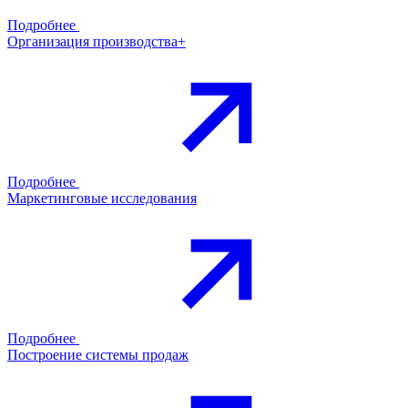
Подробнее
Организация производства+
Подробнее
Маркетинговые исследования
Подробнее
Построение системы продаж