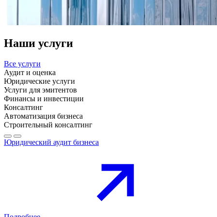
Наши услуги
Все услуги
Аудит и оценка
Юридические услуги
Услуги для эмитентов
Финансы и инвестиции
Консалтинг
Автоматизация бизнеса
Строительный консалтинг
Юридический аудит бизнеса
Подробнее