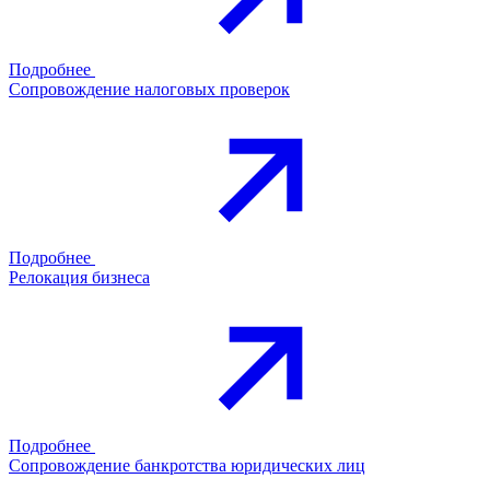
Подробнее
Сопровождение налоговых проверок
Подробнее
Релокация бизнеса
Подробнее
Сопровождение банкротства юридических лиц