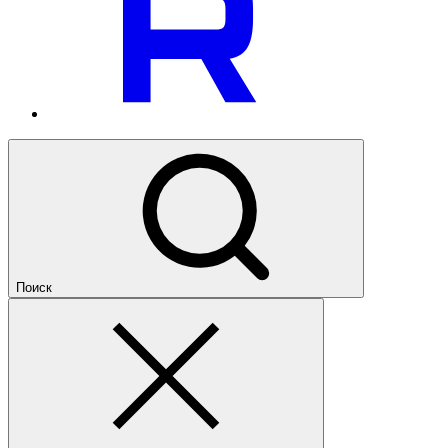
Поиск