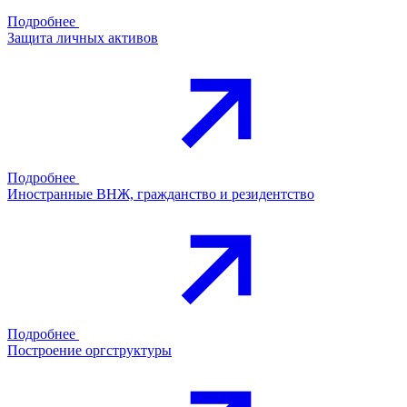
Подробнее
Защита личных активов
Подробнее
Иностранные ВНЖ, гражданство и резидентство
Подробнее
Построение оргструктуры