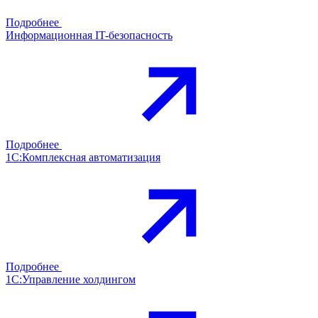
Подробнее
Информационная IT-безопасность
Подробнее
1С:Комплексная автоматизация
Подробнее
1С:Управление холдингом