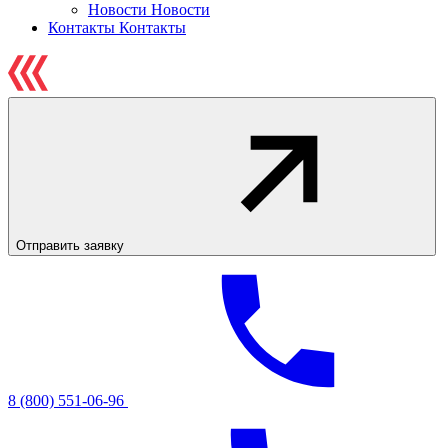
Новости
Новости
Контакты
Контакты
Отправить заявку
8 (800) 551-06-96