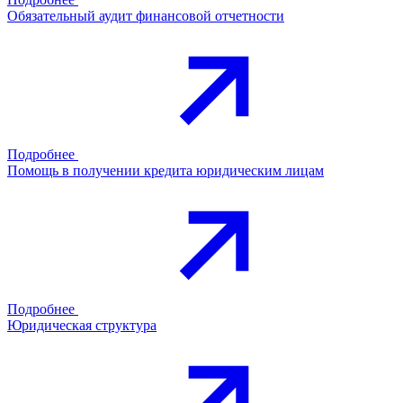
Обязательный аудит финансовой отчетности
Подробнее
Помощь в получении кредита юридическим лицам
Подробнее
Юридическая структура