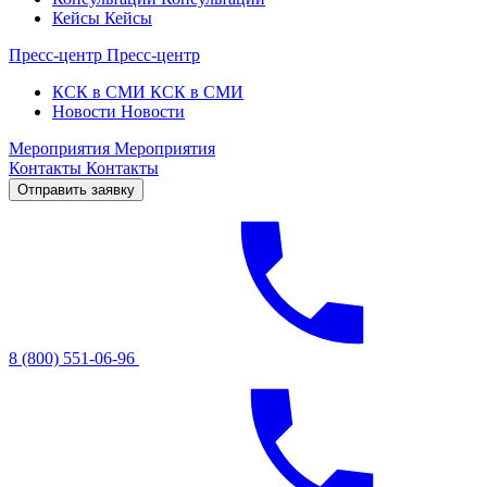
Кейсы
Кейсы
Пресс-центр
Пресс-центр
КСК в СМИ
КСК в СМИ
Новости
Новости
Мероприятия
Мероприятия
Контакты
Контакты
Отправить заявку
8 (800) 551-06-96