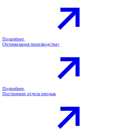
Подробнее
Оптимизация производства+
Подробнее
Построение отдела продаж