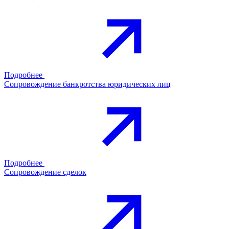
Подробнее
Сопровождение банкротства юридических лиц
Подробнее
Сопровождение сделок