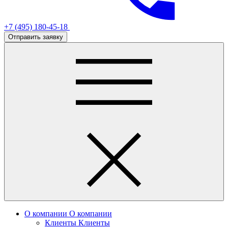
+7 (495) 180-45-18
Отправить заявку
О компании
О компании
Клиенты
Клиенты