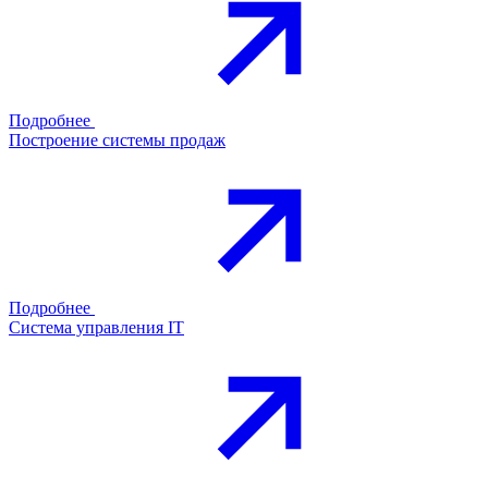
Подробнее
Построение системы продаж
Подробнее
Система управления IT