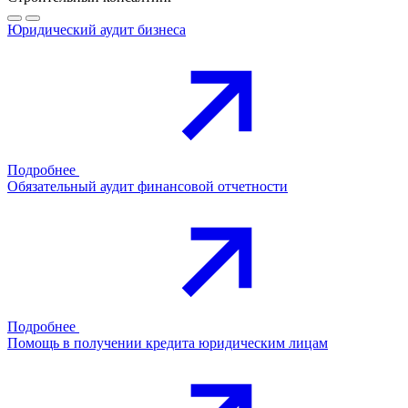
Юридический аудит бизнеса
Подробнее
Обязательный аудит финансовой отчетности
Подробнее
Помощь в получении кредита юридическим лицам