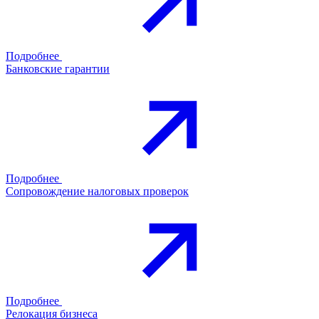
Подробнее
Банковские гарантии
Подробнее
Сопровождение налоговых проверок
Подробнее
Релокация бизнеса