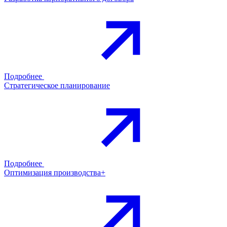
Подробнее
Стратегическое планирование
Подробнее
Оптимизация производства+