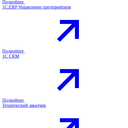
Подробнее
1С:ERP Управление предприятием
Подробнее
1С CRM
Подробнее
Технический заказчик