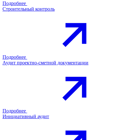
Подробнее
Строительный контроль
Подробнее
Аудит проектно-сметной документации
Подробнее
Инициативный аудит