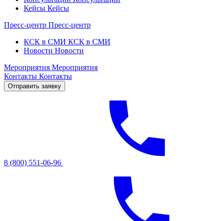
Кейсы
Кейсы
Пресс-центр
Пресс-центр
КСК в СМИ
КСК в СМИ
Новости
Новости
Мероприятия
Мероприятия
Контакты
Контакты
Отправить заявку
8 (800) 551-06-96