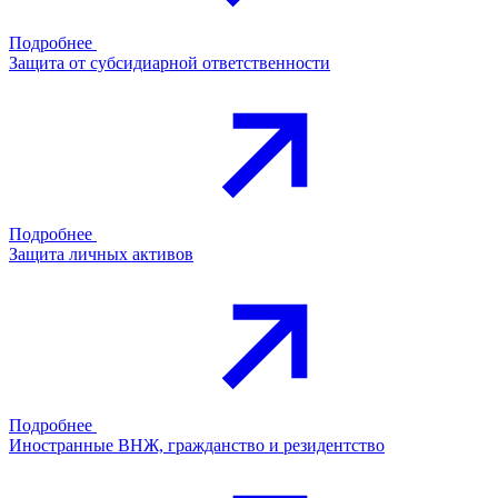
Подробнее
Защита от субсидиарной ответственности
Подробнее
Защита личных активов
Подробнее
Иностранные ВНЖ, гражданство и резидентство