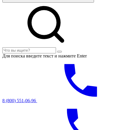
Для поиска введите текст и нажмите Enter
8 (800) 551-06-96