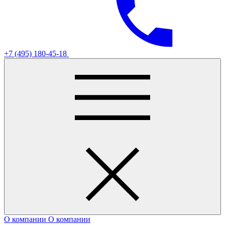
+7 (495) 180-45-18
О компании
О компании