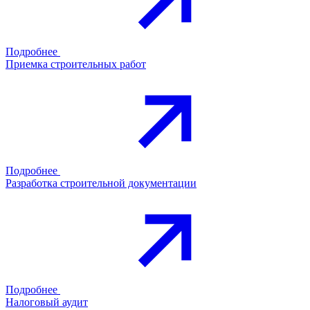
Подробнее
Приемка строительных работ
Подробнее
Разработка строительной документации
Подробнее
Налоговый аудит