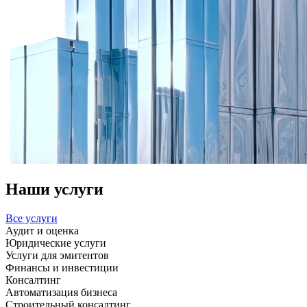
Наши услуги
Все услуги
Аудит и оценка
Юридические услуги
Услуги для эмитентов
Финансы и инвестиции
Консалтинг
Автоматизация бизнеса
Строительный консалтинг