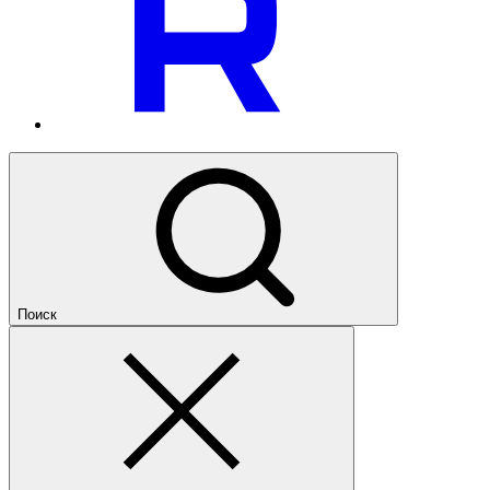
Поиск