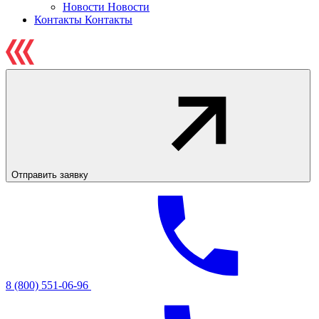
Новости
Новости
Контакты
Контакты
Отправить заявку
8 (800) 551-06-96