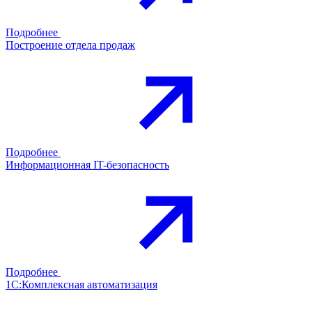
Подробнее
Построение отдела продаж
Подробнее
Информационная IT-безопасность
Подробнее
1С:Комплексная автоматизация