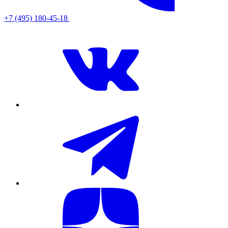
+7 (495) 180-45-18