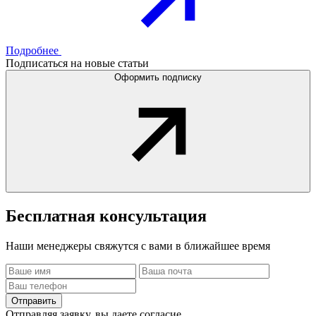
Подробнее
Подписаться на новые статьи
Оформить подписку
Бесплатная
консультация
Наши менеджеры свяжутся с вами в ближайшее время
Отправить
Отправляя заявку, вы даете согласие