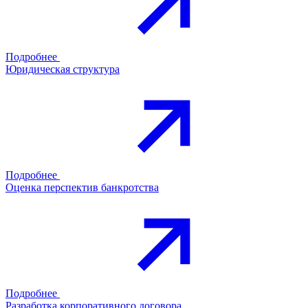
Подробнее
Юридическая структура
Подробнее
Оценка перспектив банкротства
Подробнее
Разработка корпоративного договора