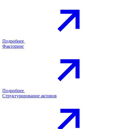
Подробнее
Факторинг
Подробнее
Структурирование активов