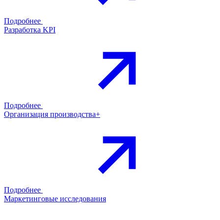
Подробнее
Разработка KPI
Подробнее
Организация производства+
Подробнее
Маркетинговые исследования