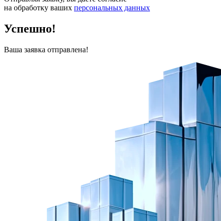
на обработку ваших
персональных данных
Успешно!
Ваша заявка отправлена!