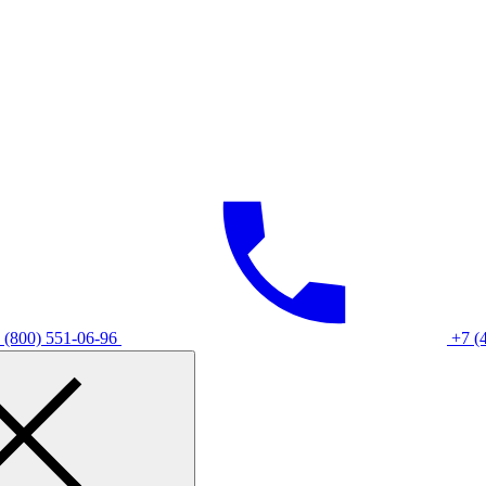
 (800) 551-06-96
+7 (