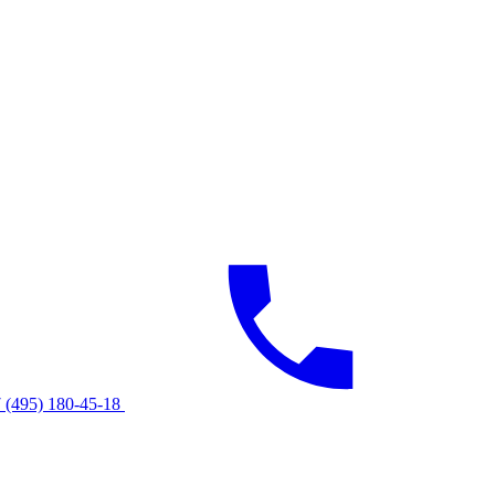
 (495) 180-45-18