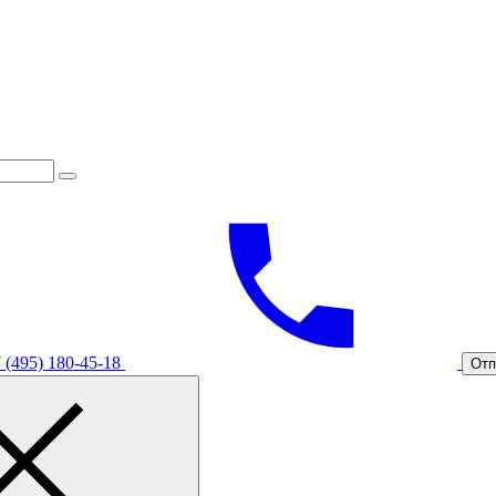
 (495) 180-45-18
Отп