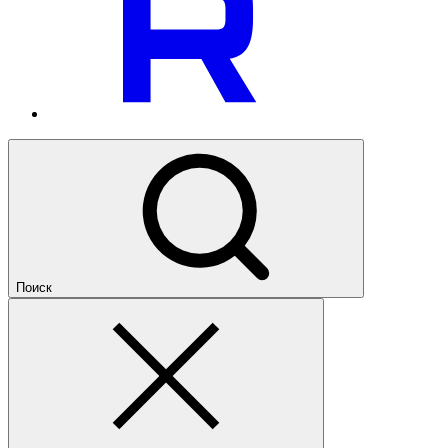
Поиск