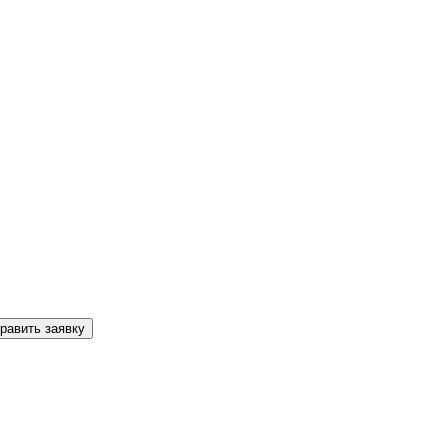
равить заявку