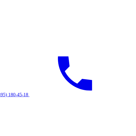
495) 180-45-18