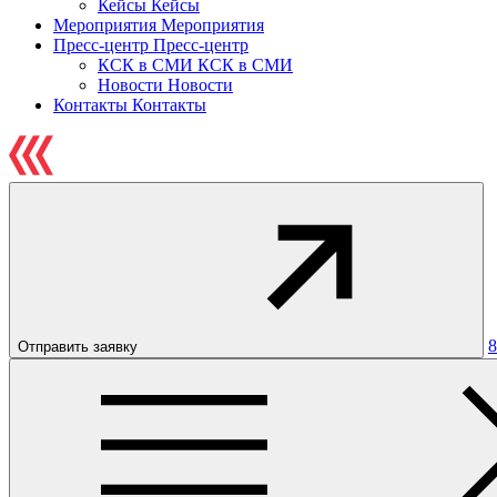
Кейсы
Кейсы
Мероприятия
Мероприятия
Пресс-центр
Пресс-центр
КСК в СМИ
КСК в СМИ
Новости
Новости
Контакты
Контакты
8
Отправить заявку