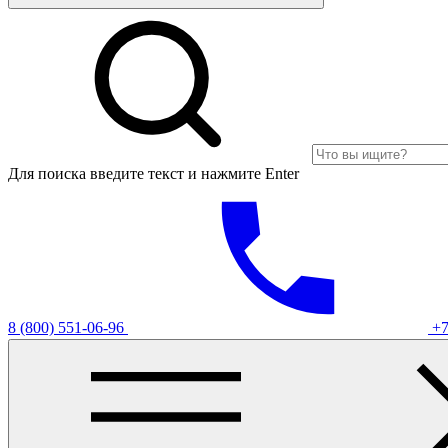
Для поиска введите текст и нажмите Enter
8 (800) 551-06-96
+7