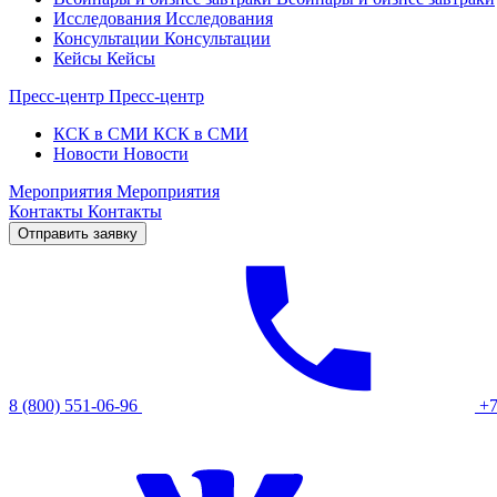
Исследования
Исследования
Консультации
Консультации
Кейсы
Кейсы
Пресс-центр
Пресс-центр
КСК в СМИ
КСК в СМИ
Новости
Новости
Мероприятия
Мероприятия
Контакты
Контакты
Отправить заявку
8 (800) 551-06-96
+7