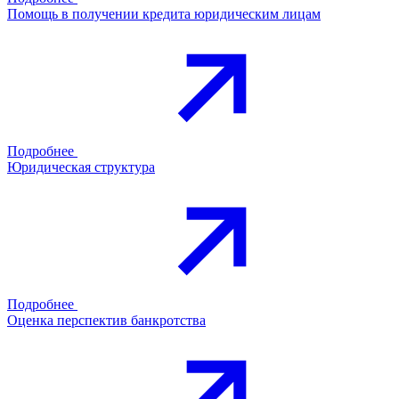
Помощь в получении кредита юридическим лицам
Подробнее
Юридическая структура
Подробнее
Оценка перспектив банкротства