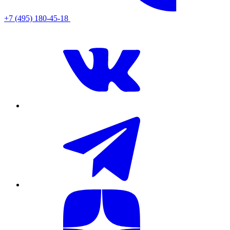
+7 (495) 180-45-18