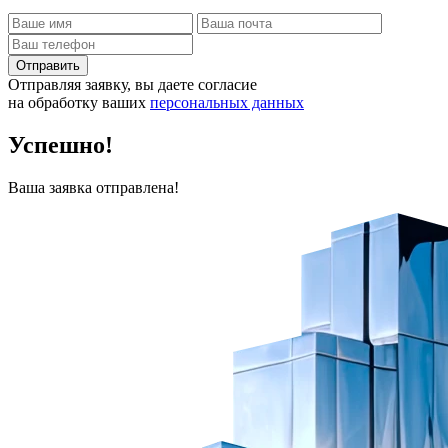
Отправить
Отправляя заявку, вы даете согласие
на обработку ваших
персональных данных
Успешно!
Ваша заявка отправлена!