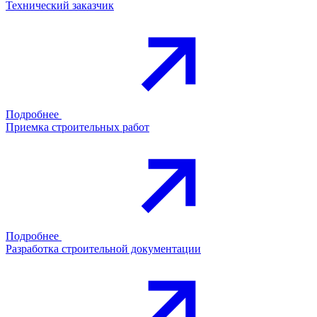
Технический заказчик
Подробнее
Приемка строительных работ
Подробнее
Разработка строительной документации