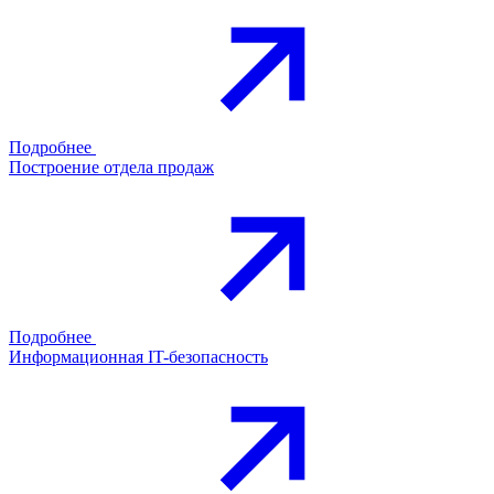
Подробнее
Построение отдела продаж
Подробнее
Информационная IT-безопасность