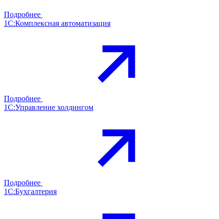
Подробнее
1С:Комплексная автоматизация
Подробнее
1С:Управление холдингом
Подробнее
1С:Бухгалтерия