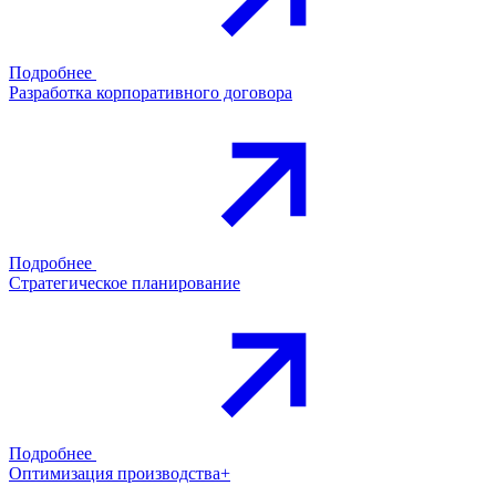
Подробнее
Разработка корпоративного договора
Подробнее
Стратегическое планирование
Подробнее
Оптимизация производства+