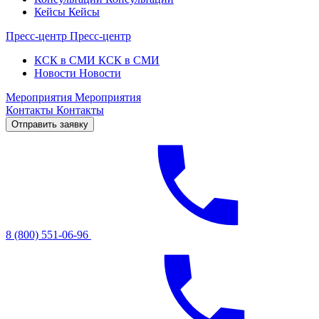
Кейсы
Кейсы
Пресс-центр
Пресс-центр
КСК в СМИ
КСК в СМИ
Новости
Новости
Мероприятия
Мероприятия
Контакты
Контакты
Отправить заявку
8 (800) 551-06-96