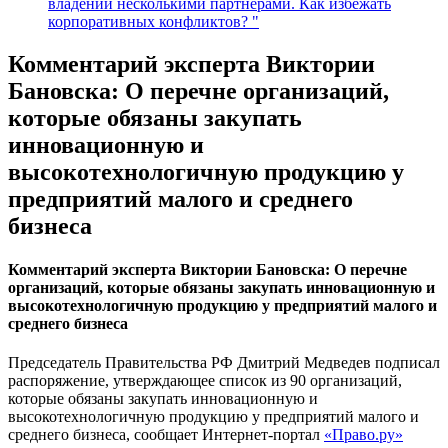
владении несколькими партнёрами. Как избежать
корпоративных конфликтов? "
Комментарий эксперта Виктории
Бановска: О перечне организаций,
которые обязаны закупать
инновационную и
высокотехнологичную продукцию у
предприятий малого и среднего
бизнеса
Комментарий эксперта Виктории Бановска: О перечне
организаций, которые обязаны закупать инновационную и
высокотехнологичную продукцию у предприятий малого и
среднего бизнеса
Председатель Правительства РФ Дмитрий Медведев подписал
распоряжение, утверждающее список из 90 организаций,
которые обязаны закупать инновационную и
высокотехнологичную продукцию у предприятий малого и
среднего бизнеса, сообщает Интернет-портал
«Право.ру»