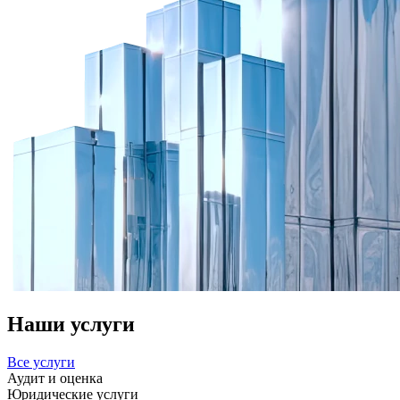
Наши услуги
Все услуги
Аудит и оценка
Юридические услуги