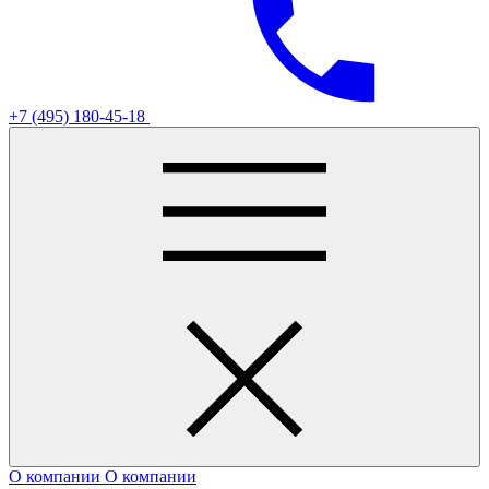
+7 (495) 180-45-18
О компании
О компании