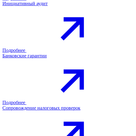
Инициативный аудит
Подробнее
Банковские гарантии
Подробнее
Сопровождение налоговых проверок