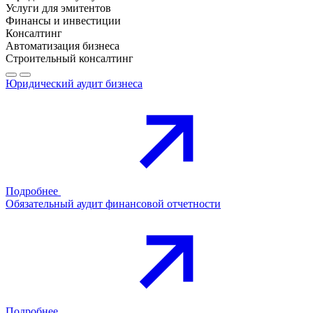
Услуги для эмитентов
Финансы и инвестиции
Консалтинг
Автоматизация бизнеса
Строительный консалтинг
Юридический аудит бизнеса
Подробнее
Обязательный аудит финансовой отчетности
Подробнее