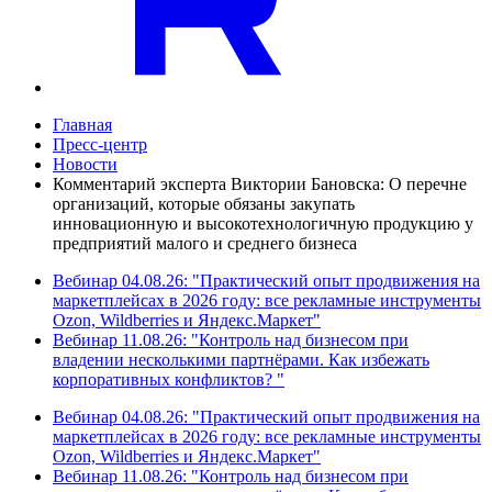
Главная
Пресс-центр
Новости
Комментарий эксперта Виктории Бановска: О перечне
организаций, которые обязаны закупать
инновационную и высокотехнологичную продукцию у
предприятий малого и среднего бизнеса
Вебинар 04.08.26: "Практический опыт продвижения на
маркетплейсах в 2026 году: все рекламные инструменты
Ozon, Wildberries и Яндекс.Маркет"
Вебинар 11.08.26: "Контроль над бизнесом при
владении несколькими партнёрами. Как избежать
корпоративных конфликтов? "
Вебинар 04.08.26: "Практический опыт продвижения на
маркетплейсах в 2026 году: все рекламные инструменты
Ozon, Wildberries и Яндекс.Маркет"
Вебинар 11.08.26: "Контроль над бизнесом при