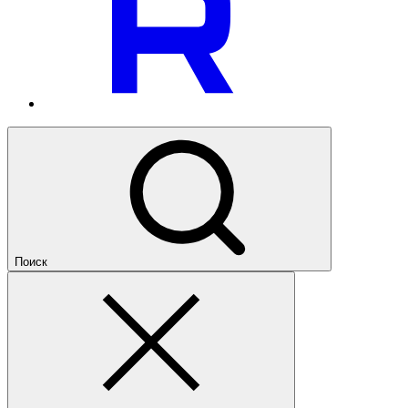
Поиск