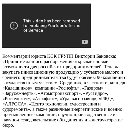
Комментарий юриста КСК ГРУПП Виктории Бановска:
«Принятие данного распоряжения открывает новые
возможности для российских предпринимателей. Теперь
закупать инновационную продукцию у субъектов малого и
среднего предпринимательства будут обязаны 90 компаний с
государственным участием. Среди них, в частности, концерн
«Калашников», компании «Роснефть», «Газпром»,
«Зарубежнефть», «Атомстройэкспорт», «РусГидро»,
«Ростелеком», «Аэрофлот», «Уралвагонзавод», «РЖД»,
«АЛРОСА», «Центр технологии судостроения и
судоремонта», а также различные энергетические и военно-
промышленные компании, научно-производственные и
научно-исследовательские объединения и конструкторские
бюро.