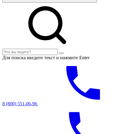
Для поиска введите текст и нажмите Enter
8 (800) 551-06-96