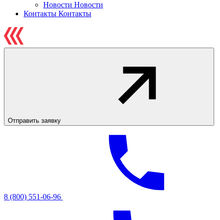
Новости
Новости
Контакты
Контакты
Отправить заявку
8 (800) 551-06-96