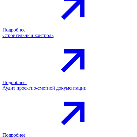
Подробнее
Строительный контроль
Подробнее
Аудит проектно-сметной документации
Подробнее