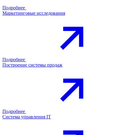
Подробнее
Маркетинговые исследования
Подробнее
Построение системы продаж
Подробнее
Система управления IT