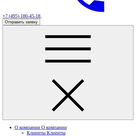
+7 (495) 180-45-18
Отправить заявку
О компании
О компании
Клиенты
Клиенты