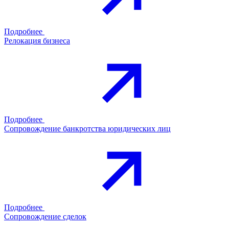
Подробнее
Релокация бизнеса
Подробнее
Сопровождение банкротства юридических лиц
Подробнее
Сопровождение сделок