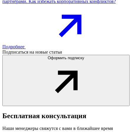
партнёрами. Как избежать корпоративных конфликтов?
Подробнее
Подписаться на новые статьи
Оформить подписку
Бесплатная
консультация
Наши менеджеры свяжутся с вами в ближайшее время