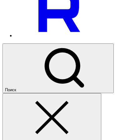
Поиск