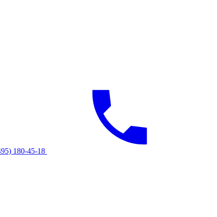
495) 180-45-18