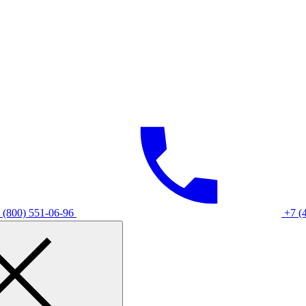
 (800) 551-06-96
+7 (