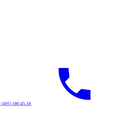
 (495) 180-45-18