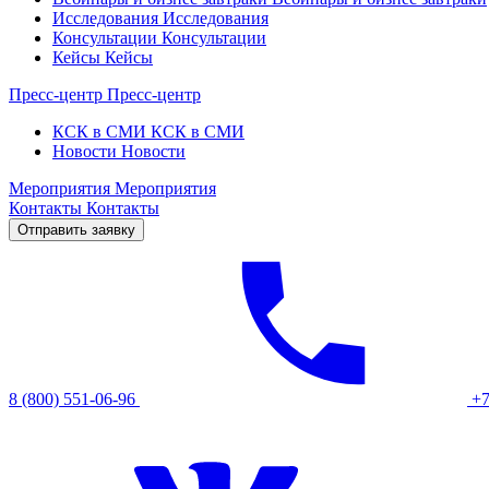
Исследования
Исследования
Консультации
Консультации
Кейсы
Кейсы
Пресс-центр
Пресс-центр
КСК в СМИ
КСК в СМИ
Новости
Новости
Мероприятия
Мероприятия
Контакты
Контакты
Отправить заявку
8 (800) 551-06-96
+7