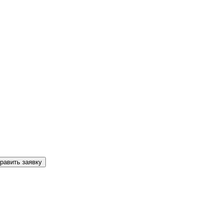
равить заявку