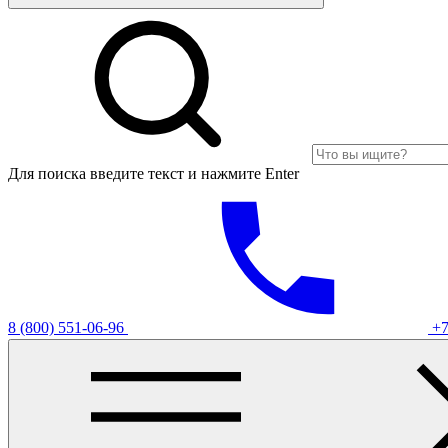
Для поиска введите текст и нажмите Enter
8 (800) 551-06-96
+7