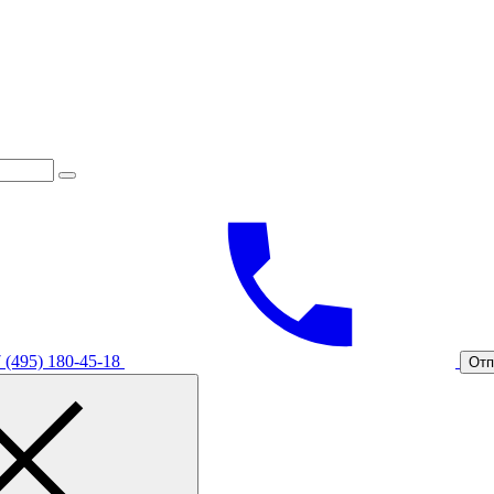
 (495) 180-45-18
Отп