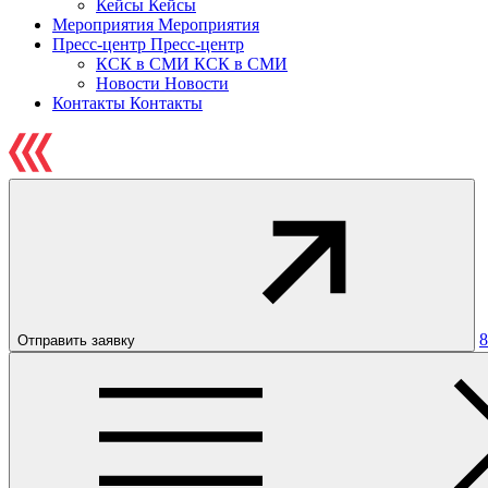
Кейсы
Кейсы
Мероприятия
Мероприятия
Пресс-центр
Пресс-центр
КСК в СМИ
КСК в СМИ
Новости
Новости
Контакты
Контакты
8
Отправить заявку