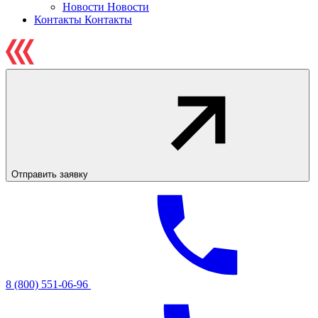
Новости
Новости
Контакты
Контакты
Отправить заявку
8 (800) 551-06-96