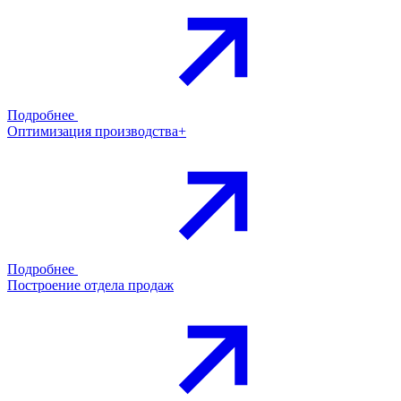
Подробнее
Оптимизация производства+
Подробнее
Построение отдела продаж