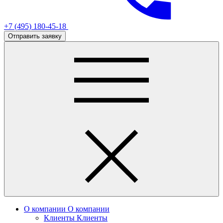
+7 (495) 180-45-18
Отправить заявку
О компании
О компании
Клиенты
Клиенты