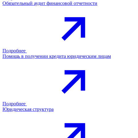
Обязательный аудит финансовой отчетности
Подробнее
Помощь в получении кредита юридическим лицам
Подробнее
Юридическая структура