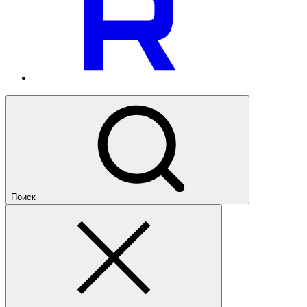
Поиск