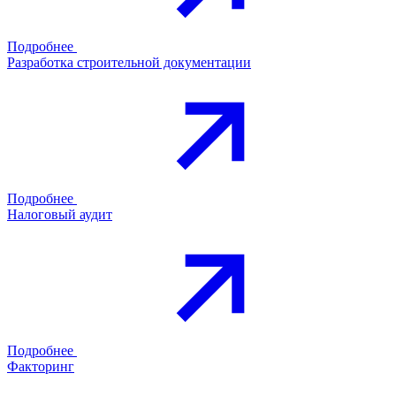
Подробнее
Разработка строительной документации
Подробнее
Налоговый аудит
Подробнее
Факторинг