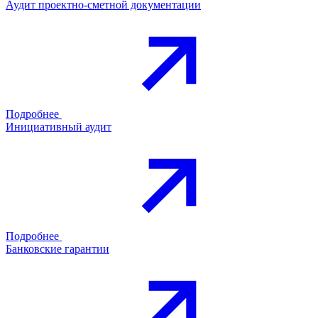
Аудит проектно-сметной документации
Подробнее
Инициативный аудит
Подробнее
Банковские гарантии