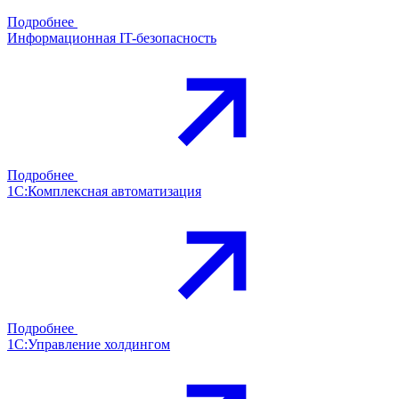
Подробнее
Информационная IT-безопасность
Подробнее
1С:Комплексная автоматизация
Подробнее
1С:Управление холдингом