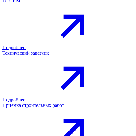
1С CRM
Подробнее
Технический заказчик
Подробнее
Приемка строительных работ