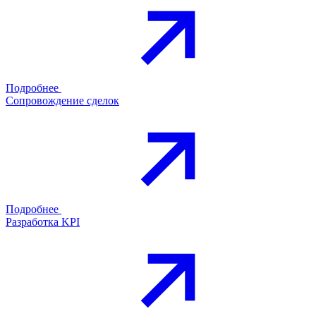
Подробнее
Сопровождение сделок
Подробнее
Разработка KPI