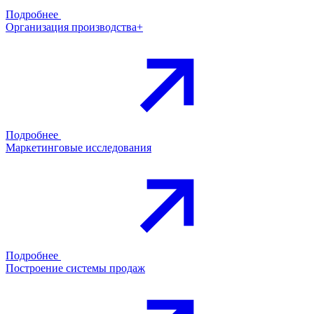
Подробнее
Организация производства+
Подробнее
Маркетинговые исследования
Подробнее
Построение системы продаж