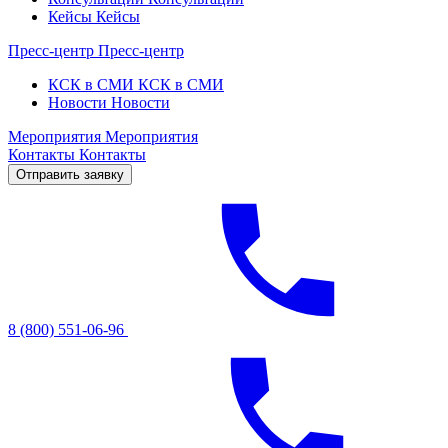
Кейсы
Кейсы
Пресс-центр
Пресс-центр
КСК в СМИ
КСК в СМИ
Новости
Новости
Мероприятия
Мероприятия
Контакты
Контакты
Отправить заявку
8 (800) 551-06-96