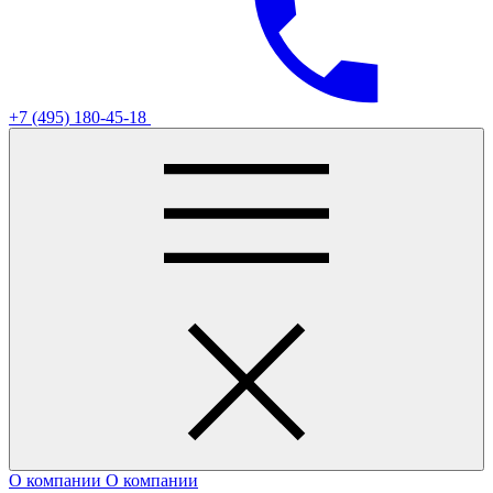
+7 (495) 180-45-18
О компании
О компании