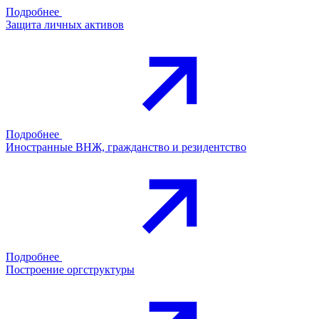
Подробнее
Защита личных активов
Подробнее
Иностранные ВНЖ, гражданство и резидентство
Подробнее
Построение оргструктуры