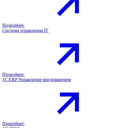
Подробнее
Система управления IT
Подробнее
1С:ERP Управление предприятием
Подробнее