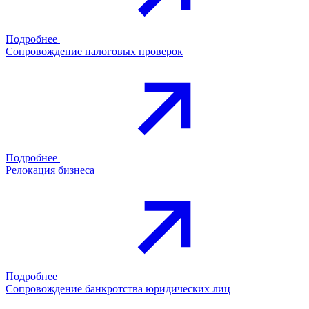
Подробнее
Сопровождение налоговых проверок
Подробнее
Релокация бизнеса
Подробнее
Сопровождение банкротства юридических лиц