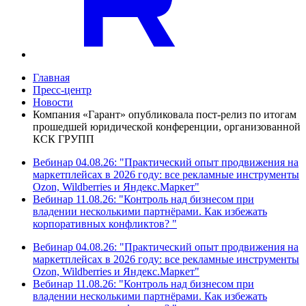
Главная
Пресс-центр
Новости
Компания «Гарант» опубликовала пост-релиз по итогам
прошедшей юридической конференции, организованной
КСК ГРУПП
Вебинар 04.08.26: "Практический опыт продвижения на
маркетплейсах в 2026 году: все рекламные инструменты
Ozon, Wildberries и Яндекс.Маркет"
Вебинар 11.08.26: "Контроль над бизнесом при
владении несколькими партнёрами. Как избежать
корпоративных конфликтов? "
Вебинар 04.08.26: "Практический опыт продвижения на
маркетплейсах в 2026 году: все рекламные инструменты
Ozon, Wildberries и Яндекс.Маркет"
Вебинар 11.08.26: "Контроль над бизнесом при
владении несколькими партнёрами. Как избежать