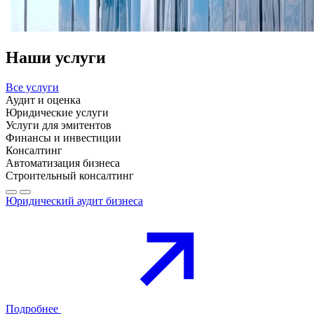
Наши услуги
Все услуги
Аудит и оценка
Юридические услуги
Услуги для эмитентов
Финансы и инвестиции
Консалтинг
Автоматизация бизнеса
Строительный консалтинг
Юридический аудит бизнеса
Подробнее