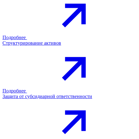
Подробнее
Структурирование активов
Подробнее
Защита от субсидиарной ответственности