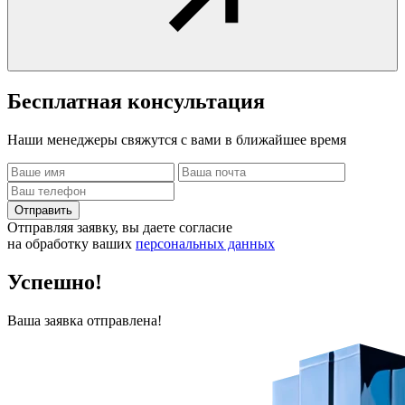
Бесплатная
консультация
Наши менеджеры свяжутся с вами в ближайшее время
Отправить
Отправляя заявку, вы даете согласие
на обработку ваших
персональных данных
Успешно!
Ваша заявка отправлена!