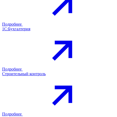
Подробнее
1С:Бухгалтерия
Подробнее
Строительный контроль
Подробнее