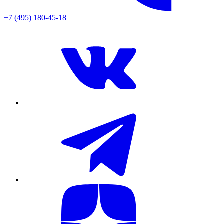
+7 (495) 180-45-18