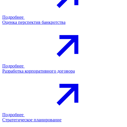
Подробнее
Оценка перспектив банкротства
Подробнее
Разработка корпоративного договора
Подробнее
Стратегическое планирование