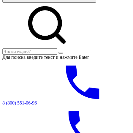
Для поиска введите текст и нажмите Enter
8 (800) 551-06-96