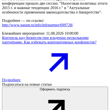
конференции прошло две сессии: "Налоговая политика: итоги
2015 г. и важные тенденции 2016 г." и "Актуальные
особенности применения законодательства о банкротстве".
Подробнее — по ссылке:
http://www.garant.ru/info/infopartner/699728/
Ближайшее мероприятие:
11.08.2026 10:00:00
Контроль над бизнесом при владении несколькими
партнёрами. Как избежать корпоративных конфликтов?
Подробнее
Подписаться на новые статьи
Оформить подписку