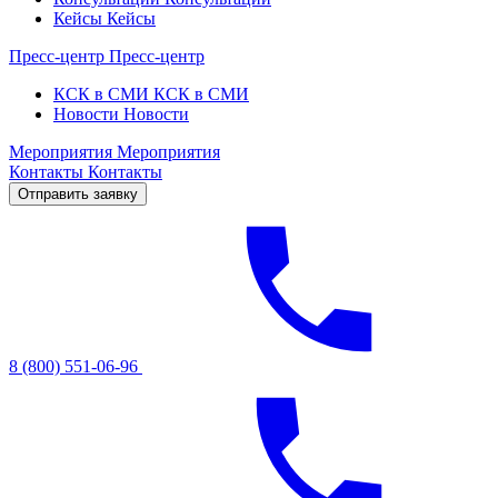
Кейсы
Кейсы
Пресс-центр
Пресс-центр
КСК в СМИ
КСК в СМИ
Новости
Новости
Мероприятия
Мероприятия
Контакты
Контакты
Отправить заявку
8 (800) 551-06-96