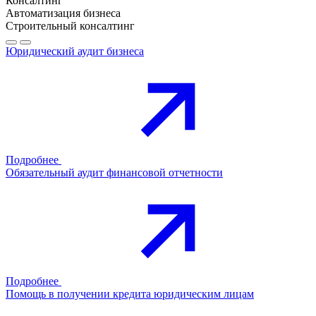
Консалтинг
Автоматизация бизнеса
Строительный консалтинг
Юридический аудит бизнеса
Подробнее
Обязательный аудит финансовой отчетности
Подробнее
Помощь в получении кредита юридическим лицам