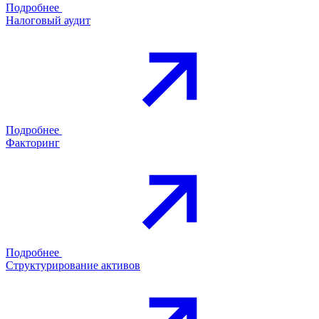
Подробнее
Налоговый аудит
Подробнее
Факторинг
Подробнее
Структурирование активов