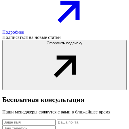
Подробнее
Подписаться на новые статьи
Оформить подписку
Бесплатная
консультация
Наши менеджеры свяжутся с вами в ближайшее время