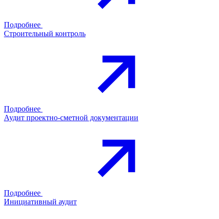
Подробнее
Строительный контроль
Подробнее
Аудит проектно-сметной документации
Подробнее
Инициативный аудит