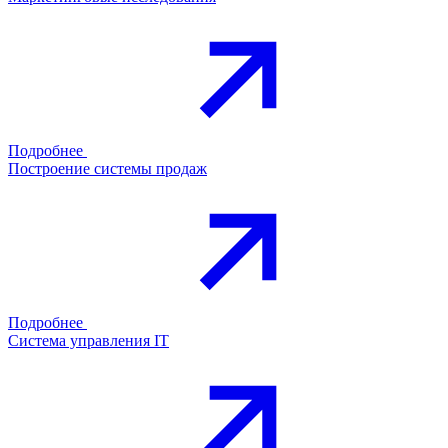
Подробнее
Построение системы продаж
Подробнее
Система управления IT