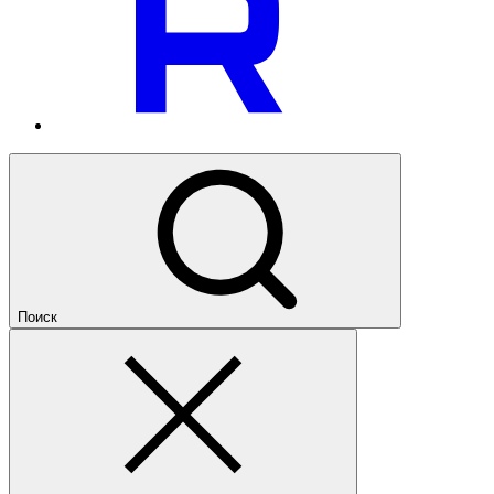
Поиск