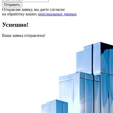
Отправить
Отправляя заявку, вы даете согласие
на обработку ваших
персональных данных
Успешно!
Ваша заявка отправлена!