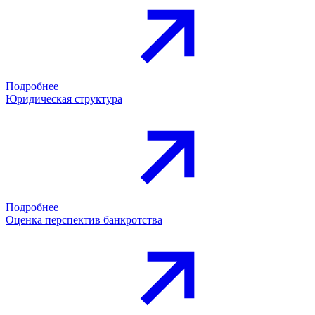
Подробнее
Юридическая структура
Подробнее
Оценка перспектив банкротства