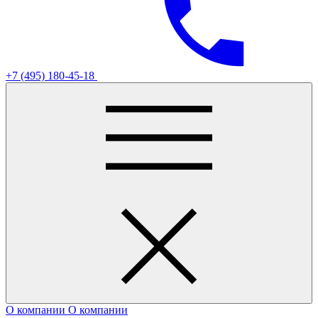
+7 (495) 180-45-18
О компании
О компании