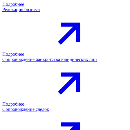
Подробнее
Релокация бизнеса
Подробнее
Сопровождение банкротства юридических лиц
Подробнее
Сопровождение сделок