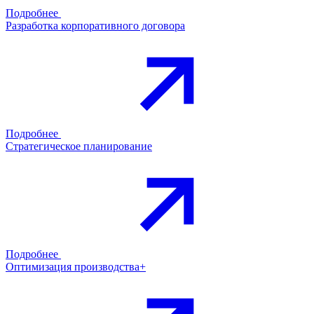
Подробнее
Разработка корпоративного договора
Подробнее
Стратегическое планирование
Подробнее
Оптимизация производства+