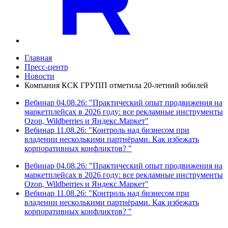
Главная
Пресс-центр
Новости
Компания КСК ГРУПП отметила 20-летний юбилей
Вебинар 04.08.26: "Практический опыт продвижения на
маркетплейсах в 2026 году: все рекламные инструменты
Ozon, Wildberries и Яндекс.Маркет"
Вебинар 11.08.26: "Контроль над бизнесом при
владении несколькими партнёрами. Как избежать
корпоративных конфликтов? "
Вебинар 04.08.26: "Практический опыт продвижения на
маркетплейсах в 2026 году: все рекламные инструменты
Ozon, Wildberries и Яндекс.Маркет"
Вебинар 11.08.26: "Контроль над бизнесом при
владении несколькими партнёрами. Как избежать
корпоративных конфликтов? "