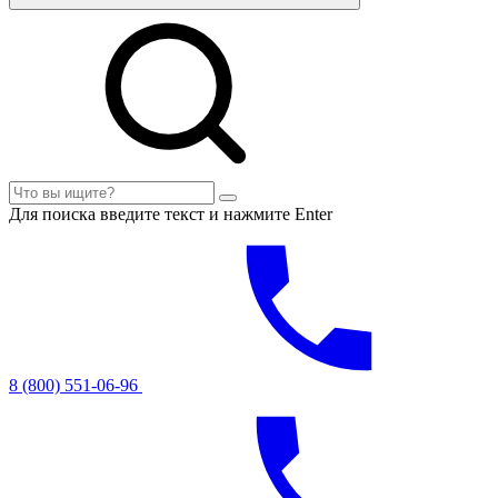
Для поиска введите текст и нажмите Enter
8 (800) 551-06-96