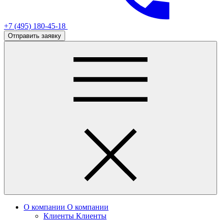
+7 (495) 180-45-18
Отправить заявку
О компании
О компании
Клиенты
Клиенты