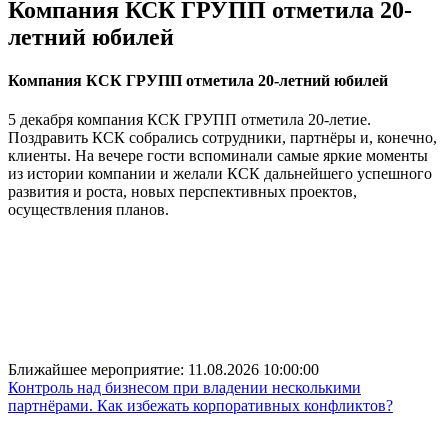
Компания КСК ГРУПП отметила 20-
летний юбилей
Компания КСК ГРУПП отметила 20-летний юбилей
5 декабря компания КСК ГРУПП отметила 20-летие.
Поздравить КСК собрались сотрудники, партнёры и, конечно,
клиенты. На вечере гости вспоминали самые яркие моменты
из истории компании и желали КСК дальнейшего успешного
развития и роста, новых перспективных проектов,
осуществления планов.
Ближайшее мероприятие:
11.08.2026 10:00:00
Контроль над бизнесом при владении несколькими
партнёрами. Как избежать корпоративных конфликтов?