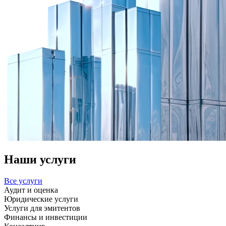
Наши услуги
Все услуги
Аудит и оценка
Юридические услуги
Услуги для эмитентов
Финансы и инвестиции