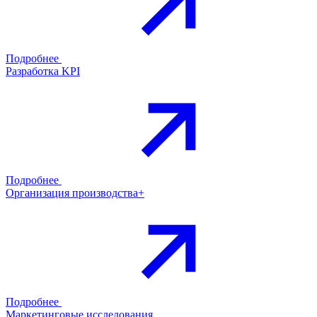
Подробнее
Разработка KPI
Подробнее
Организация производства+
Подробнее
Маркетинговые исследования