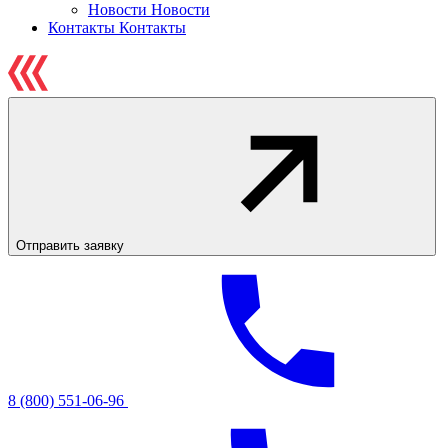
Новости
Новости
Контакты
Контакты
Отправить заявку
8 (800) 551-06-96