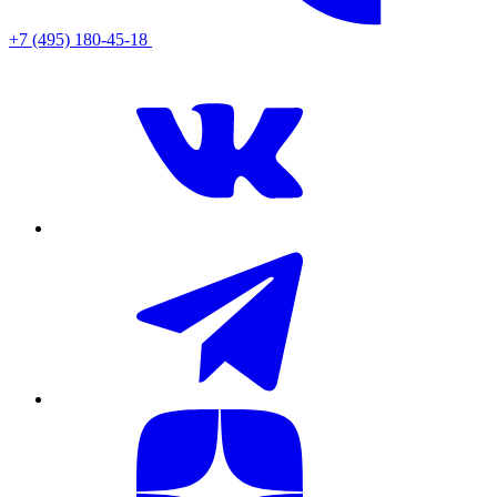
+7 (495) 180-45-18