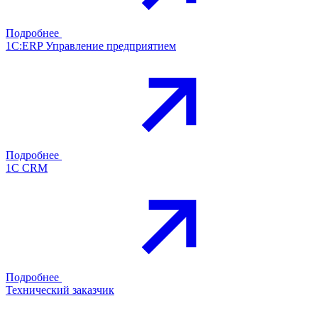
Подробнее
1С:ERP Управление предприятием
Подробнее
1С CRM
Подробнее
Технический заказчик