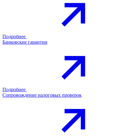
Подробнее
Банковские гарантии
Подробнее
Сопровождение налоговых проверок