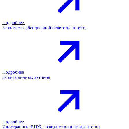
Подробнее
Защита от субсидиарной ответственности
Подробнее
Защита личных активов
Подробнее
Иностранные ВНЖ, гражданство и резидентство