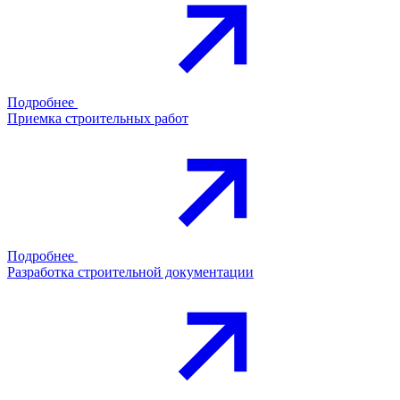
Подробнее
Приемка строительных работ
Подробнее
Разработка строительной документации