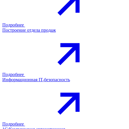
Подробнее
Построение отдела продаж
Подробнее
Информационная IT-безопасность
Подробнее