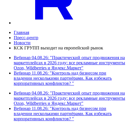
Главная
Пресс-центр
Новости
КСК ГРУПП выходит на европейский рынок
Вебинар 04.08.26: "Практический опыт продвижения на
маркетплейсах в 2026 году: все рекламные инструменты
Ozon, Wildberries и Яндекс.Маркет"
Вебинар 11.08.26: "Контроль над бизнесом при
владении несколькими партнёрами. Как избежать
корпоративных конфликтов? "
Вебинар 04.08.26: "Практический опыт продвижения на
маркетплейсах в 2026 году: все рекламные инструменты
Ozon, Wildberries и Яндекс.Маркет"
Вебинар 11.08.26: "Контроль над бизнесом при
владении несколькими партнёрами. Как избежать
корпоративных конфликтов? "