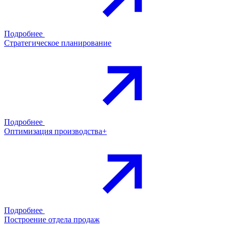
Подробнее
Стратегическое планирование
Подробнее
Оптимизация производства+
Подробнее
Построение отдела продаж