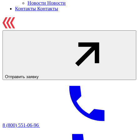
Новости
Новости
Контакты
Контакты
Отправить заявку
8 (800) 551-06-96