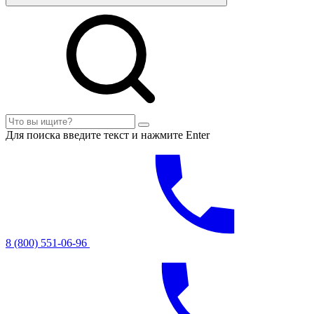
Для поиска введите текст и нажмите Enter
8 (800) 551-06-96