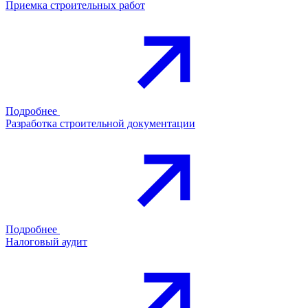
Приемка строительных работ
Подробнее
Разработка строительной документации
Подробнее
Налоговый аудит