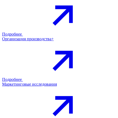
Подробнее
Организация производства+
Подробнее
Маркетинговые исследования