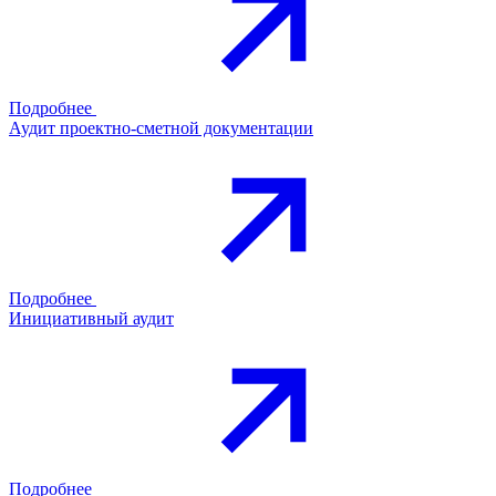
Подробнее
Аудит проектно-сметной документации
Подробнее
Инициативный аудит
Подробнее