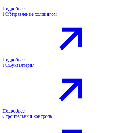
Подробнее
1С:Управление холдингом
Подробнее
1С:Бухгалтерия
Подробнее
Строительный контроль