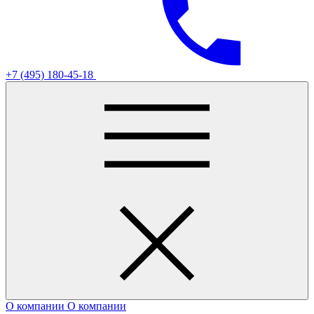
+7 (495) 180-45-18
О компании
О компании