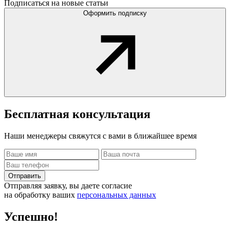
Подписаться на новые статьи
Оформить подписку
Бесплатная
консультация
Наши менеджеры свяжутся с вами в ближайшее время
Отправить
Отправляя заявку, вы даете согласие
на обработку ваших
персональных данных
Успешно!