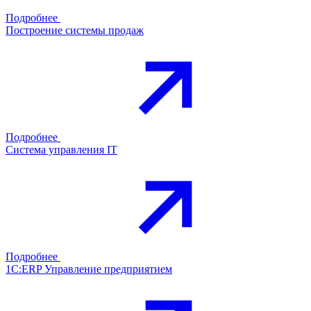
Подробнее
Построение системы продаж
Подробнее
Система управления IT
Подробнее
1С:ERP Управление предприятием