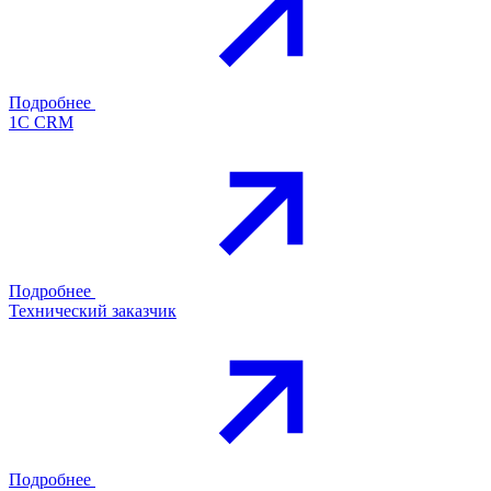
Подробнее
1С CRM
Подробнее
Технический заказчик
Подробнее