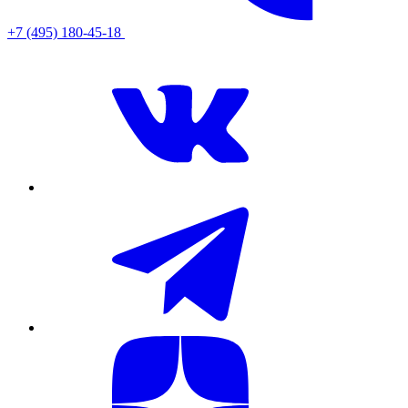
+7 (495) 180-45-18