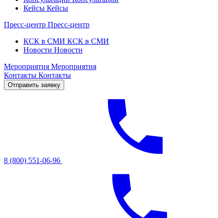
Кейсы
Кейсы
Пресс-центр
Пресс-центр
КСК в СМИ
КСК в СМИ
Новости
Новости
Мероприятия
Мероприятия
Контакты
Контакты
Отправить заявку
8 (800) 551-06-96