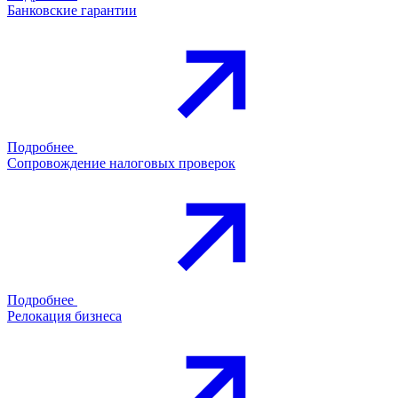
Банковские гарантии
Подробнее
Сопровождение налоговых проверок
Подробнее
Релокация бизнеса