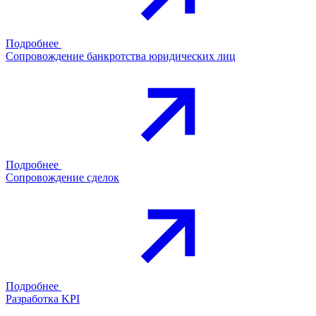
Подробнее
Сопровождение банкротства юридических лиц
Подробнее
Сопровождение сделок
Подробнее
Разработка KPI