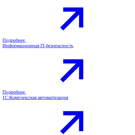
Подробнее
Информационная IT-безопасность
Подробнее
1С:Комплексная автоматизация