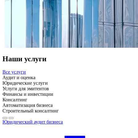
Наши услуги
Все услуги
Аудит и оценка
Юридические услуги
Услуги для эмитентов
Финансы и инвестиции
Консалтинг
Автоматизация бизнеса
Строительный консалтинг
Юридический аудит бизнеса