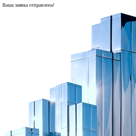
Ваша заявка отправлена!