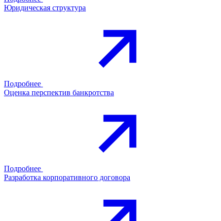
Юридическая структура
Подробнее
Оценка перспектив банкротства
Подробнее
Разработка корпоративного договора