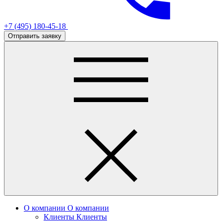
+7 (495) 180-45-18
Отправить заявку
О компании
О компании
Клиенты
Клиенты