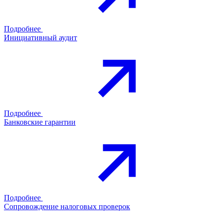
Подробнее
Инициативный аудит
Подробнее
Банковские гарантии
Подробнее
Сопровождение налоговых проверок