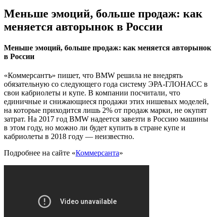
Меньше эмоций, больше продаж: как
меняется авторынок в России
Меньше эмоций, больше продаж: как меняется авторынок
в России
«Коммерсантъ» пишет, что BMW решила не внедрять
обязательную со следующего года систему ЭРА-ГЛОНАСС в
свои кабриолеты и купе. В компании посчитали, что
единичные и снижающиеся продажи этих нишевых моделей,
на которые приходится лишь 2% от продаж марки, не окупят
затрат. На 2017 год BMW надеется завезти в Россию машины
в этом году, но можно ли будет купить в стране купе и
кабриолеты в 2018 году — неизвестно.
Подробнее на сайте «
Коммерсанта
»