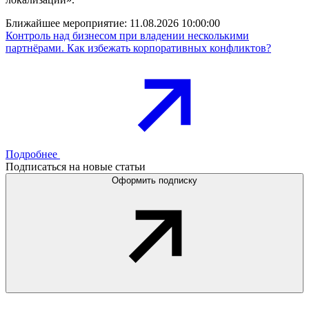
Ближайшее мероприятие:
11.08.2026 10:00:00
Контроль над бизнесом при владении несколькими
партнёрами. Как избежать корпоративных конфликтов?
Подробнее
Подписаться на новые статьи
Оформить подписку