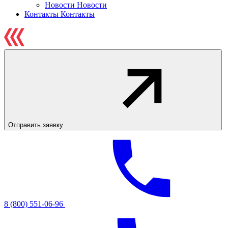
Новости
Новости
Контакты
Контакты
Отправить заявку
8 (800) 551-06-96