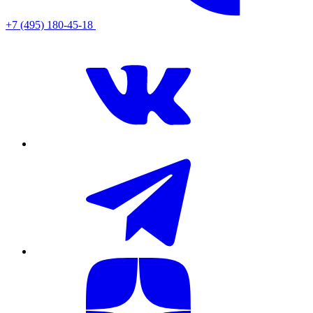
+7 (495) 180-45-18