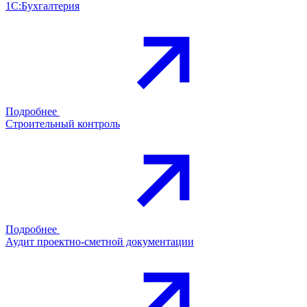
1С:Бухгалтерия
Подробнее
Строительный контроль
Подробнее
Аудит проектно-сметной документации