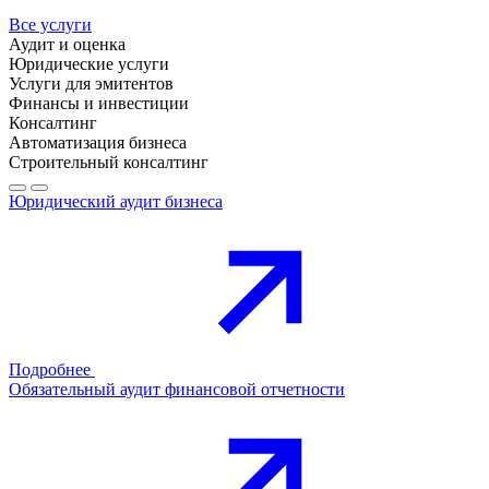
Все услуги
Аудит и оценка
Юридические услуги
Услуги для эмитентов
Финансы и инвестиции
Консалтинг
Автоматизация бизнеса
Строительный консалтинг
Юридический аудит бизнеса
Подробнее
Обязательный аудит финансовой отчетности