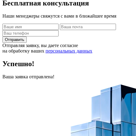
Бесплатная
консультация
Наши менеджеры свяжутся с вами в ближайшее время
Отправить
Отправляя заявку, вы даете согласие
на обработку ваших
персональных данных
Успешно!
Ваша заявка отправлена!