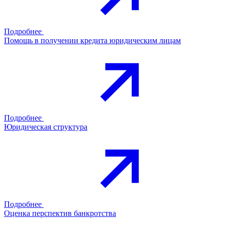
Подробнее
Помощь в получении кредита юридическим лицам
Подробнее
Юридическая структура
Подробнее
Оценка перспектив банкротства