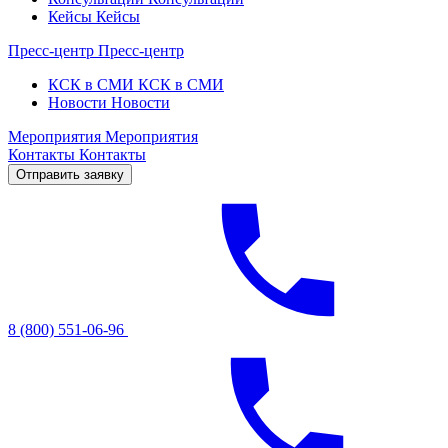
Кейсы
Кейсы
Пресс-центр
Пресс-центр
КСК в СМИ
КСК в СМИ
Новости
Новости
Мероприятия
Мероприятия
Контакты
Контакты
Отправить заявку
8 (800) 551-06-96