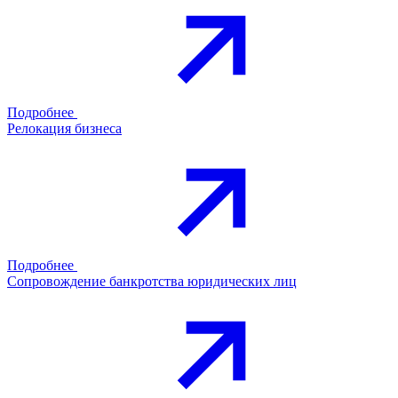
Подробнее
Релокация бизнеса
Подробнее
Сопровождение банкротства юридических лиц