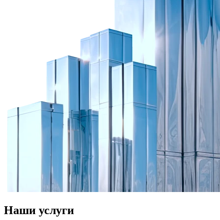
Наши услуги