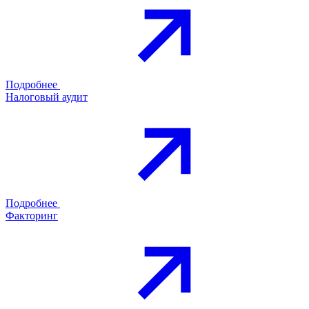
Подробнее
Налоговый аудит
Подробнее
Факторинг