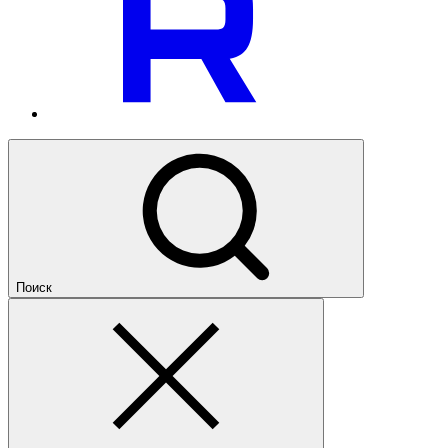
Поиск