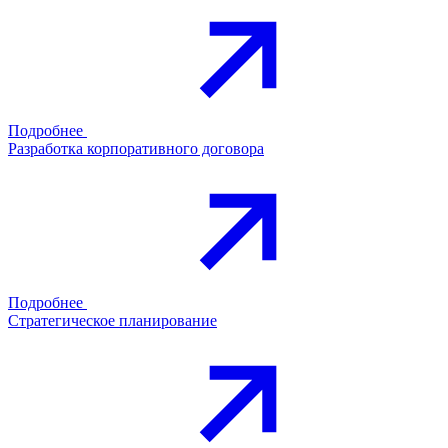
Подробнее
Разработка корпоративного договора
Подробнее
Стратегическое планирование