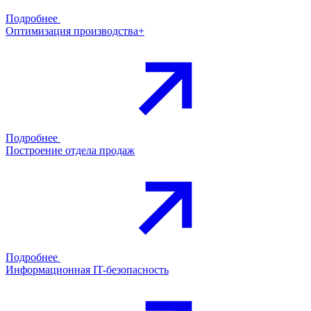
Подробнее
Оптимизация производства+
Подробнее
Построение отдела продаж
Подробнее
Информационная IT-безопасность