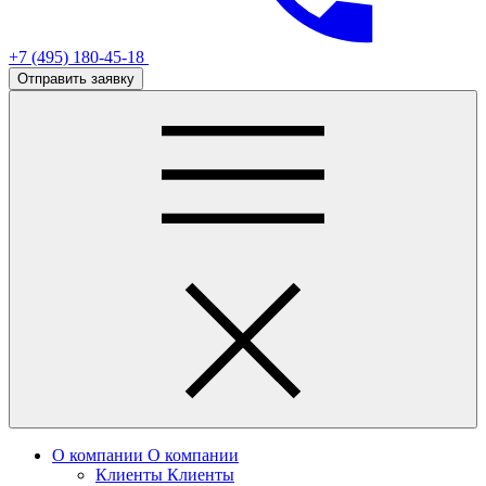
+7 (495) 180-45-18
Отправить заявку
О компании
О компании
Клиенты
Клиенты