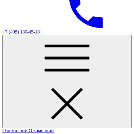
+7 (495) 180-45-18
О компании
О компании