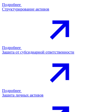
Подробнее
Структурирование активов
Подробнее
Защита от субсидиарной ответственности
Подробнее
Защита личных активов