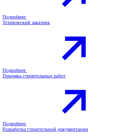
Подробнее
Технический заказчик
Подробнее
Приемка строительных работ
Подробнее
Разработка строительной документации