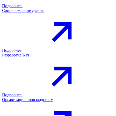
Подробнее
Сопровождение сделок
Подробнее
Разработка KPI
Подробнее
Организация производства+