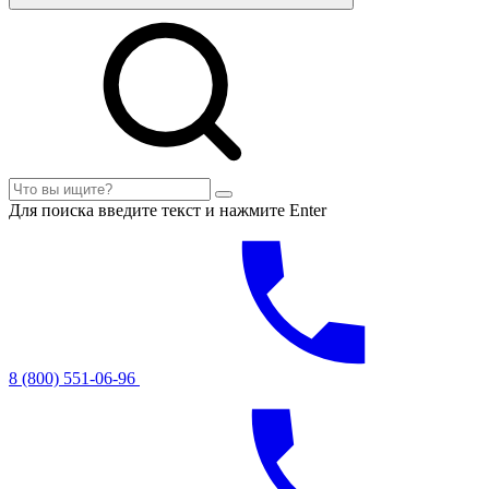
Для поиска введите текст и нажмите Enter
8 (800) 551-06-96