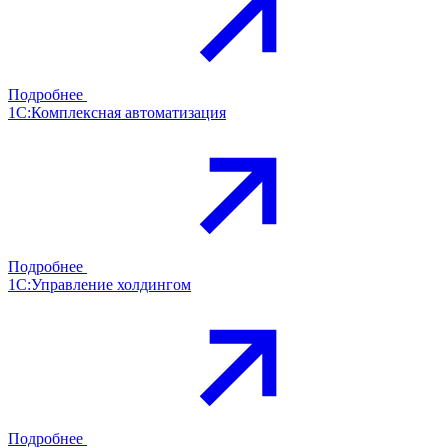
Подробнее
1С:Комплексная автоматизация
Подробнее
1С:Управление холдингом
Подробнее