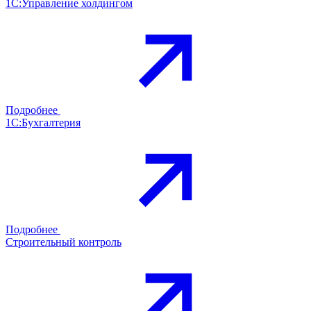
1С:Управление холдингом
Подробнее
1С:Бухгалтерия
Подробнее
Строительный контроль