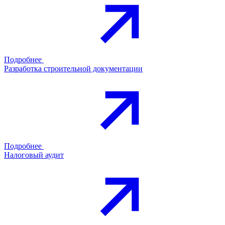
Подробнее
Разработка строительной документации
Подробнее
Налоговый аудит