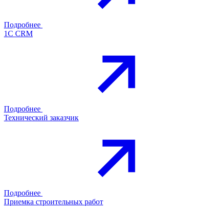
Подробнее
1С CRM
Подробнее
Технический заказчик
Подробнее
Приемка строительных работ