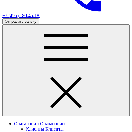
+7 (495) 180-45-18
Отправить заявку
О компании
О компании
Клиенты
Клиенты