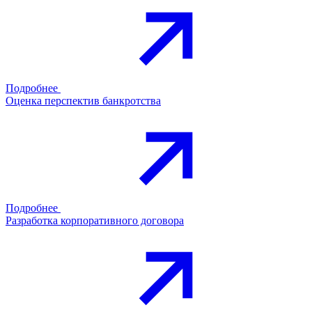
Подробнее
Оценка перспектив банкротства
Подробнее
Разработка корпоративного договора