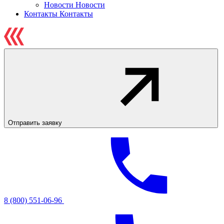
Новости
Новости
Контакты
Контакты
Отправить заявку
8 (800) 551-06-96