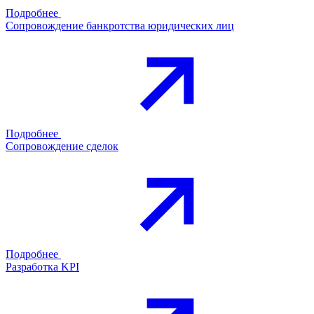
Подробнее
Сопровождение банкротства юридических лиц
Подробнее
Сопровождение сделок
Подробнее
Разработка KPI