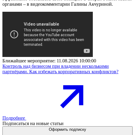
органами – в видеокомментарии Галины Акчуриной.
Ближайшее мероприятие:
11.08.2026 10:00:00
Контроль над бизнесом при владении несколькими
партнёрами. Как избежать корпоративных конфликтов?
Подробнее
Подписаться на новые статьи
Оформить подписку