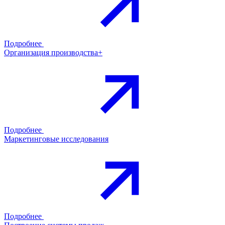
Подробнее
Организация производства+
Подробнее
Маркетинговые исследования
Подробнее