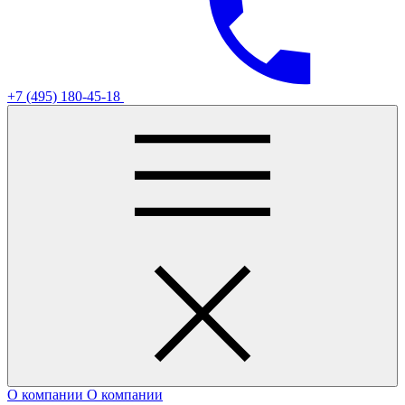
+7 (495) 180-45-18
О компании
О компании