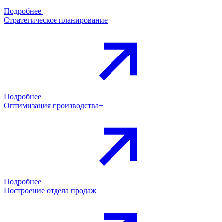
Подробнее
Стратегическое планирование
Подробнее
Оптимизация производства+
Подробнее
Построение отдела продаж