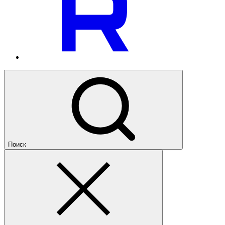
Поиск