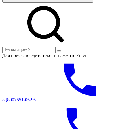
Для поиска введите текст и нажмите Enter
8 (800) 551-06-96