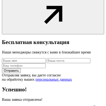
Бесплатная
консультация
Наши менеджеры свяжутся с вами в ближайшее время
Отправить
Отправляя заявку, вы даете согласие
на обработку ваших
персональных данных
Успешно!
Ваша заявка отправлена!