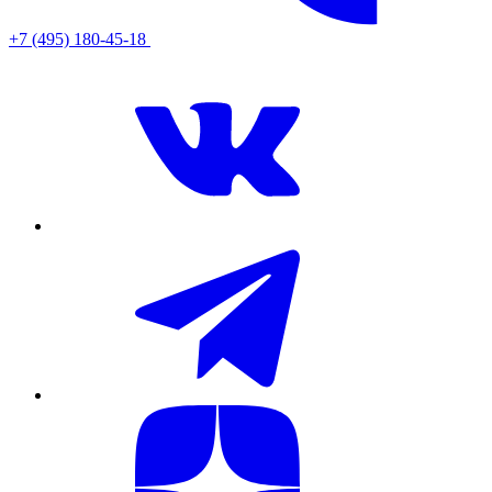
+7 (495) 180-45-18