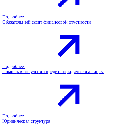
Подробнее
Обязательный аудит финансовой отчетности
Подробнее
Помощь в получении кредита юридическим лицам
Подробнее
Юридическая структура