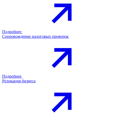
Подробнее
Сопровождение налоговых проверок
Подробнее
Релокация бизнеса