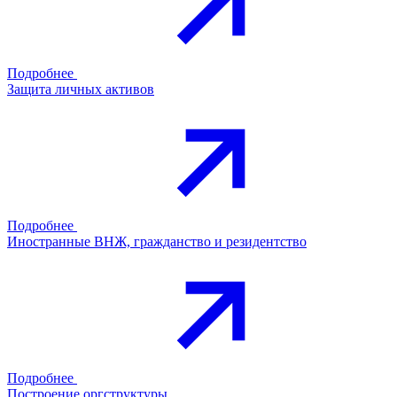
Подробнее
Защита личных активов
Подробнее
Иностранные ВНЖ, гражданство и резидентство
Подробнее
Построение оргструктуры