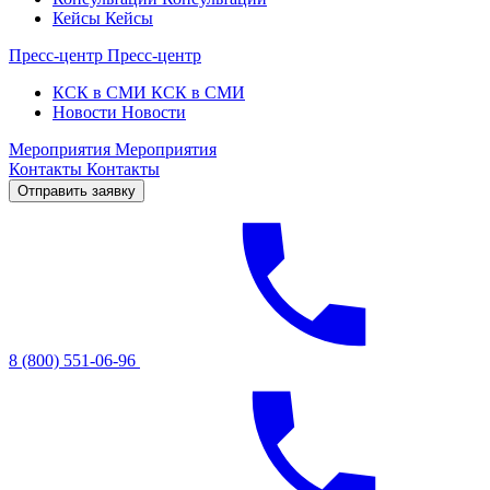
Кейсы
Кейсы
Пресс-центр
Пресс-центр
КСК в СМИ
КСК в СМИ
Новости
Новости
Мероприятия
Мероприятия
Контакты
Контакты
Отправить заявку
8 (800) 551-06-96