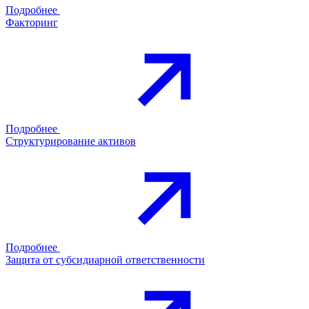
Подробнее
Факторинг
Подробнее
Структурирование активов
Подробнее
Защита от субсидиарной ответственности