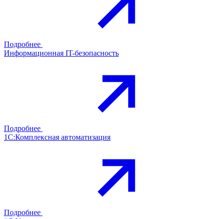
Подробнее
Информационная IT-безопасность
Подробнее
1С:Комплексная автоматизация
Подробнее