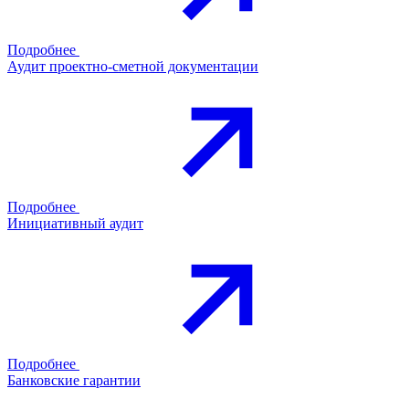
Подробнее
Аудит проектно-сметной документации
Подробнее
Инициативный аудит
Подробнее
Банковские гарантии