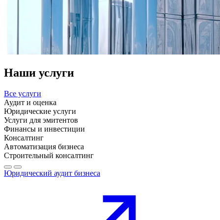
Наши услуги
Все услуги
Аудит и оценка
Юридические услуги
Услуги для эмитентов
Финансы и инвестиции
Консалтинг
Автоматизация бизнеса
Строительный консалтинг
Юридический аудит бизнеса