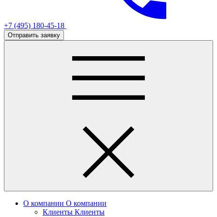
+7 (495) 180-45-18
Отправить заявку
О компании
О компании
Клиенты
Клиенты