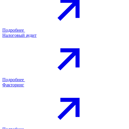
Подробнее
Налоговый аудит
Подробнее
Факторинг