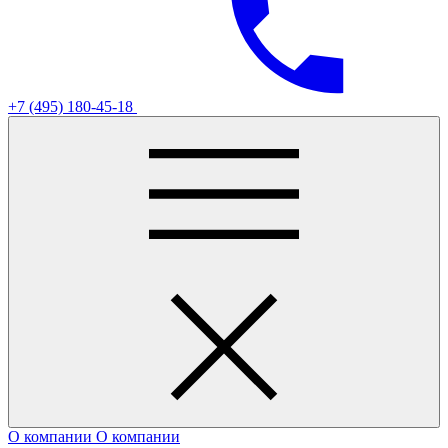
+7 (495) 180-45-18
О компании
О компании