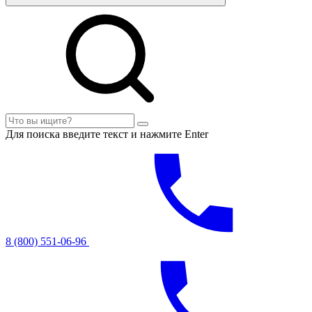
Для поиска введите текст и нажмите Enter
8 (800) 551-06-96