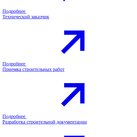
Подробнее
Технический заказчик
Подробнее
Приемка строительных работ
Подробнее
Разработка строительной документации