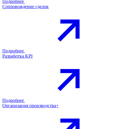
Подробнее
Сопровождение сделок
Подробнее
Разработка KPI
Подробнее
Организация производства+