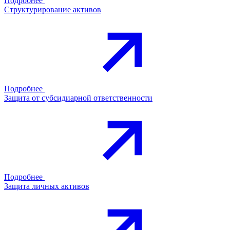
Подробнее
Структурирование активов
Подробнее
Защита от субсидиарной ответственности
Подробнее
Защита личных активов