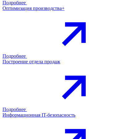
Подробнее
Оптимизация производства+
Подробнее
Построение отдела продаж
Подробнее
Информационная IT-безопасность