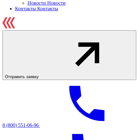
Новости
Новости
Контакты
Контакты
Отправить заявку
8 (800) 551-06-96