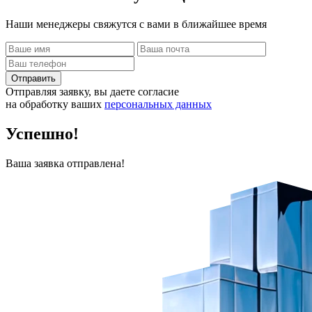
Наши менеджеры свяжутся с вами в ближайшее время
Отправить
Отправляя заявку, вы даете согласие
на обработку ваших
персональных данных
Успешно!
Ваша заявка отправлена!