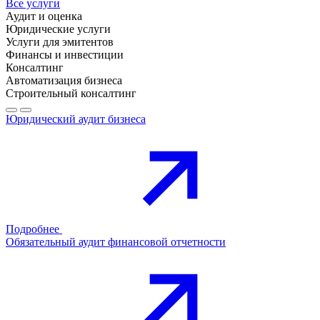
Все услуги
Аудит и оценка
Юридические услуги
Услуги для эмитентов
Финансы и инвестиции
Консалтинг
Автоматизация бизнеса
Строительный консалтинг
Юридический аудит бизнеса
Подробнее
Обязательный аудит финансовой отчетности