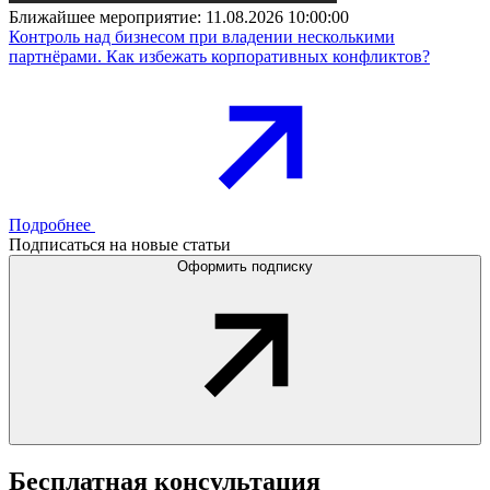
Ближайшее мероприятие:
11.08.2026 10:00:00
Контроль над бизнесом при владении несколькими
партнёрами. Как избежать корпоративных конфликтов?
Подробнее
Подписаться на новые статьи
Оформить подписку
Бесплатная
консультация