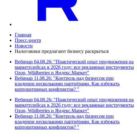
Главная
Пресс-центр
Новости
Налоговики предлагают бизнесу раскрыться
Вебинар 04.08.26: "Практический опыт продвижения на
маркетплейсах в 2026 году: все рекламные инструменты
Ozon, Wildberries и Яндекс.Маркет"
Вебинар 11.08.26: "Контроль над бизнесом при
владении несколькими партнёрами. Как избежать
корпоративных конфликтов? "
Вебинар 04.08.26: "Практический опыт продвижения на
маркетплейсах в 2026 году: все рекламные инструменты
Ozon, Wildberries и Яндекс.Маркет"
Вебинар 11.08.26: "Контроль над бизнесом при
владении несколькими партнёрами. Как избежать
корпоративных конфликтов? "