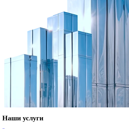
Наши услуги