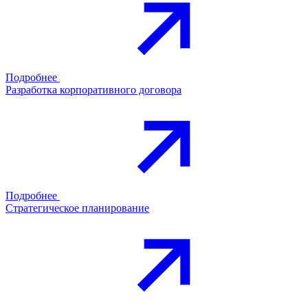
Подробнее
Разработка корпоративного договора
Подробнее
Стратегическое планирование