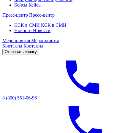
Кейсы
Кейсы
Пресс-центр
Пресс-центр
КСК в СМИ
КСК в СМИ
Новости
Новости
Мероприятия
Мероприятия
Контакты
Контакты
Отправить заявку
8 (800) 551-06-96