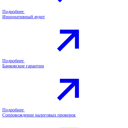
Подробнее
Инициативный аудит
Подробнее
Банковские гарантии
Подробнее
Сопровождение налоговых проверок