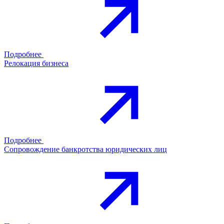
Подробнее
Релокация бизнеса
Подробнее
Сопровождение банкротства юридических лиц