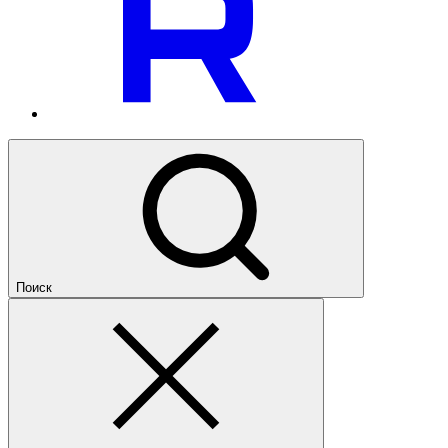
Поиск