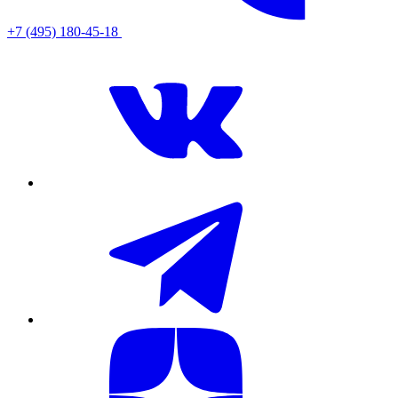
+7 (495) 180-45-18