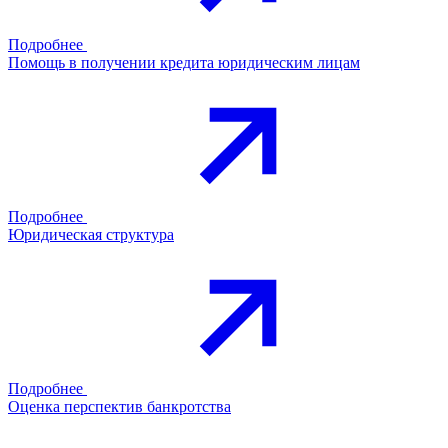
Подробнее
Помощь в получении кредита юридическим лицам
Подробнее
Юридическая структура
Подробнее
Оценка перспектив банкротства