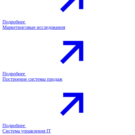
Подробнее
Маркетинговые исследования
Подробнее
Построение системы продаж
Подробнее
Система управления IT