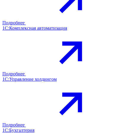
Подробнее
1С:Комплексная автоматизация
Подробнее
1С:Управление холдингом
Подробнее
1С:Бухгалтерия