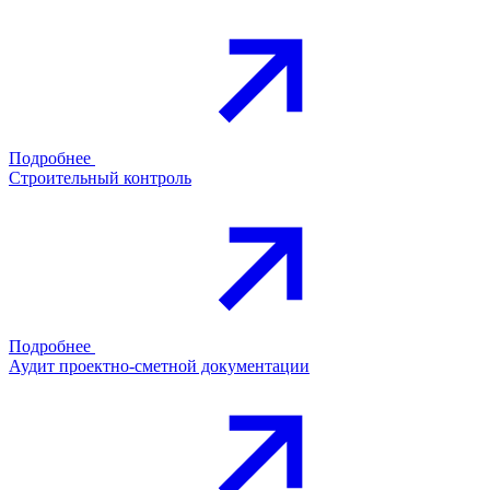
Подробнее
Строительный контроль
Подробнее
Аудит проектно-сметной документации