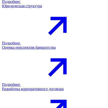
Подробнее
Юридическая структура
Подробнее
Оценка перспектив банкротства
Подробнее
Разработка корпоративного договора