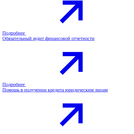
Подробнее
Обязательный аудит финансовой отчетности
Подробнее
Помощь в получении кредита юридическим лицам