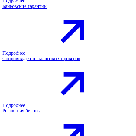
Подробнее
Банковские гарантии
Подробнее
Сопровождение налоговых проверок
Подробнее
Релокация бизнеса