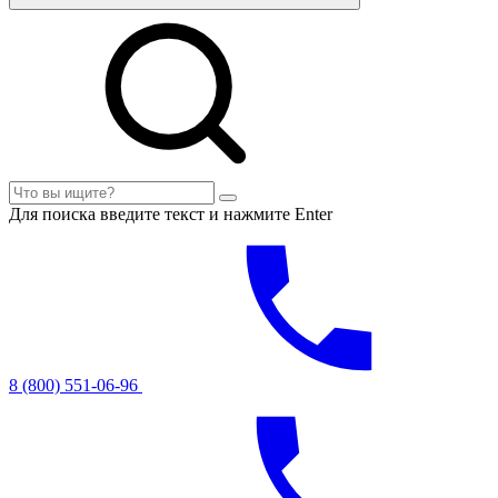
Для поиска введите текст и нажмите Enter
8 (800) 551-06-96