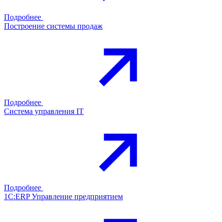
Подробнее
Построение системы продаж
Подробнее
Система управления IT
Подробнее
1С:ERP Управление предприятием