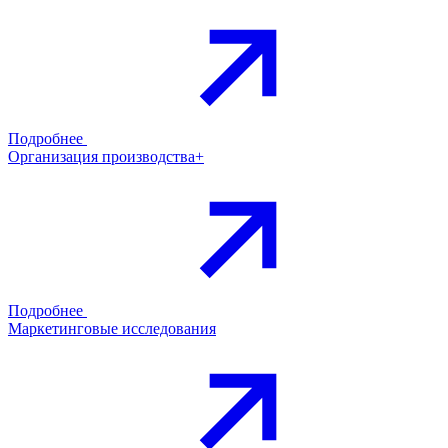
Подробнее
Организация производства+
Подробнее
Маркетинговые исследования