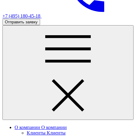
+7 (495) 180-45-18
Отправить заявку
О компании
О компании
Клиенты
Клиенты