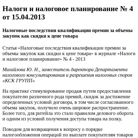
Налоги и налоговое планирование № 4
от 15.04.2013
Налоговые последствия квалификации премии за объемы
закупок как скидки к цене товара
Статья «Налоговые последствия квалификации премии за
объемы закупок как скидки к цене товара» в журнале «Налоги
и налоговое планирование» № 4 - 2013
Михайлова Ю. Н., заместитель директора Департамента
налогового консультирования и разрешения налоговых споров
«КСК ГРУПП»
На практике стимулирование продаж путем предоставления
покупателю различного рода премий, скидок за достижение
определенных условий договора, в том числе согласованного
объема закупок, получило очень широкое распространение.
Более того, для ритейла это стало правилом делового оборота
и одним из условий получения доступа товара на полку.
Поводом для возвращения к вопросу о порядке
налогообложения операций по выплате покупателям товаров