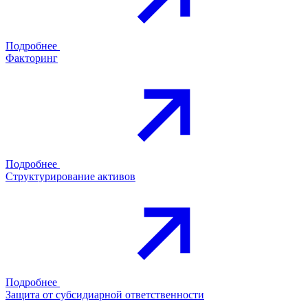
Подробнее
Факторинг
Подробнее
Структурирование активов
Подробнее
Защита от субсидиарной ответственности