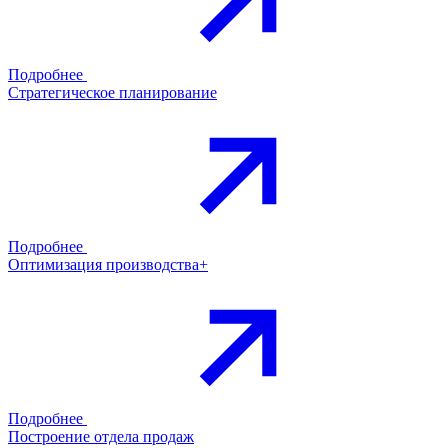
Подробнее
Стратегическое планирование
Подробнее
Оптимизация производства+
Подробнее
Построение отдела продаж