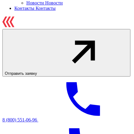
Новости
Новости
Контакты
Контакты
Отправить заявку
8 (800) 551-06-96