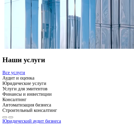
Наши услуги
Все услуги
Аудит и оценка
Юридические услуги
Услуги для эмитентов
Финансы и инвестиции
Консалтинг
Автоматизация бизнеса
Строительный консалтинг
Юридический аудит бизнеса