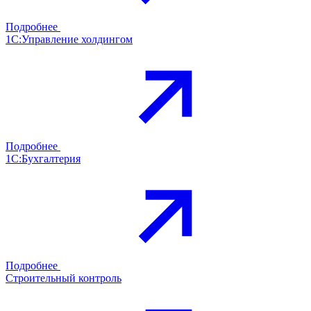
Подробнее
1С:Управление холдингом
Подробнее
1С:Бухгалтерия
Подробнее
Строительный контроль