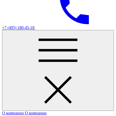
+7 (495) 180-45-18
О компании
О компании