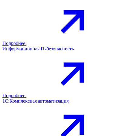
Подробнее
Информационная IT-безопасность
Подробнее
1С:Комплексная автоматизация