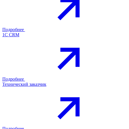
Подробнее
1С CRM
Подробнее
Технический заказчик
Подробнее