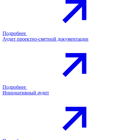
Подробнее
Аудит проектно-сметной документации
Подробнее
Инициативный аудит