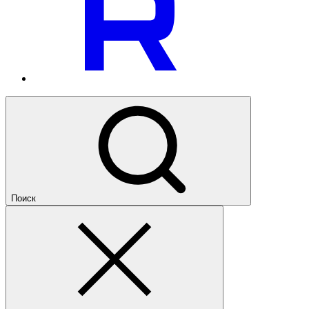
Поиск