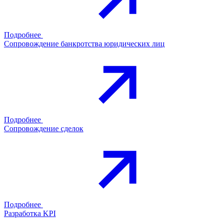
Подробнее
Сопровождение банкротства юридических лиц
Подробнее
Сопровождение сделок
Подробнее
Разработка KPI