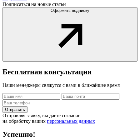
Подписаться на новые статьи
Оформить подписку
Бесплатная
консультация
Наши менеджеры свяжутся с вами в ближайшее время
Отправить
Отправляя заявку, вы даете согласие
на обработку ваших
персональных данных
Успешно!