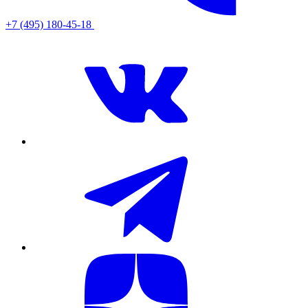
+7 (495) 180-45-18