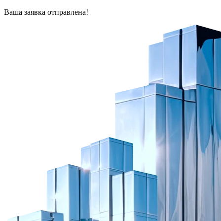
Ваша заявка отправлена!