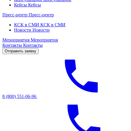
Кейсы
Кейсы
Пресс-центр
Пресс-центр
КСК в СМИ
КСК в СМИ
Новости
Новости
Мероприятия
Мероприятия
Контакты
Контакты
Отправить заявку
8 (800) 551-06-96