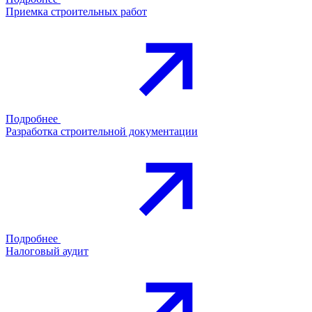
Приемка строительных работ
Подробнее
Разработка строительной документации
Подробнее
Налоговый аудит