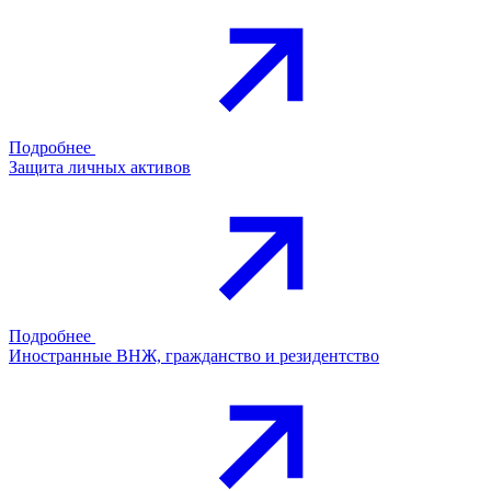
Подробнее
Защита личных активов
Подробнее
Иностранные ВНЖ, гражданство и резидентство