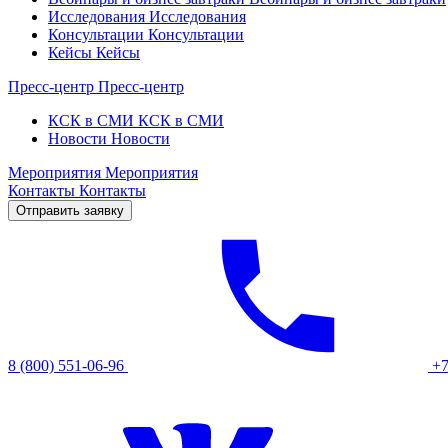
Исследования
Исследования
Консультации
Консультации
Кейсы
Кейсы
Пресс-центр
Пресс-центр
КСК в СМИ
КСК в СМИ
Новости
Новости
Мероприятия
Мероприятия
Контакты
Контакты
Отправить заявку
8 (800) 551-06-96
+7