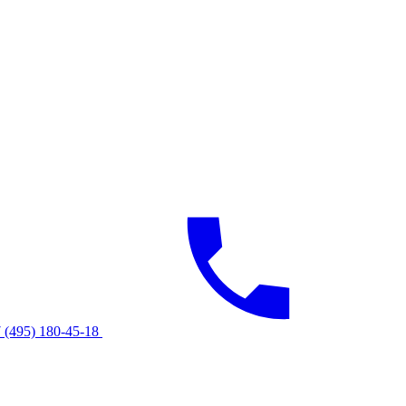
 (495) 180-45-18