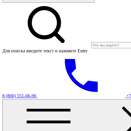
Для поиска введите текст и нажмите Enter
8 (800) 551-06-96
+7