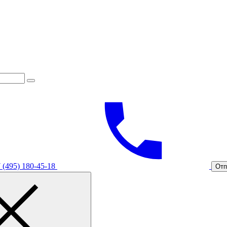
 (495) 180-45-18
Отп