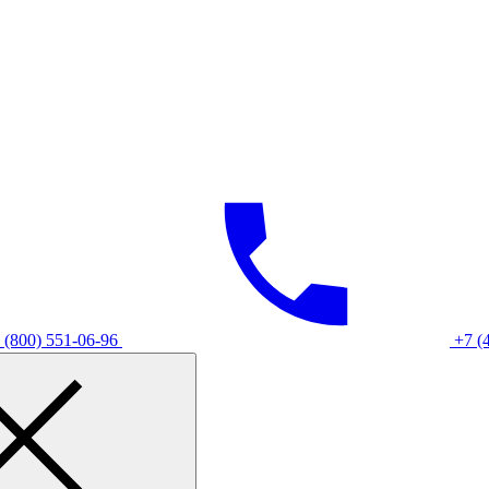
 (800) 551-06-96
+7 (