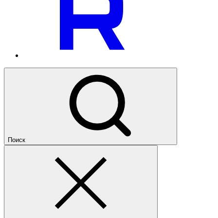
Поиск