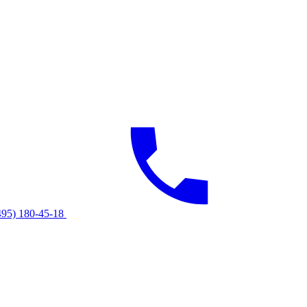
495) 180-45-18