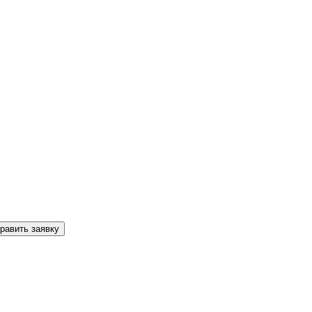
равить заявку