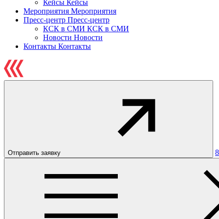
Кейсы
Кейсы
Мероприятия
Мероприятия
Пресс-центр
Пресс-центр
КСК в СМИ
КСК в СМИ
Новости
Новости
Контакты
Контакты
8
Отправить заявку