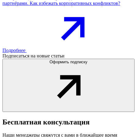
партнёрами. Как избежать корпоративных конфликтов?
Подробнее
Подписаться на новые статьи
Оформить подписку
Бесплатная
консультация
Наши менеджеры свяжутся с вами в ближайшее время