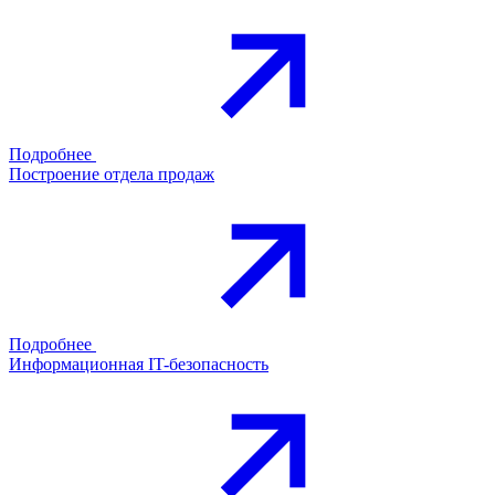
Подробнее
Построение отдела продаж
Подробнее
Информационная IT-безопасность