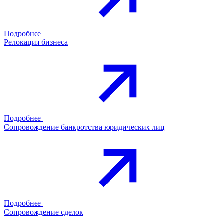
Подробнее
Релокация бизнеса
Подробнее
Сопровождение банкротства юридических лиц
Подробнее
Сопровождение сделок