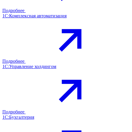
Подробнее
1С:Комплексная автоматизация
Подробнее
1С:Управление холдингом
Подробнее
1С:Бухгалтерия