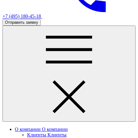
+7 (495) 180-45-18
Отправить заявку
О компании
О компании
Клиенты
Клиенты