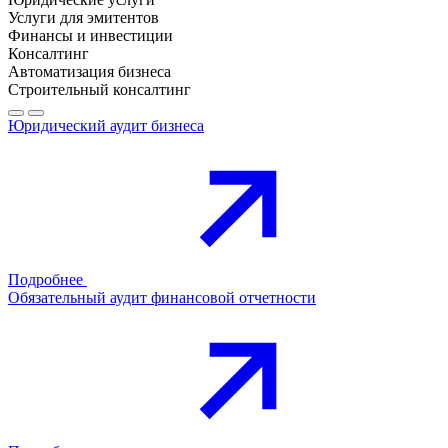
Услуги для эмитентов
Финансы и инвестиции
Консалтинг
Автоматизация бизнеса
Строительный консалтинг
Юридический аудит бизнеса
Подробнее
Обязательный аудит финансовой отчетности