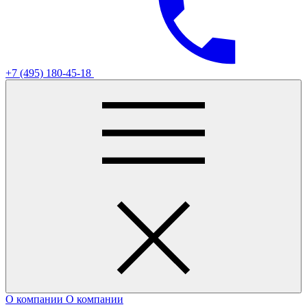
+7 (495) 180-45-18
О компании
О компании