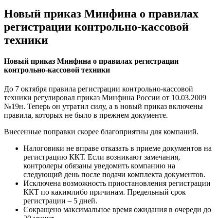
Новый приказ Минфина о правилах
регистрации контрольно-кассовой
техники
Новый приказ Минфина о правилах регистрации
контрольно-кассовой техники
До 7 октября правила регистрации контрольно-кассовой
техники регулировал приказ Минфина России от 10.03.2009
№19н. Теперь он утратил силу, а в новый приказ включены
правила, которых не было в прежнем документе.
Внесенные поправки скорее благоприятны для компаний.
Налоговики не вправе отказать в приеме документов на
регистрацию ККТ. Если возникают замечания,
контролеры обязаны уведомить компанию на
следующий день после подачи комплекта документов.
Исключена возможность приостановления регистрации
ККТ по какимлибо причинам. Предельный срок
регистрации – 5 дней.
Сокращено максимальное время ожидания в очереди до