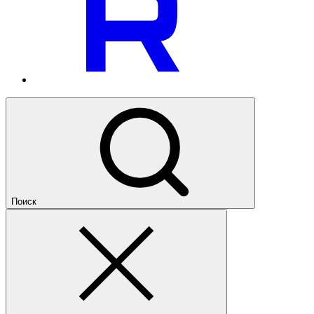
Поиск