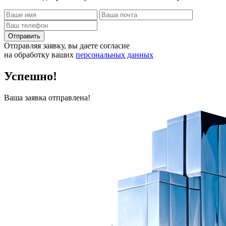
Отправить
Отправляя заявку, вы даете согласие
на обработку ваших
персональных данных
Успешно!
Ваша заявка отправлена!