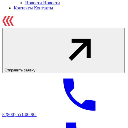
Новости
Новости
Контакты
Контакты
Отправить заявку
8 (800) 551-06-96