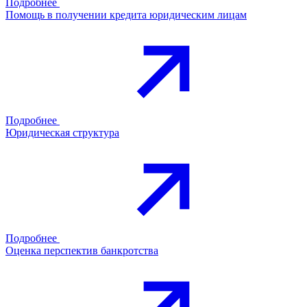
Подробнее
Помощь в получении кредита юридическим лицам
Подробнее
Юридическая структура
Подробнее
Оценка перспектив банкротства