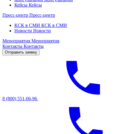
Кейсы
Кейсы
Пресс-центр
Пресс-центр
КСК в СМИ
КСК в СМИ
Новости
Новости
Мероприятия
Мероприятия
Контакты
Контакты
Отправить заявку
8 (800) 551-06-96