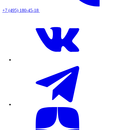
+7 (495) 180-45-18