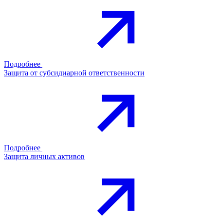
Подробнее
Защита от субсидиарной ответственности
Подробнее
Защита личных активов