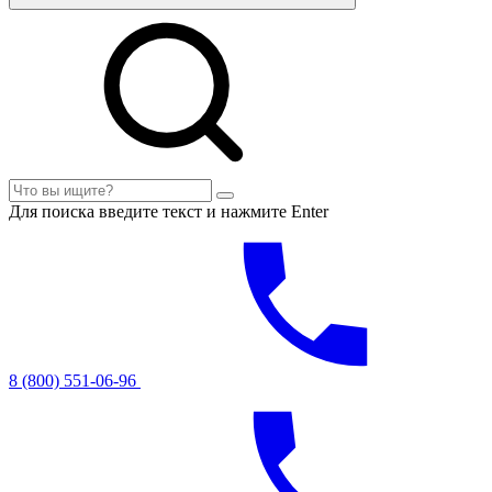
Для поиска введите текст и нажмите Enter
8 (800) 551-06-96