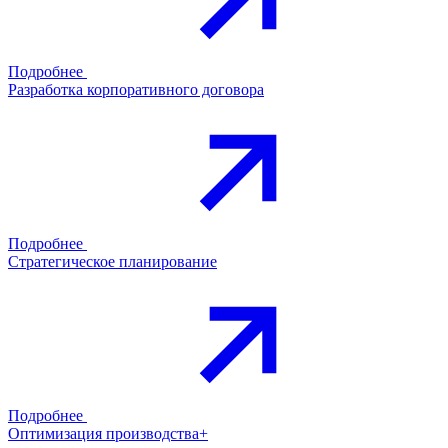
Подробнее
Разработка корпоративного договора
Подробнее
Стратегическое планирование
Подробнее
Оптимизация производства+