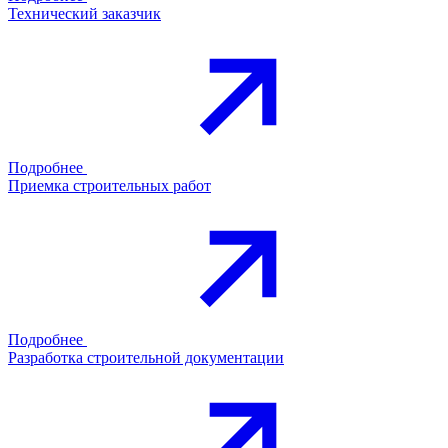
Технический заказчик
Подробнее
Приемка строительных работ
Подробнее
Разработка строительной документации