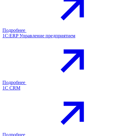
Подробнее
1С:ERP Управление предприятием
Подробнее
1С CRM
Подробнее