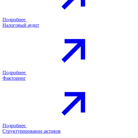
Подробнее
Налоговый аудит
Подробнее
Факторинг
Подробнее
Структурирование активов