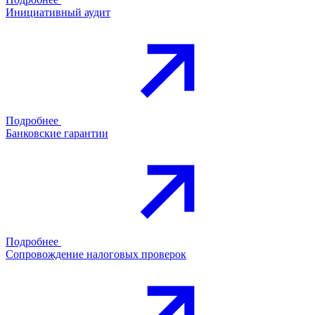
Инициативный аудит
Подробнее
Банковские гарантии
Подробнее
Сопровождение налоговых проверок