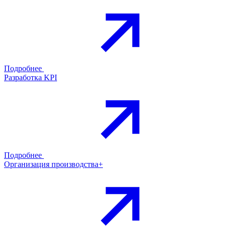
Подробнее
Разработка KPI
Подробнее
Организация производства+