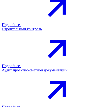
Подробнее
Строительный контроль
Подробнее
Аудит проектно-сметной документации
Подробнее