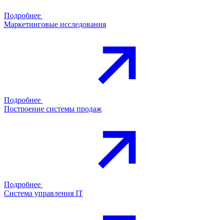
Подробнее
Маркетинговые исследования
Подробнее
Построение системы продаж
Подробнее
Система управления IT