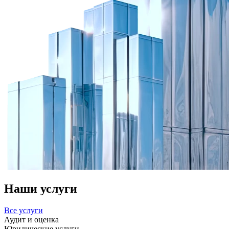
Наши услуги
Все услуги
Аудит и оценка
Юридические услуги