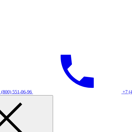
 (800) 551-06-96
+7 (