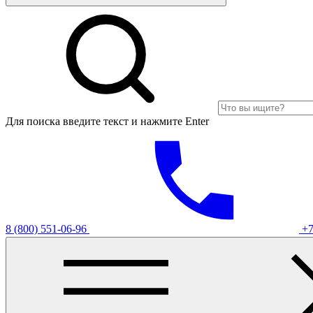
Для поиска введите текст и нажмите Enter
8 (800) 551-06-96
+7