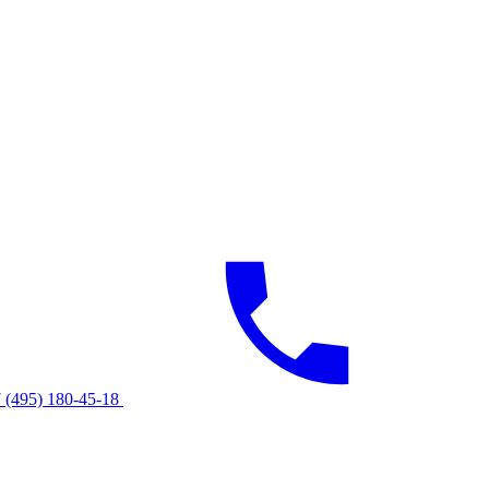
 (495) 180-45-18