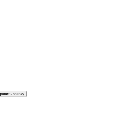
равить заявку