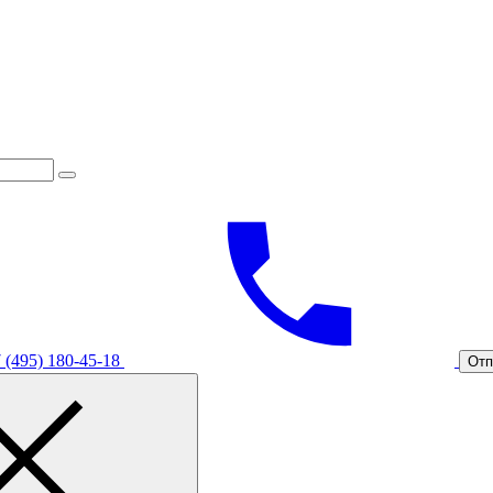
 (495) 180-45-18
Отп