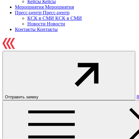
Кейсы
Кейсы
Мероприятия
Мероприятия
Пресс-центр
Пресс-центр
КСК в СМИ
КСК в СМИ
Новости
Новости
Контакты
Контакты
8
Отправить заявку