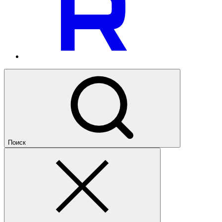
Поиск