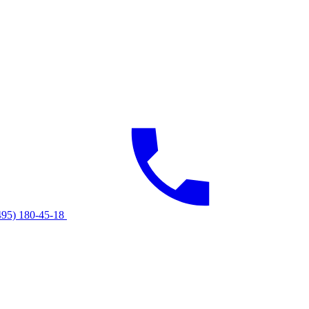
495) 180-45-18