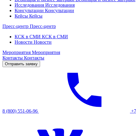
Исследования
Исследования
Консультации
Консультации
Кейсы
Кейсы
Пресс-центр
Пресс-центр
КСК в СМИ
КСК в СМИ
Новости
Новости
Мероприятия
Мероприятия
Контакты
Контакты
Отправить заявку
8 (800) 551-06-96
+7