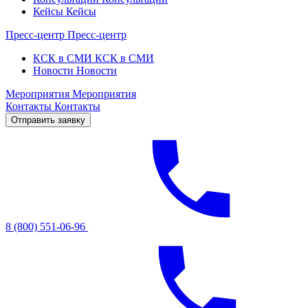
Кейсы
Кейсы
Пресс-центр
Пресс-центр
КСК в СМИ
КСК в СМИ
Новости
Новости
Мероприятия
Мероприятия
Контакты
Контакты
Отправить заявку
8 (800) 551-06-96