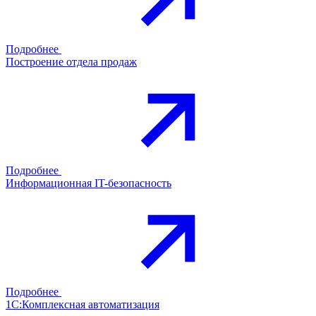
Подробнее
Построение отдела продаж
Подробнее
Информационная IT-безопасность
Подробнее
1С:Комплексная автоматизация