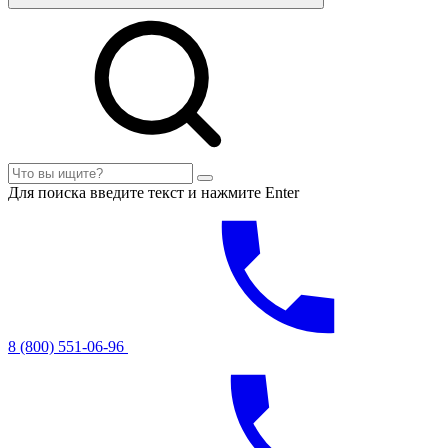
Для поиска введите текст и нажмите Enter
8 (800) 551-06-96