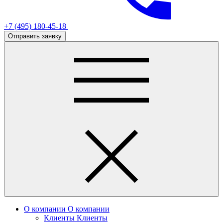
+7 (495) 180-45-18
Отправить заявку
О компании
О компании
Клиенты
Клиенты