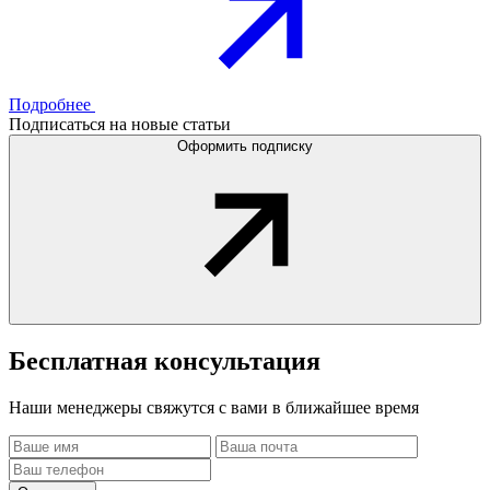
Подробнее
Подписаться на новые статьи
Оформить подписку
Бесплатная
консультация
Наши менеджеры свяжутся с вами в ближайшее время