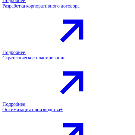
Подробнее
Разработка корпоративного договора
Подробнее
Стратегическое планирование
Подробнее
Оптимизация производства+