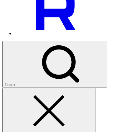
Поиск