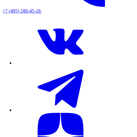
+7 (495) 180-45-18