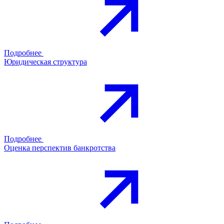
Подробнее
Юридическая структура
Подробнее
Оценка перспектив банкротства