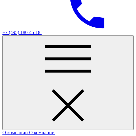
+7 (495) 180-45-18
О компании
О компании