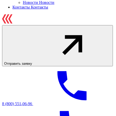
Новости
Новости
Контакты
Контакты
Отправить заявку
8 (800) 551-06-96