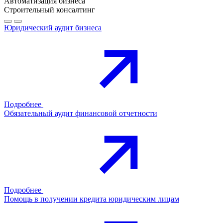
Автоматизация бизнеса
Строительный консалтинг
Юридический аудит бизнеса
Подробнее
Обязательный аудит финансовой отчетности
Подробнее
Помощь в получении кредита юридическим лицам