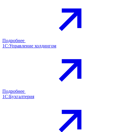
Подробнее
1С:Управление холдингом
Подробнее
1С:Бухгалтерия