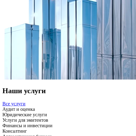
Наши услуги
Все услуги
Аудит и оценка
Юридические услуги
Услуги для эмитентов
Финансы и инвестиции
Консалтинг