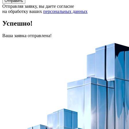
Отправить
Отправляя заявку, вы даете согласие
на обработку ваших
персональных данных
Успешно!
Ваша заявка отправлена!