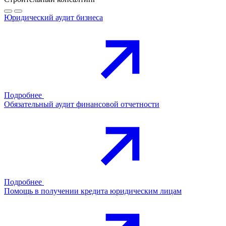
Юридический аудит бизнеса
Подробнее
Обязательный аудит финансовой отчетности
Подробнее
Помощь в получении кредита юридическим лицам