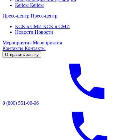
Кейсы
Кейсы
Пресс-центр
Пресс-центр
КСК в СМИ
КСК в СМИ
Новости
Новости
Мероприятия
Мероприятия
Контакты
Контакты
Отправить заявку
8 (800) 551-06-96