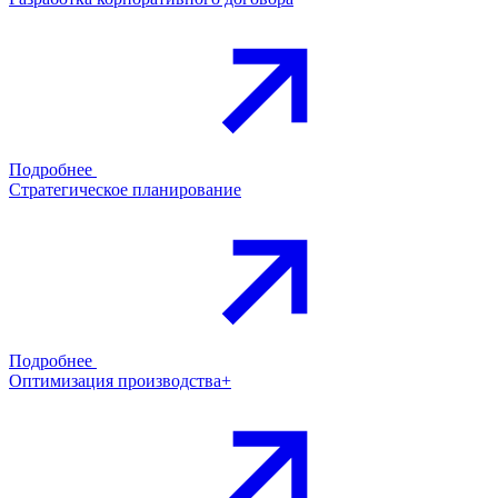
Подробнее
Стратегическое планирование
Подробнее
Оптимизация производства+