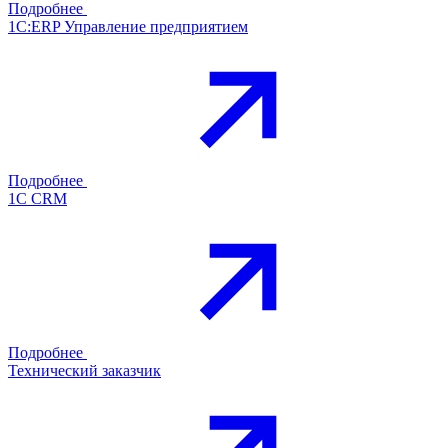
Подробнее
1С:ERP Управление предприятием
Подробнее
1С CRM
Подробнее
Технический заказчик