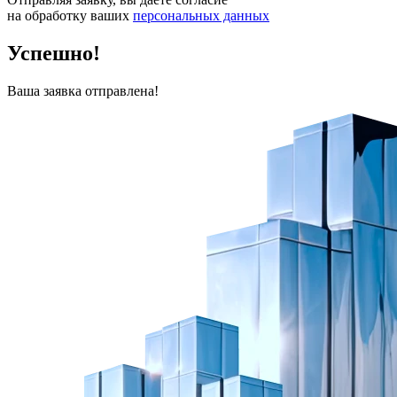
на обработку ваших
персональных данных
Успешно!
Ваша заявка отправлена!