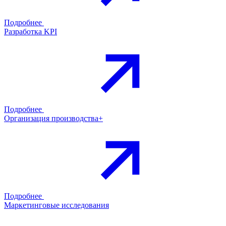
Подробнее
Разработка KPI
Подробнее
Организация производства+
Подробнее
Маркетинговые исследования