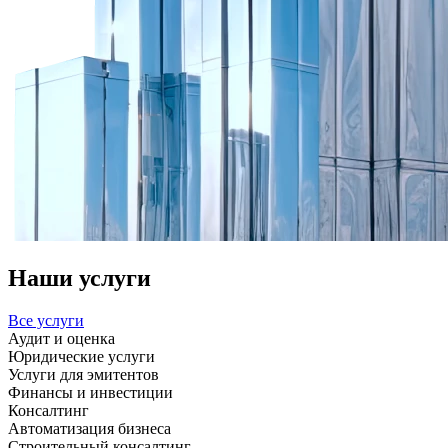
Наши услуги
Все услуги
Аудит и оценка
Юридические услуги
Услуги для эмитентов
Финансы и инвестиции
Консалтинг
Автоматизация бизнеса
Строительный консалтинг