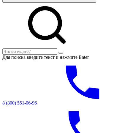
Для поиска введите текст и нажмите Enter
8 (800) 551-06-96