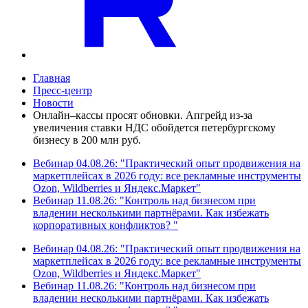
Главная
Пресс-центр
Новости
Онлайн–кассы просят обновки. Апгрейд из-за
увеличения ставки НДС обойдется петербургскому
бизнесу в 200 млн руб.
Вебинар 04.08.26: "Практический опыт продвижения на
маркетплейсах в 2026 году: все рекламные инструменты
Ozon, Wildberries и Яндекс.Маркет"
Вебинар 11.08.26: "Контроль над бизнесом при
владении несколькими партнёрами. Как избежать
корпоративных конфликтов? "
Вебинар 04.08.26: "Практический опыт продвижения на
маркетплейсах в 2026 году: все рекламные инструменты
Ozon, Wildberries и Яндекс.Маркет"
Вебинар 11.08.26: "Контроль над бизнесом при
владении несколькими партнёрами. Как избежать