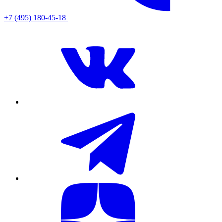
+7 (495) 180-45-18