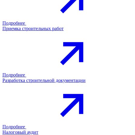
Подробнее
Приемка строительных работ
Подробнее
Разработка строительной документации
Подробнее
Налоговый аудит