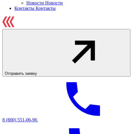
Новости
Новости
Контакты
Контакты
Отправить заявку
8 (800) 551-06-96