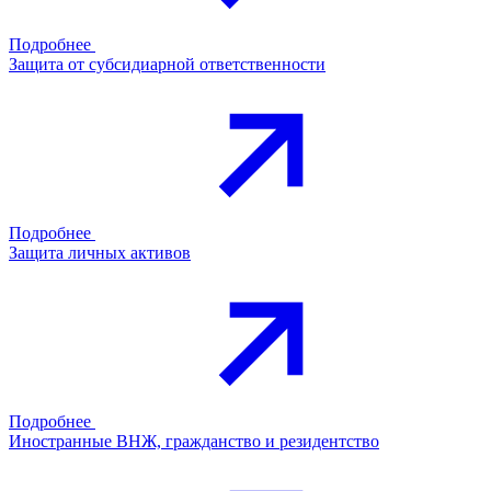
Подробнее
Защита от субсидиарной ответственности
Подробнее
Защита личных активов
Подробнее
Иностранные ВНЖ, гражданство и резидентство