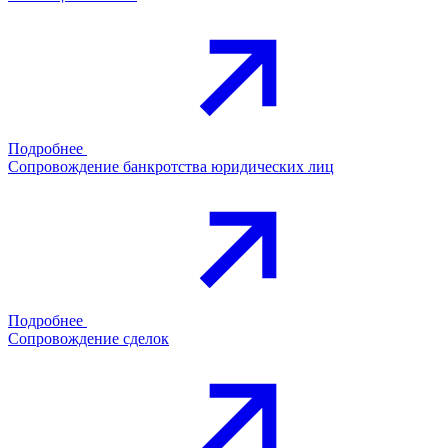
Подробнее
Сопровождение банкротства юридических лиц
Подробнее
Сопровождение сделок