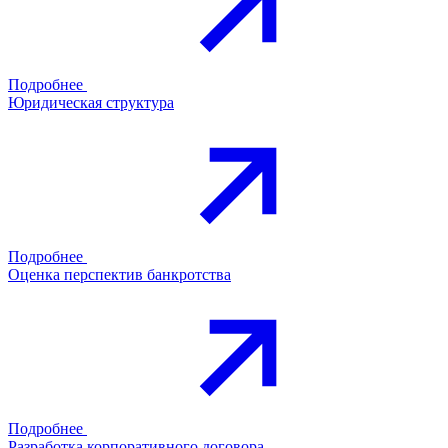
Подробнее
Юридическая структура
Подробнее
Оценка перспектив банкротства
Подробнее
Разработка корпоративного договора