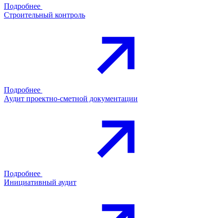
Подробнее
Строительный контроль
Подробнее
Аудит проектно-сметной документации
Подробнее
Инициативный аудит