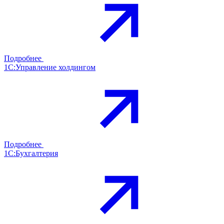
Подробнее
1С:Управление холдингом
Подробнее
1С:Бухгалтерия