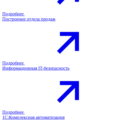
Подробнее
Построение отдела продаж
Подробнее
Информационная IT-безопасность
Подробнее
1С:Комплексная автоматизация