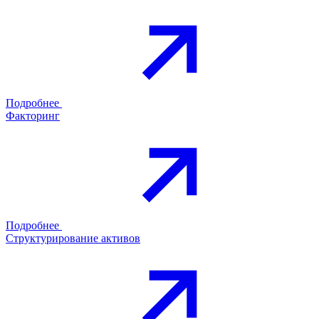
Подробнее
Факторинг
Подробнее
Структурирование активов