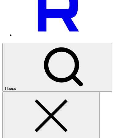
Поиск