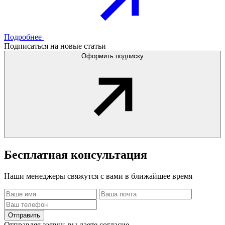
Подробнее
Подписаться на новые статьи
Оформить подписку
Бесплатная
консультация
Наши менеджеры свяжутся с вами в ближайшее время
Отправить
Отправляя заявку, вы даете согласие