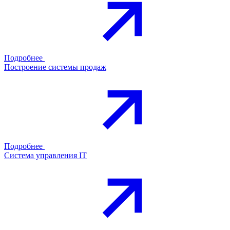
Подробнее
Построение системы продаж
Подробнее
Система управления IT