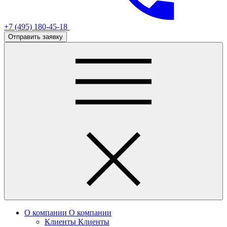
+7 (495) 180-45-18
Отправить заявку
О компании
О компании
Клиенты
Клиенты