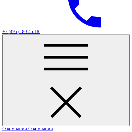
+7 (495) 180-45-18
О компании
О компании