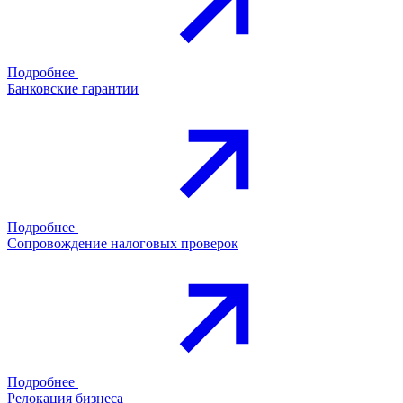
Подробнее
Банковские гарантии
Подробнее
Сопровождение налоговых проверок
Подробнее
Релокация бизнеса