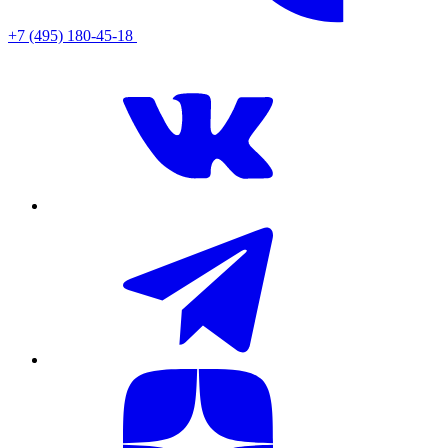
+7 (495) 180-45-18