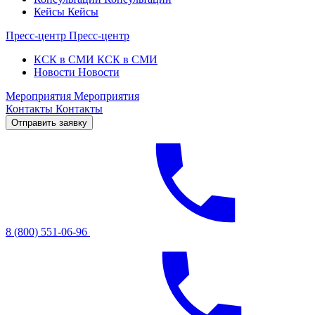
Кейсы
Кейсы
Пресс-центр
Пресс-центр
КСК в СМИ
КСК в СМИ
Новости
Новости
Мероприятия
Мероприятия
Контакты
Контакты
Отправить заявку
8 (800) 551-06-96