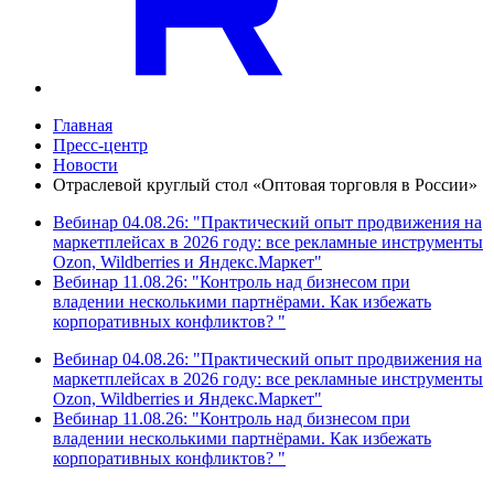
Главная
Пресс-центр
Новости
Отраслевой круглый стол «Оптовая торговля в России»
Вебинар 04.08.26: "Практический опыт продвижения на
маркетплейсах в 2026 году: все рекламные инструменты
Ozon, Wildberries и Яндекс.Маркет"
Вебинар 11.08.26: "Контроль над бизнесом при
владении несколькими партнёрами. Как избежать
корпоративных конфликтов? "
Вебинар 04.08.26: "Практический опыт продвижения на
маркетплейсах в 2026 году: все рекламные инструменты
Ozon, Wildberries и Яндекс.Маркет"
Вебинар 11.08.26: "Контроль над бизнесом при
владении несколькими партнёрами. Как избежать
корпоративных конфликтов? "