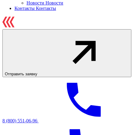
Новости
Новости
Контакты
Контакты
Отправить заявку
8 (800) 551-06-96