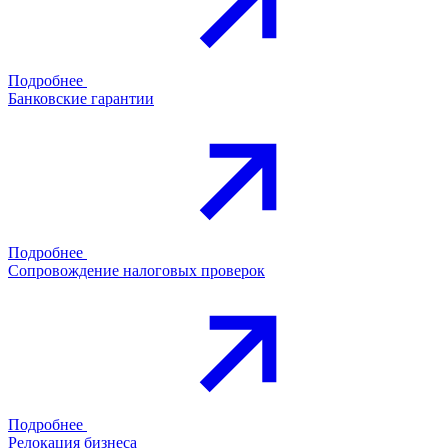
Подробнее
Банковские гарантии
Подробнее
Сопровождение налоговых проверок
Подробнее
Релокация бизнеса