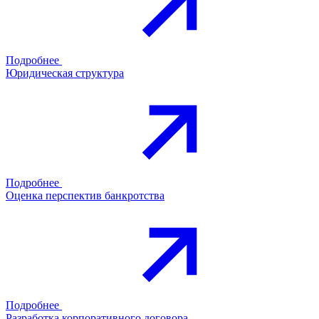
Подробнее
Юридическая структура
Подробнее
Оценка перспектив банкротства
Подробнее
Разработка корпоративного договора