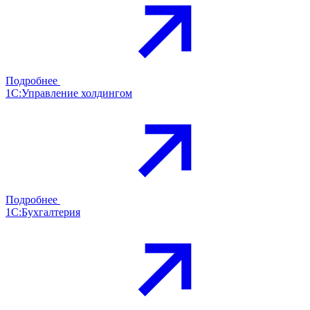
Подробнее
1С:Управление холдингом
Подробнее
1С:Бухгалтерия