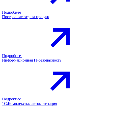
Подробнее
Построение отдела продаж
Подробнее
Информационная IT-безопасность
Подробнее
1С:Комплексная автоматизация