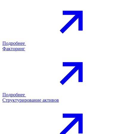
Подробнее
Факторинг
Подробнее
Структурирование активов