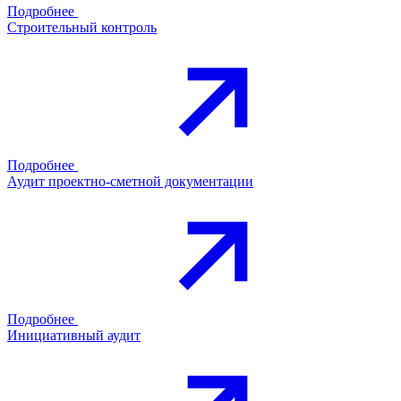
Подробнее
Строительный контроль
Подробнее
Аудит проектно-сметной документации
Подробнее
Инициативный аудит