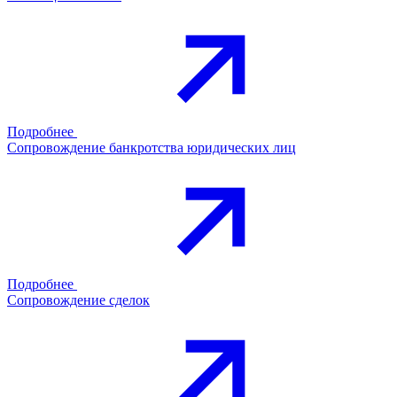
Подробнее
Сопровождение банкротства юридических лиц
Подробнее
Сопровождение сделок