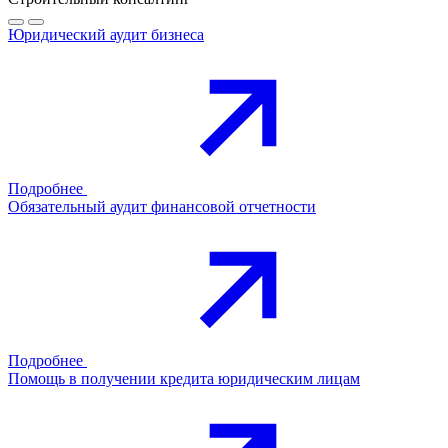
Юридический аудит бизнеса
Подробнее
Обязательный аудит финансовой отчетности
Подробнее
Помощь в получении кредита юридическим лицам