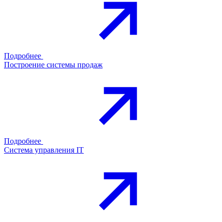
Подробнее
Построение системы продаж
Подробнее
Система управления IT