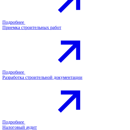
Подробнее
Приемка строительных работ
Подробнее
Разработка строительной документации
Подробнее
Налоговый аудит