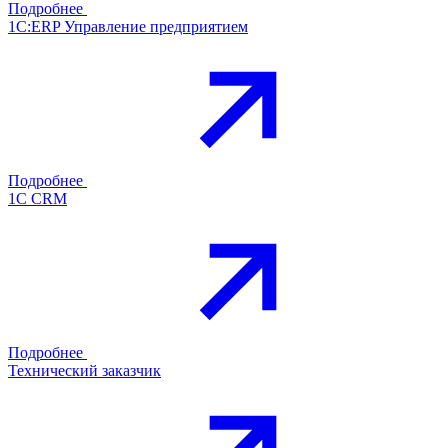
Подробнее
1С:ERP Управление предприятием
Подробнее
1С CRM
Подробнее
Технический заказчик