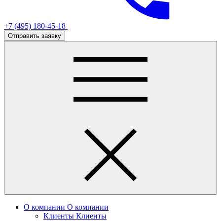
+7 (495) 180-45-18
Отправить заявку
О компании
О компании
Клиенты
Клиенты