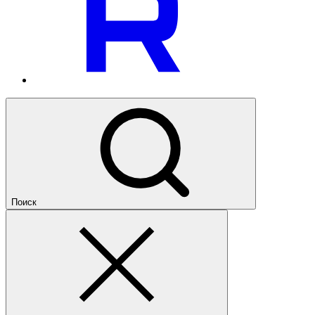
Поиск