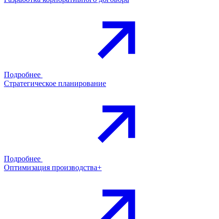
Подробнее
Стратегическое планирование
Подробнее
Оптимизация производства+