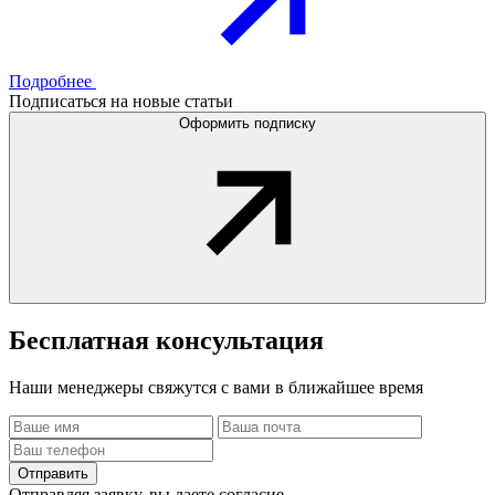
Подробнее
Подписаться на новые статьи
Оформить подписку
Бесплатная
консультация
Наши менеджеры свяжутся с вами в ближайшее время
Отправить
Отправляя заявку, вы даете согласие