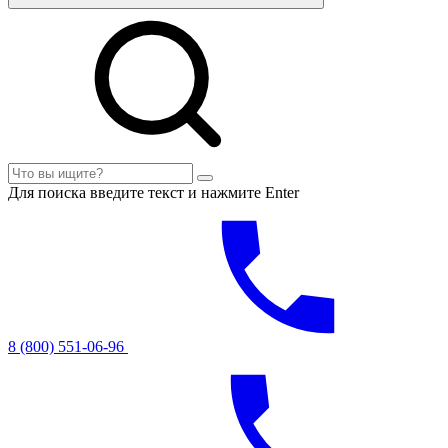
Для поиска введите текст и нажмите Enter
8 (800) 551-06-96