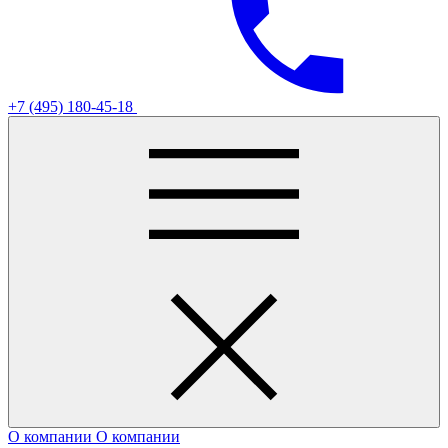
+7 (495) 180-45-18
О компании
О компании