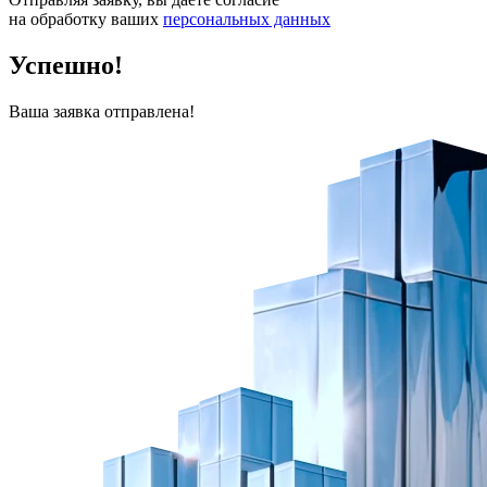
на обработку ваших
персональных данных
Успешно!
Ваша заявка отправлена!