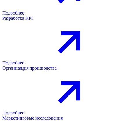
Подробнее
Разработка KPI
Подробнее
Организация производства+
Подробнее
Маркетинговые исследования