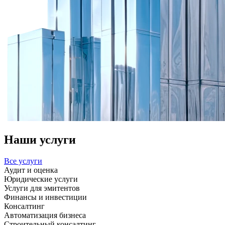
Наши услуги
Все услуги
Аудит и оценка
Юридические услуги
Услуги для эмитентов
Финансы и инвестиции
Консалтинг
Автоматизация бизнеса
Строительный консалтинг