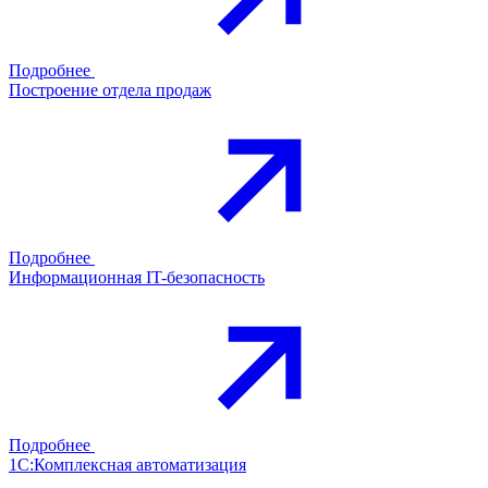
Подробнее
Построение отдела продаж
Подробнее
Информационная IT-безопасность
Подробнее
1С:Комплексная автоматизация