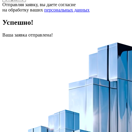
Отправляя заявку, вы даете согласие
на обработку ваших
персональных данных
Успешно!
Ваша заявка отправлена!