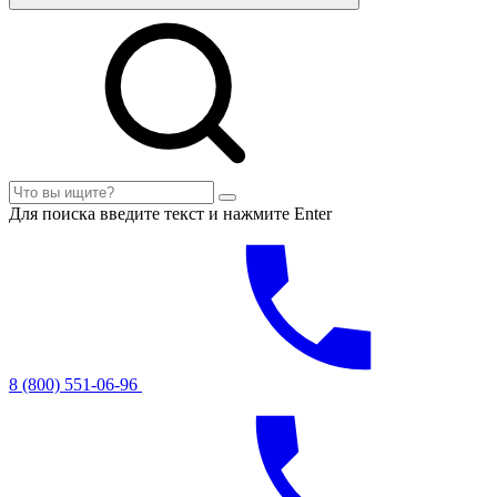
Для поиска введите текст и нажмите Enter
8 (800) 551-06-96