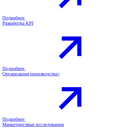
Подробнее
Разработка KPI
Подробнее
Организация производства+
Подробнее
Маркетинговые исследования