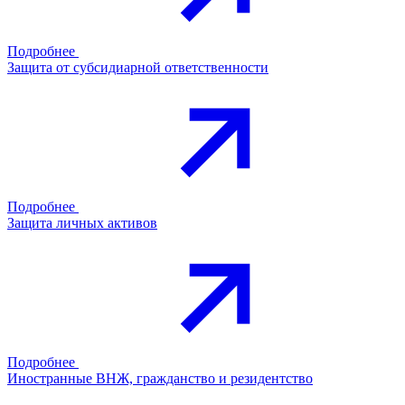
Подробнее
Защита от субсидиарной ответственности
Подробнее
Защита личных активов
Подробнее
Иностранные ВНЖ, гражданство и резидентство