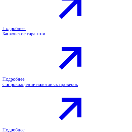
Подробнее
Банковские гарантии
Подробнее
Сопровождение налоговых проверок
Подробнее