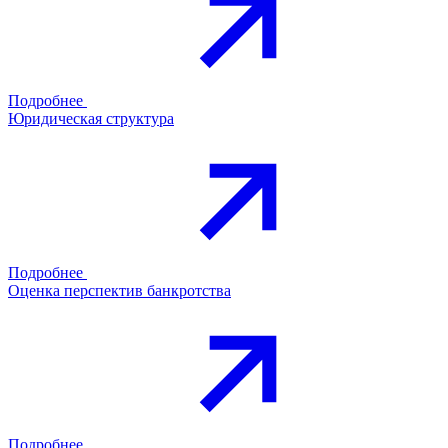
Подробнее
Юридическая структура
Подробнее
Оценка перспектив банкротства
Подробнее