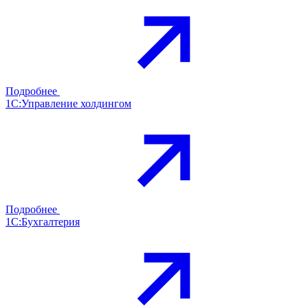
Подробнее
1С:Управление холдингом
Подробнее
1С:Бухгалтерия