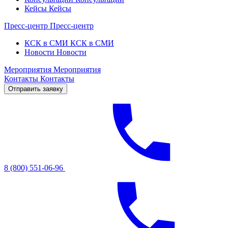
Кейсы
Кейсы
Пресс-центр
Пресс-центр
КСК в СМИ
КСК в СМИ
Новости
Новости
Мероприятия
Мероприятия
Контакты
Контакты
Отправить заявку
8 (800) 551-06-96