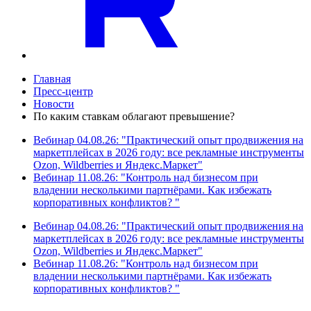
Главная
Пресс-центр
Новости
По каким ставкам облагают превышение?
Вебинар 04.08.26: "Практический опыт продвижения на
маркетплейсах в 2026 году: все рекламные инструменты
Ozon, Wildberries и Яндекс.Маркет"
Вебинар 11.08.26: "Контроль над бизнесом при
владении несколькими партнёрами. Как избежать
корпоративных конфликтов? "
Вебинар 04.08.26: "Практический опыт продвижения на
маркетплейсах в 2026 году: все рекламные инструменты
Ozon, Wildberries и Яндекс.Маркет"
Вебинар 11.08.26: "Контроль над бизнесом при
владении несколькими партнёрами. Как избежать
корпоративных конфликтов? "