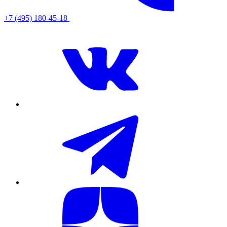
+7 (495) 180-45-18