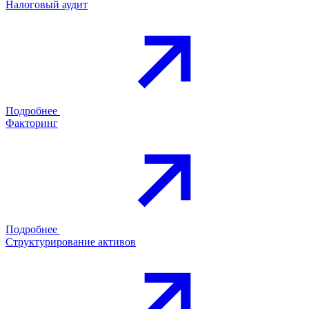
Налоговый аудит
Подробнее
Факторинг
Подробнее
Структурирование активов