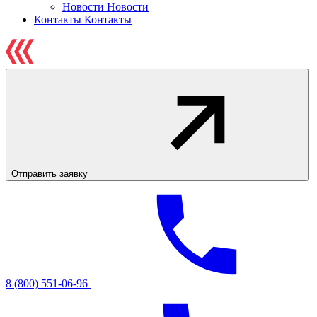
Новости
Новости
Контакты
Контакты
Отправить заявку
8 (800) 551-06-96