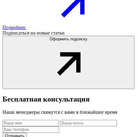
Подробнее
Подписаться на новые статьи
Оформить подписку
Бесплатная
консультация
Наши менеджеры свяжутся с вами в ближайшее время
Отправить