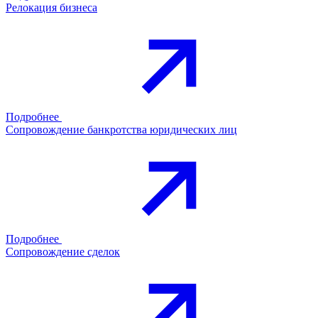
Релокация бизнеса
Подробнее
Сопровождение банкротства юридических лиц
Подробнее
Сопровождение сделок