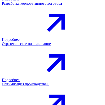
Разработка корпоративного договора
Подробнее
Стратегическое планирование
Подробнее
Оптимизация производства+