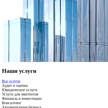
Наши услуги
Все услуги
Аудит и оценка
Юридические услуги
Услуги для эмитентов
Финансы и инвестиции
Консалтинг
Автоматизация бизнеса