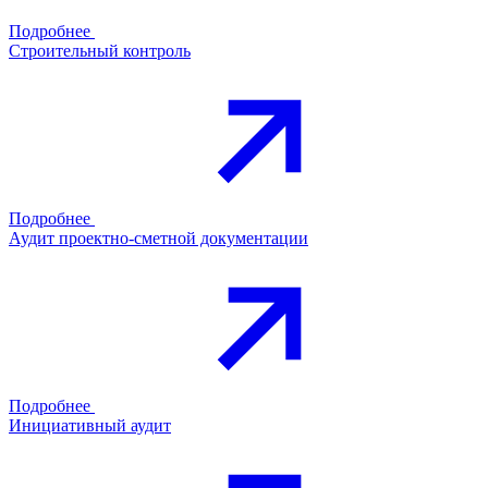
Подробнее
Строительный контроль
Подробнее
Аудит проектно-сметной документации
Подробнее
Инициативный аудит