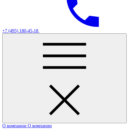
+7 (495) 180-45-18
О компании
О компании