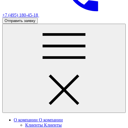
+7 (495) 180-45-18
Отправить заявку
О компании
О компании
Клиенты
Клиенты