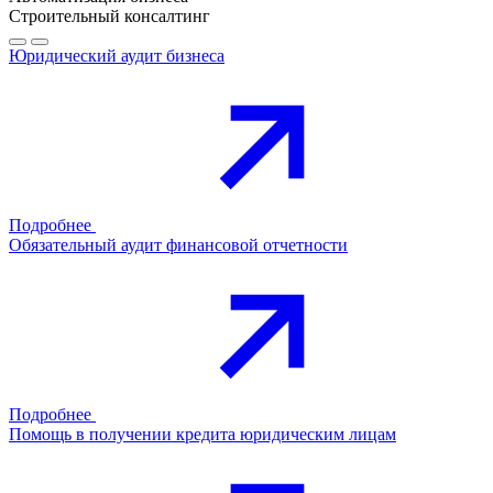
Строительный консалтинг
Юридический аудит бизнеса
Подробнее
Обязательный аудит финансовой отчетности
Подробнее
Помощь в получении кредита юридическим лицам