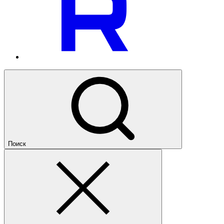
Поиск