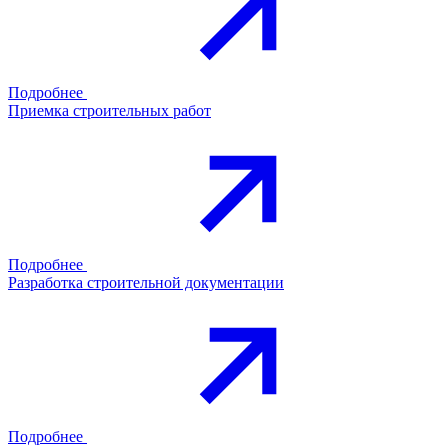
Подробнее
Приемка строительных работ
Подробнее
Разработка строительной документации
Подробнее