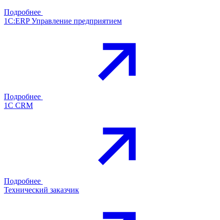
Подробнее
1С:ERP Управление предприятием
Подробнее
1С CRM
Подробнее
Технический заказчик