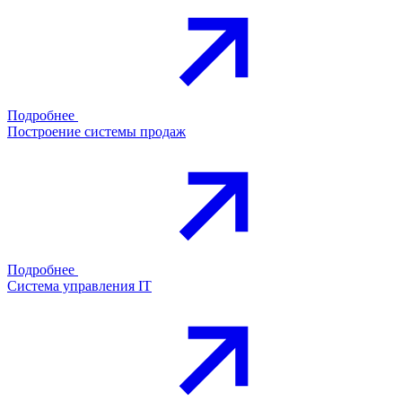
Подробнее
Построение системы продаж
Подробнее
Система управления IT