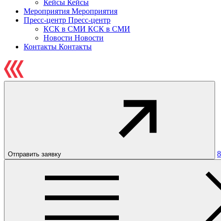
Кейсы
Кейсы
Мероприятия
Мероприятия
Пресс-центр
Пресс-центр
КСК в СМИ
КСК в СМИ
Новости
Новости
Контакты
Контакты
8
Отправить заявку