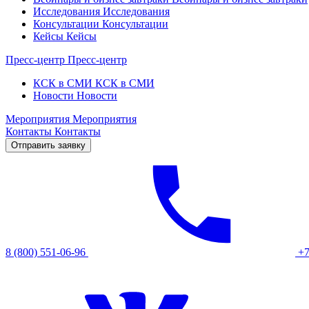
Исследования
Исследования
Консультации
Консультации
Кейсы
Кейсы
Пресс-центр
Пресс-центр
КСК в СМИ
КСК в СМИ
Новости
Новости
Мероприятия
Мероприятия
Контакты
Контакты
Отправить заявку
8 (800) 551-06-96
+7