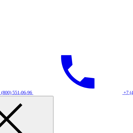
 (800) 551-06-96
+7 (