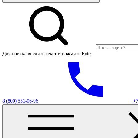
Для поиска введите текст и нажмите Enter
8 (800) 551-06-96
+7