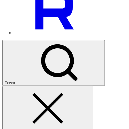
Поиск