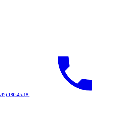
495) 180-45-18