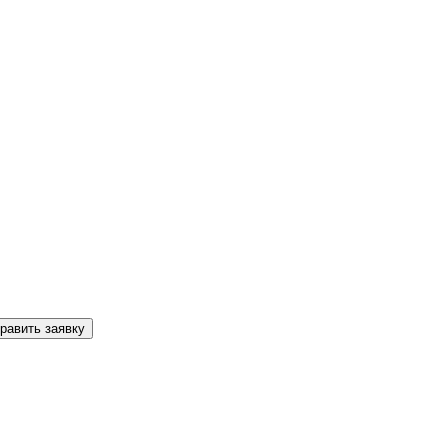
равить заявку