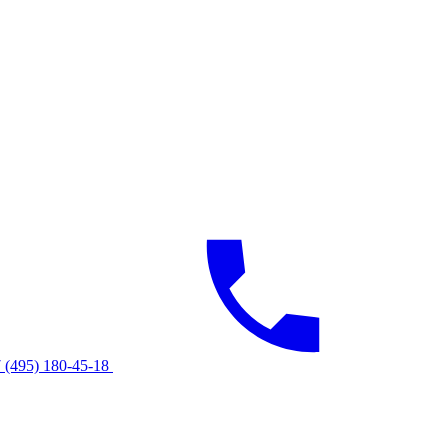
 (495) 180-45-18