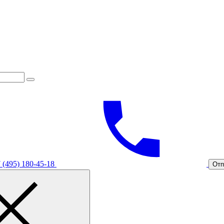
 (495) 180-45-18
Отп