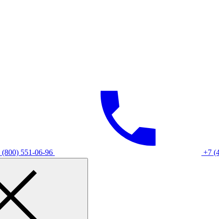
 (800) 551-06-96
+7 (