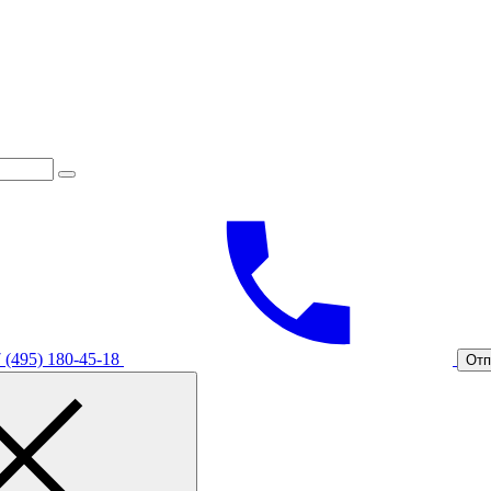
 (495) 180-45-18
Отп