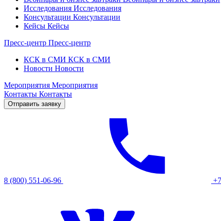
Исследования
Исследования
Консультации
Консультации
Кейсы
Кейсы
Пресс-центр
Пресс-центр
КСК в СМИ
КСК в СМИ
Новости
Новости
Мероприятия
Мероприятия
Контакты
Контакты
Отправить заявку
8 (800) 551-06-96
+7