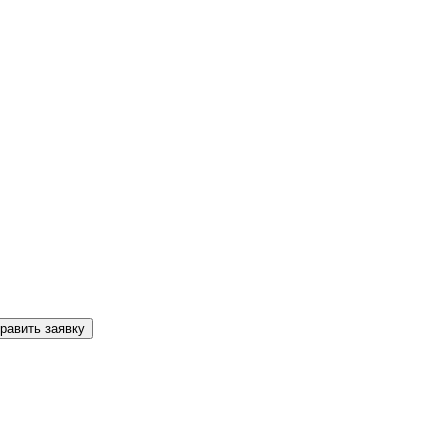
равить заявку