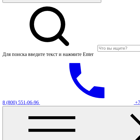
Для поиска введите текст и нажмите Enter
8 (800) 551-06-96
+7