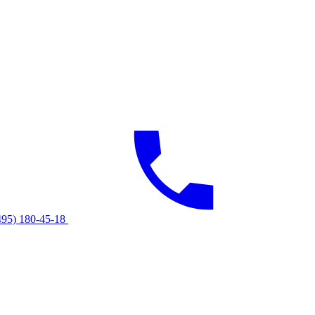
495) 180-45-18