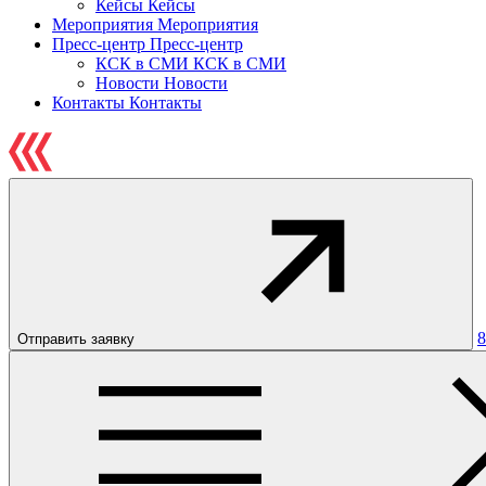
Кейсы
Кейсы
Мероприятия
Мероприятия
Пресс-центр
Пресс-центр
КСК в СМИ
КСК в СМИ
Новости
Новости
Контакты
Контакты
8
Отправить заявку