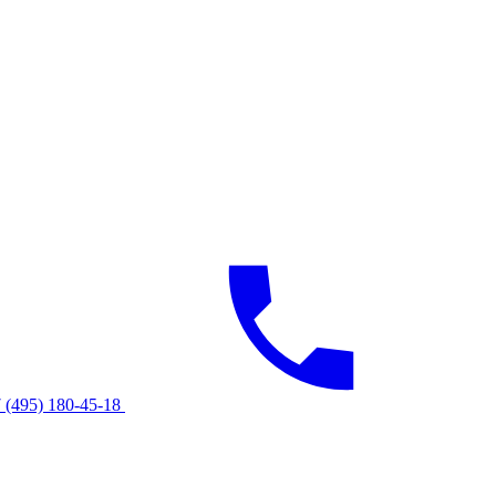
 (495) 180-45-18