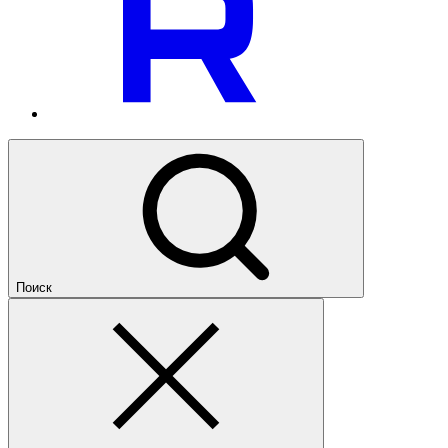
Поиск