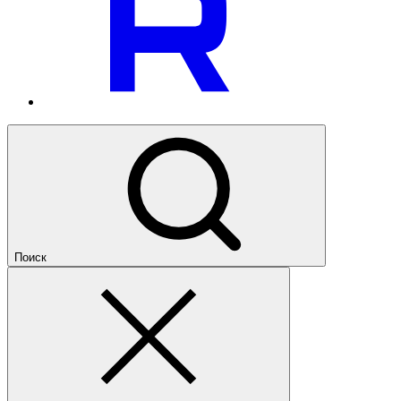
Поиск