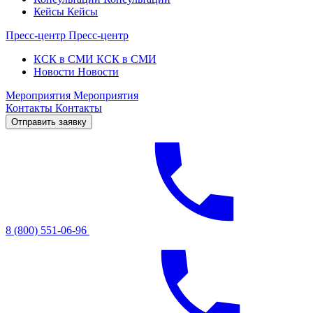
Кейсы
Кейсы
Пресс-центр
Пресс-центр
КСК в СМИ
КСК в СМИ
Новости
Новости
Мероприятия
Мероприятия
Контакты
Контакты
Отправить заявку
8 (800) 551-06-96