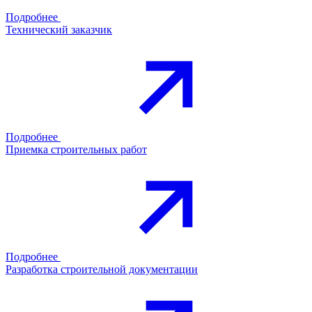
Подробнее
Технический заказчик
Подробнее
Приемка строительных работ
Подробнее
Разработка строительной документации