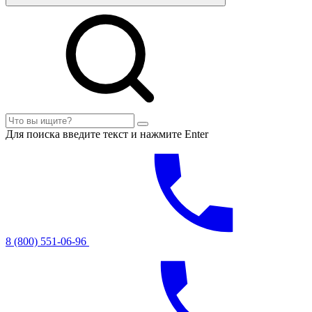
Для поиска введите текст и нажмите Enter
8 (800) 551-06-96