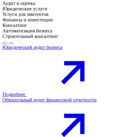
Аудит и оценка
Юридические услуги
Услуги для эмитентов
Финансы и инвестиции
Консалтинг
Автоматизация бизнеса
Строительный консалтинг
Юридический аудит бизнеса
Подробнее
Обязательный аудит финансовой отчетности