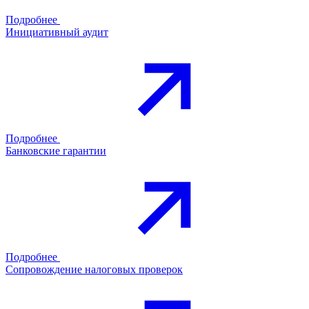
Подробнее
Инициативный аудит
Подробнее
Банковские гарантии
Подробнее
Сопровождение налоговых проверок