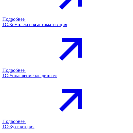
Подробнее
1С:Комплексная автоматизация
Подробнее
1С:Управление холдингом
Подробнее
1С:Бухгалтерия