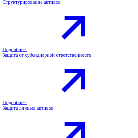
Структурирование активов
Подробнее
Защита от субсидиарной ответственности
Подробнее
Защита личных активов