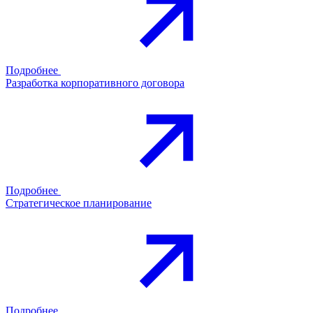
Подробнее
Разработка корпоративного договора
Подробнее
Стратегическое планирование
Подробнее