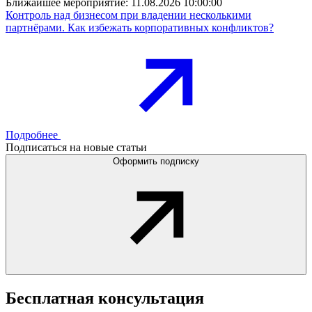
Ближайшее мероприятие:
11.08.2026 10:00:00
Контроль над бизнесом при владении несколькими
партнёрами. Как избежать корпоративных конфликтов?
Подробнее
Подписаться на новые статьи
Оформить подписку
Бесплатная
консультация