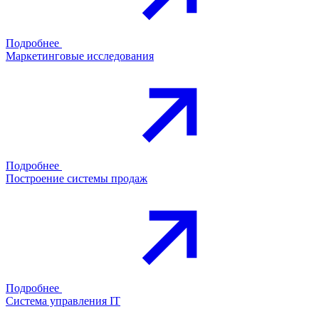
Подробнее
Маркетинговые исследования
Подробнее
Построение системы продаж
Подробнее
Система управления IT