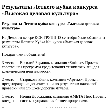
Результаты Летнего кубка конкурса
«Высокая деловая культура»
Результаты Летнего кубка конкурса «Высокая деловая
культура»
На Деловом вечере КСК ГРУПП 18 сентября были объявлены
результаты Летнего Кубка Конкурса «Высокая деловая
культура».
Поздравляем победителей!
3 место — Василий Баранов, компания «Sminex». Проект:
собственная программа кредитования физических лиц для
коммерческой недвижимости.
2 место — Старикова Елена, компания «Артекс». Проект:
предотвращение доначислений по результатам налоговой
проверки или слишком дорогие Ягуары.
1 место — Ирина Дорожкина, компания АMETA Про. Проект:
внедрение системы управления бизнес-процессами.