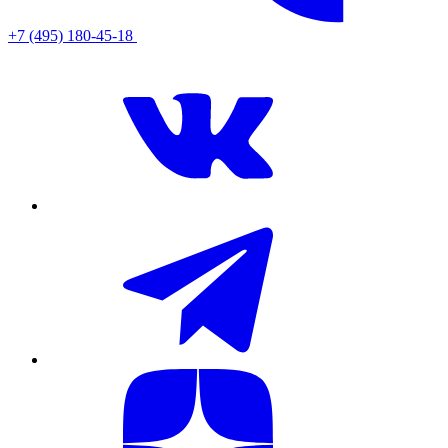
+7 (495) 180-45-18