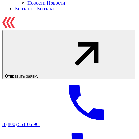
Новости
Новости
Контакты
Контакты
Отправить заявку
8 (800) 551-06-96