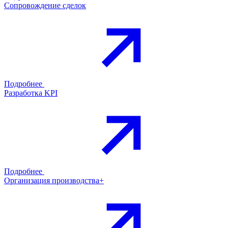
Сопровождение сделок
Подробнее
Разработка KPI
Подробнее
Организация производства+