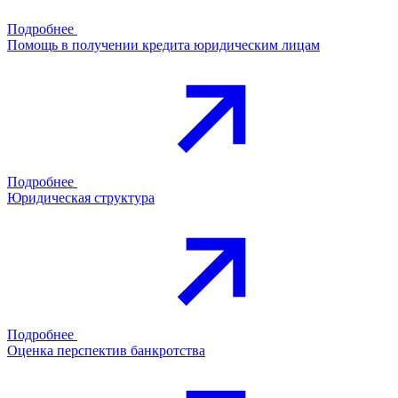
Подробнее
Помощь в получении кредита юридическим лицам
Подробнее
Юридическая структура
Подробнее
Оценка перспектив банкротства