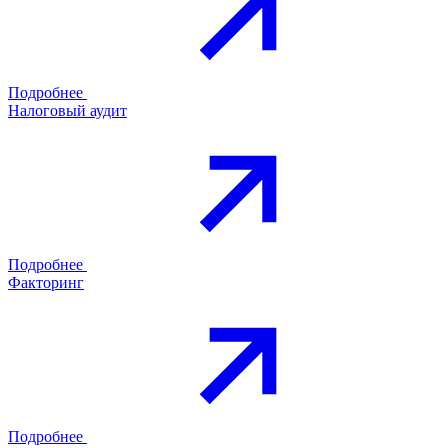
Подробнее
Налоговый аудит
Подробнее
Факторинг
Подробнее