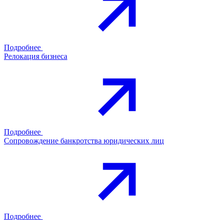
Подробнее
Релокация бизнеса
Подробнее
Сопровождение банкротства юридических лиц
Подробнее