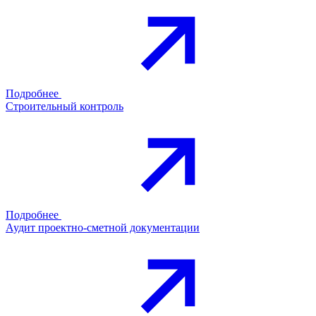
Подробнее
Строительный контроль
Подробнее
Аудит проектно-сметной документации