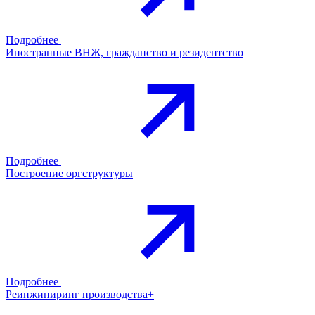
Подробнее
Иностранные ВНЖ, гражданство и резидентство
Подробнее
Построение оргструктуры
Подробнее
Реинжиниринг производства+