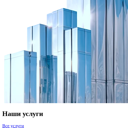
Наши услуги
Все услуги