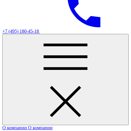
+7 (495) 180-45-18
О компании
О компании