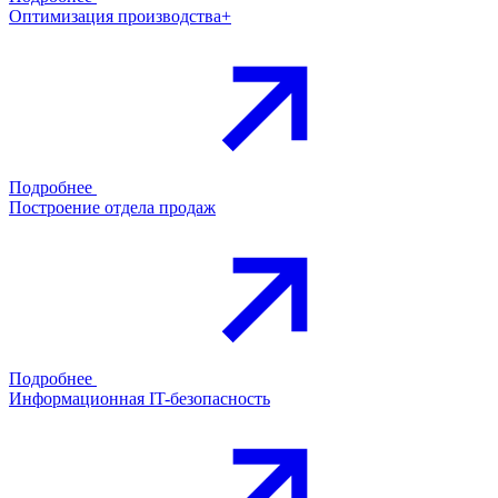
Оптимизация производства+
Подробнее
Построение отдела продаж
Подробнее
Информационная IT-безопасность