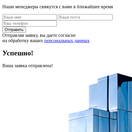
Наши менеджеры свяжутся с вами в ближайшее время
Отправить
Отправляя заявку, вы даете согласие
на обработку ваших
персональных данных
Успешно!
Ваша заявка отправлена!