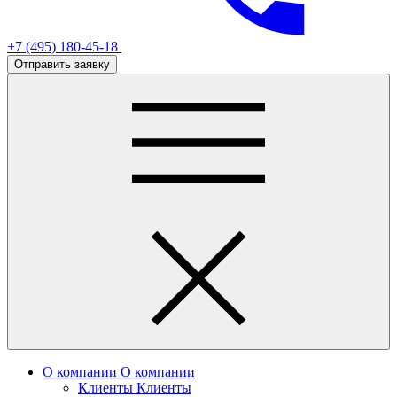
+7 (495) 180-45-18
Отправить заявку
О компании
О компании
Клиенты
Клиенты