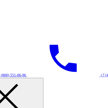
 (800) 551-06-96
+7 (