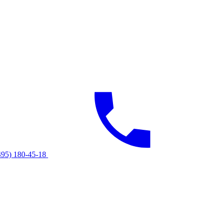
495) 180-45-18