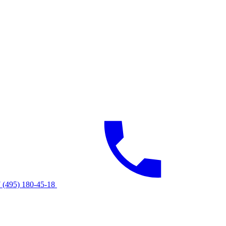
 (495) 180-45-18