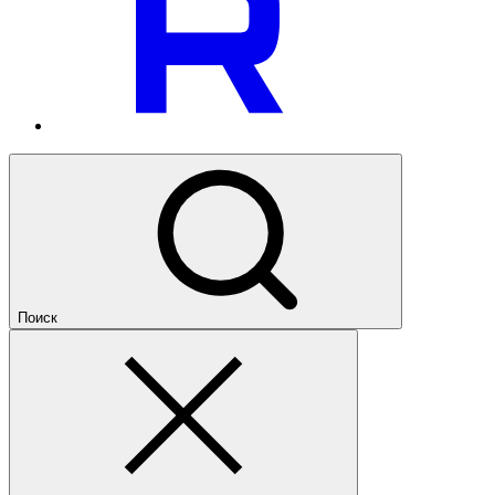
Поиск