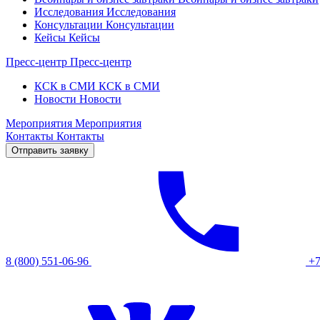
Исследования
Исследования
Консультации
Консультации
Кейсы
Кейсы
Пресс-центр
Пресс-центр
КСК в СМИ
КСК в СМИ
Новости
Новости
Мероприятия
Мероприятия
Контакты
Контакты
Отправить заявку
8 (800) 551-06-96
+7