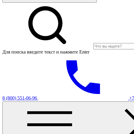
Для поиска введите текст и нажмите Enter
8 (800) 551-06-96
+7