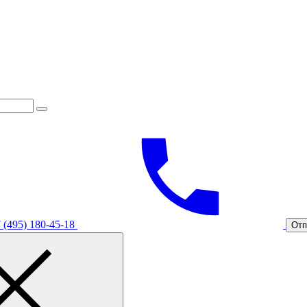
 (495) 180-45-18
Отп