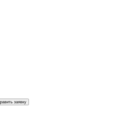
равить заявку