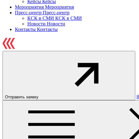
Кейсы
Кейсы
Мероприятия
Мероприятия
Пресс-центр
Пресс-центр
КСК в СМИ
КСК в СМИ
Новости
Новости
Контакты
Контакты
8
Отправить заявку