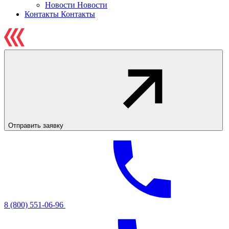
Новости
Новости
Контакты
Контакты
Отправить заявку
8 (800) 551-06-96