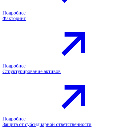
Подробнее
Факторинг
Подробнее
Структурирование активов
Подробнее
Защита от субсидиарной ответственности