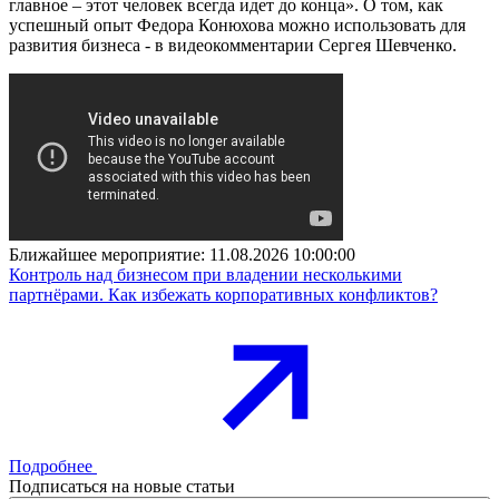
главное – этот человек всегда идет до конца». О том, как
успешный опыт Федора Конюхова можно использовать для
развития бизнеса - в видеокомментарии Сергея Шевченко.
Ближайшее мероприятие:
11.08.2026 10:00:00
Контроль над бизнесом при владении несколькими
партнёрами. Как избежать корпоративных конфликтов?
Подробнее
Подписаться на новые статьи