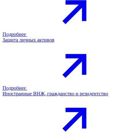
Подробнее
Защита личных активов
Подробнее
Иностранные ВНЖ, гражданство и резидентство