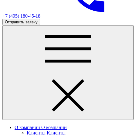
+7 (495) 180-45-18
Отправить заявку
О компании
О компании
Клиенты
Клиенты