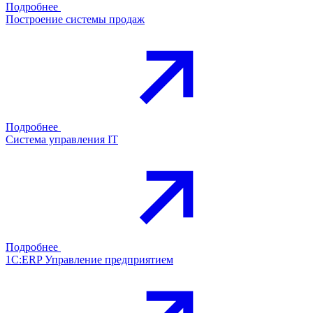
Подробнее
Построение системы продаж
Подробнее
Система управления IT
Подробнее
1С:ERP Управление предприятием