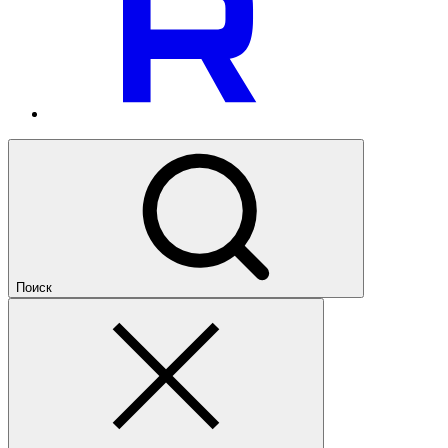
Поиск