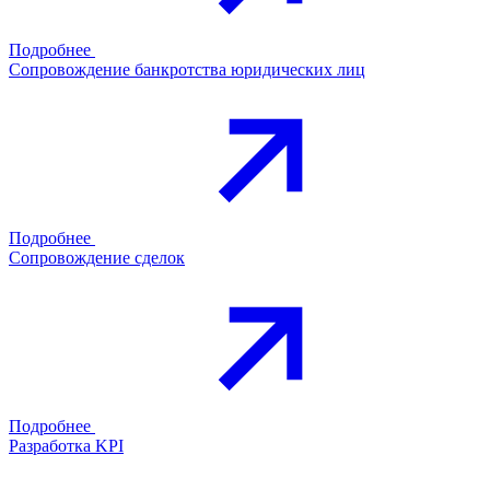
Подробнее
Сопровождение банкротства юридических лиц
Подробнее
Сопровождение сделок
Подробнее
Разработка KPI