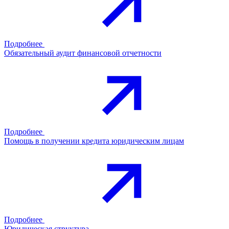
Подробнее
Обязательный аудит финансовой отчетности
Подробнее
Помощь в получении кредита юридическим лицам
Подробнее
Юридическая структура