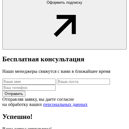
Оформить подписку
Бесплатная
консультация
Наши менеджеры свяжутся с вами в ближайшее время
Отправить
Отправляя заявку, вы даете согласие
на обработку ваших
персональных данных
Успешно!
Ваша заявка отправлена!