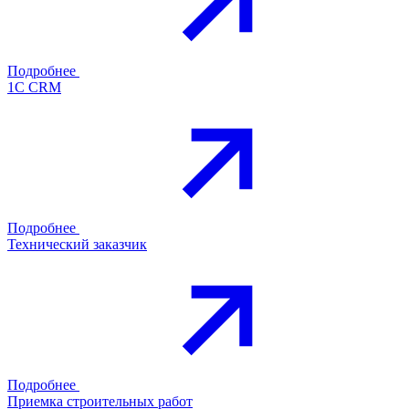
Подробнее
1С CRM
Подробнее
Технический заказчик
Подробнее
Приемка строительных работ