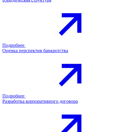
Подробнее
Оценка перспектив банкротства
Подробнее
Разработка корпоративного договора