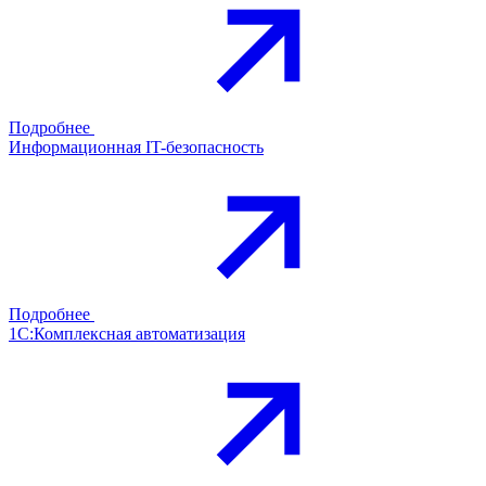
Подробнее
Информационная IT-безопасность
Подробнее
1С:Комплексная автоматизация