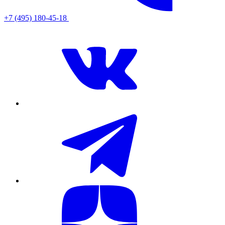
+7 (495) 180-45-18