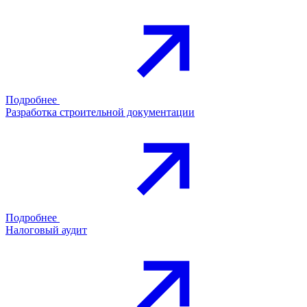
Подробнее
Разработка строительной документации
Подробнее
Налоговый аудит