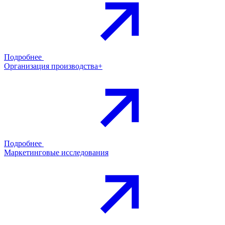
Подробнее
Организация производства+
Подробнее
Маркетинговые исследования