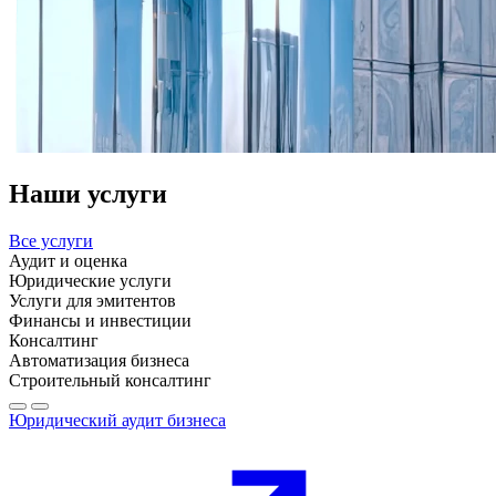
Наши услуги
Все услуги
Аудит и оценка
Юридические услуги
Услуги для эмитентов
Финансы и инвестиции
Консалтинг
Автоматизация бизнеса
Строительный консалтинг
Юридический аудит бизнеса