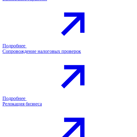
Подробнее
Сопровождение налоговых проверок
Подробнее
Релокация бизнеса