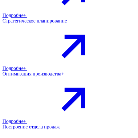
Подробнее
Стратегическое планирование
Подробнее
Оптимизация производства+
Подробнее
Построение отдела продаж