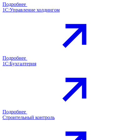
Подробнее
1С:Управление холдингом
Подробнее
1С:Бухгалтерия
Подробнее
Строительный контроль