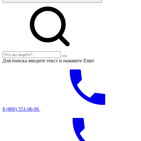
Для поиска введите текст и нажмите Enter
8 (800) 551-06-96