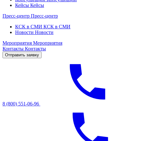
Кейсы
Кейсы
Пресс-центр
Пресс-центр
КСК в СМИ
КСК в СМИ
Новости
Новости
Мероприятия
Мероприятия
Контакты
Контакты
Отправить заявку
8 (800) 551-06-96