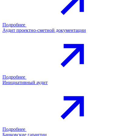
Подробнее
Аудит проектно-сметной документации
Подробнее
Инициативный аудит
Подробнее
Банковские гарантии