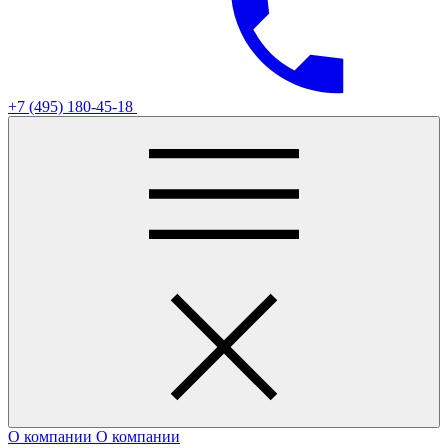
+7 (495) 180-45-18
О компании
О компании