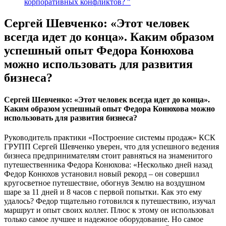
корпоративных конфликтов? "
Сергей Шевченко: «Этот человек
всегда идет до конца». Каким образом
успешный опыт Федора Конюхова
можно использовать для развития
бизнеса?
Сергей Шевченко: «Этот человек всегда идет до конца».
Каким образом успешный опыт Федора Конюхова можно
использовать для развития бизнеса?
Руководитель практики «Построение системы продаж» КСК
ГРУПП Сергей Шевченко уверен, что для успешного ведения
бизнеса предпринимателям стоит равняться на знаменитого
путешественника Федора Конюхова: «Несколько дней назад
Федор Конюхов установил новый рекорд – он совершил
кругосветное путешествие, обогнув Землю на воздушном
шаре за 11 дней и 8 часов с первой попытки. Как это ему
удалось? Федор тщательно готовился к путешествию, изучал
маршрут и опыт своих коллег. Плюс к этому он использовал
только самое лучшее и надежное оборудование. Но самое