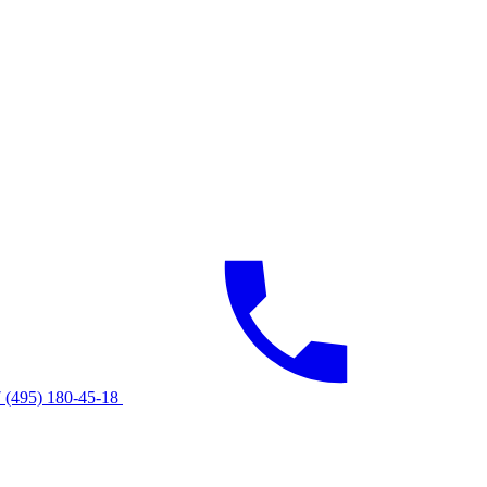
 (495) 180-45-18