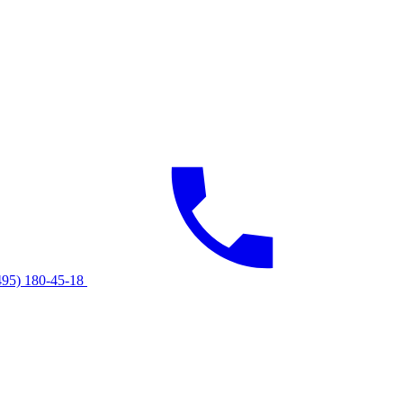
495) 180-45-18