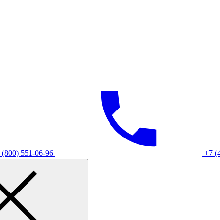
 (800) 551-06-96
+7 (