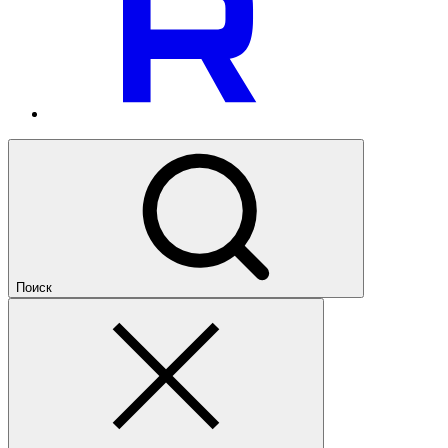
Поиск