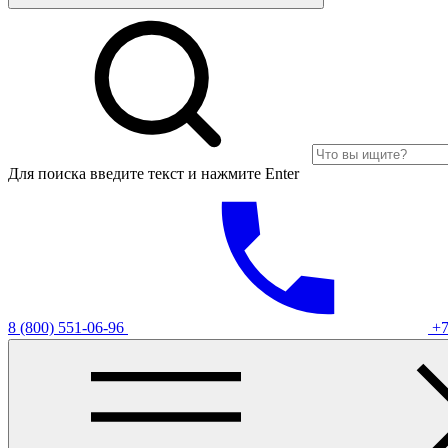
Для поиска введите текст и нажмите Enter
8 (800) 551-06-96
+7