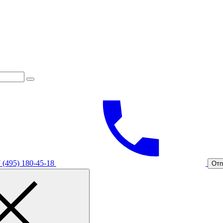
 (495) 180-45-18
Отп