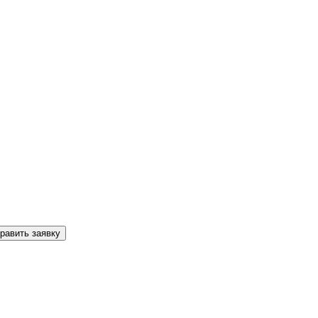
равить заявку