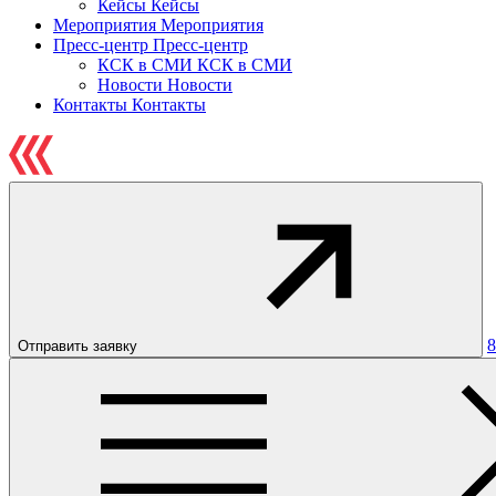
Кейсы
Кейсы
Мероприятия
Мероприятия
Пресс-центр
Пресс-центр
КСК в СМИ
КСК в СМИ
Новости
Новости
Контакты
Контакты
8
Отправить заявку