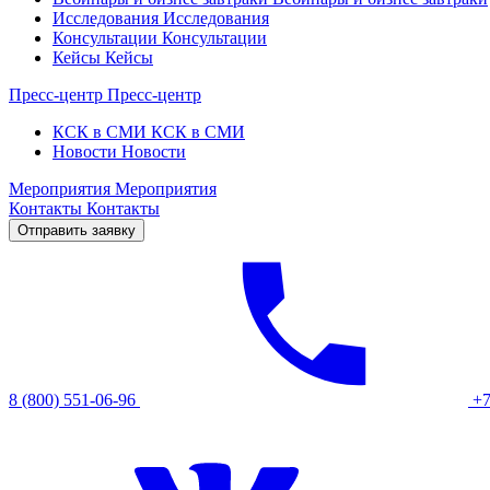
Исследования
Исследования
Консультации
Консультации
Кейсы
Кейсы
Пресс-центр
Пресс-центр
КСК в СМИ
КСК в СМИ
Новости
Новости
Мероприятия
Мероприятия
Контакты
Контакты
Отправить заявку
8 (800) 551-06-96
+7