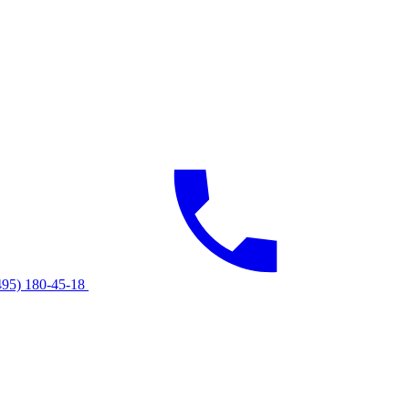
495) 180-45-18