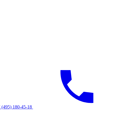
 (495) 180-45-18