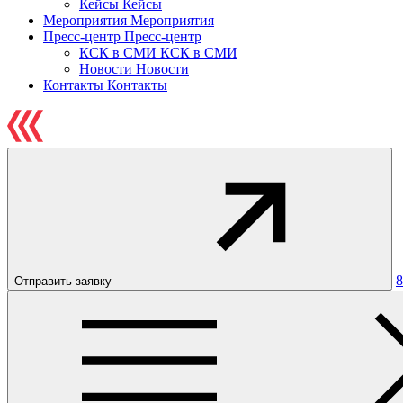
Кейсы
Кейсы
Мероприятия
Мероприятия
Пресс-центр
Пресс-центр
КСК в СМИ
КСК в СМИ
Новости
Новости
Контакты
Контакты
8
Отправить заявку