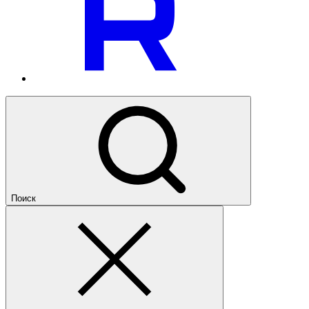
Поиск