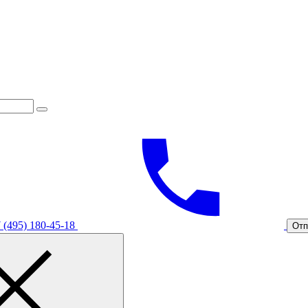
 (495) 180-45-18
Отп