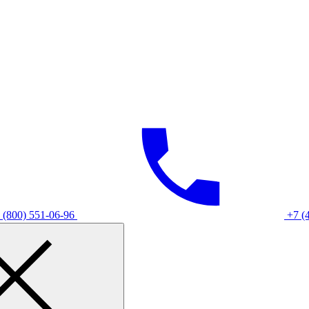
 (800) 551-06-96
+7 (