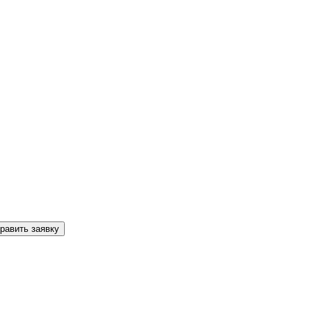
равить заявку