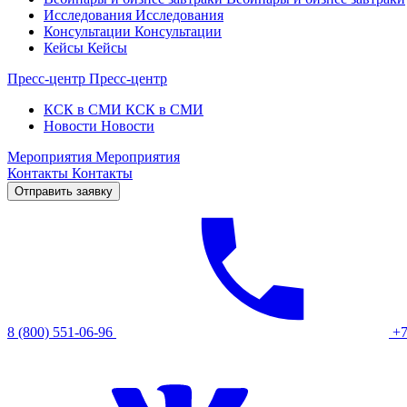
Исследования
Исследования
Консультации
Консультации
Кейсы
Кейсы
Пресс-центр
Пресс-центр
КСК в СМИ
КСК в СМИ
Новости
Новости
Мероприятия
Мероприятия
Контакты
Контакты
Отправить заявку
8 (800) 551-06-96
+7