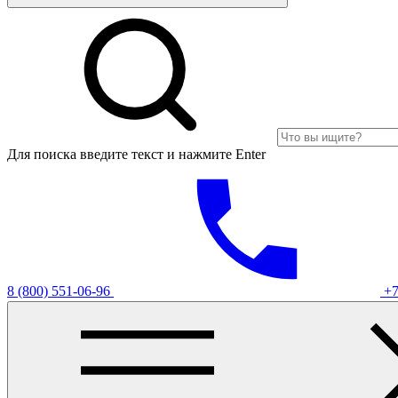
Для поиска введите текст и нажмите Enter
8 (800) 551-06-96
+7