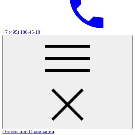
+7 (495) 180-45-18
О компании
О компании