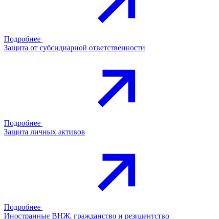
Подробнее
Защита от субсидиарной ответственности
Подробнее
Защита личных активов
Подробнее
Иностранные ВНЖ, гражданство и резидентство