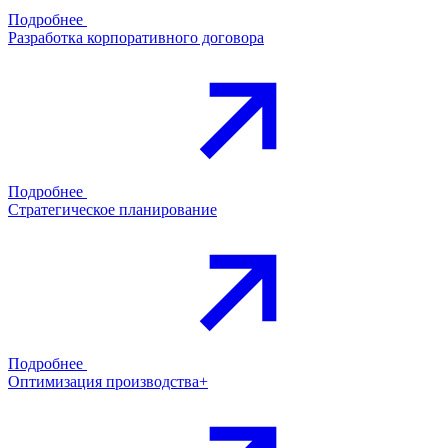
Подробнее
Разработка корпоративного договора
Подробнее
Стратегическое планирование
Подробнее
Оптимизация производства+