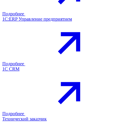
Подробнее
1С:ERP Управление предприятием
Подробнее
1С CRM
Подробнее
Технический заказчик