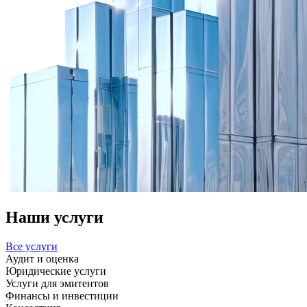
Наши услуги
Все услуги
Аудит и оценка
Юридические услуги
Услуги для эмитентов
Финансы и инвестиции