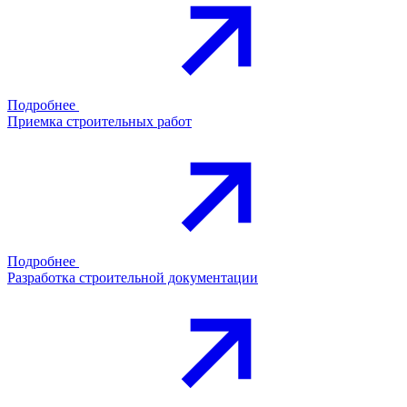
Подробнее
Приемка строительных работ
Подробнее
Разработка строительной документации