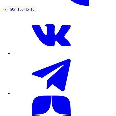
+7 (495) 180-45-18