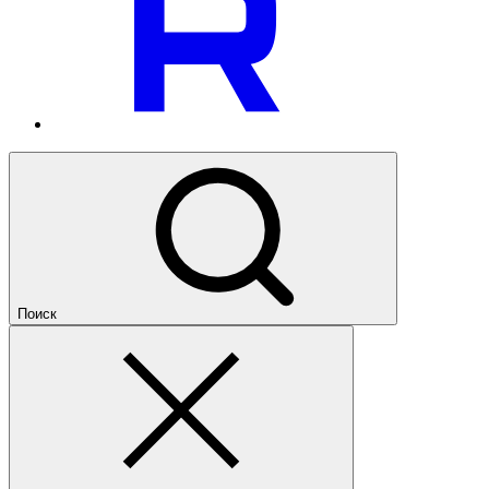
Поиск