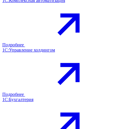
1С:Комплексная автоматизация
Подробнее
1С:Управление холдингом
Подробнее
1С:Бухгалтерия