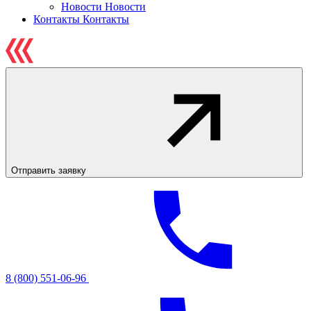
Новости
Новости
Контакты
Контакты
Отправить заявку
8 (800) 551-06-96