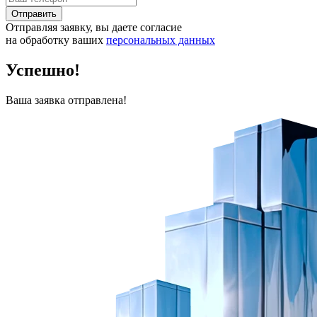
Отправить
Отправляя заявку, вы даете согласие
на обработку ваших
персональных данных
Успешно!
Ваша заявка отправлена!