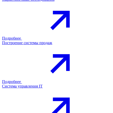
Подробнее
Построение системы продаж
Подробнее
Система управления IT