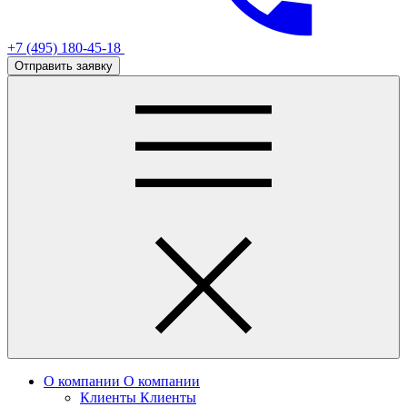
+7 (495) 180-45-18
Отправить заявку
О компании
О компании
Клиенты
Клиенты