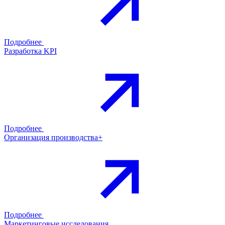
Подробнее
Разработка KPI
Подробнее
Организация производства+
Подробнее
Маркетинговые исследования