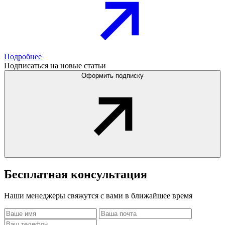
Подробнее
Подписаться на новые статьи
Оформить подписку
Бесплатная
консультация
Наши менеджеры свяжутся с вами в ближайшее время