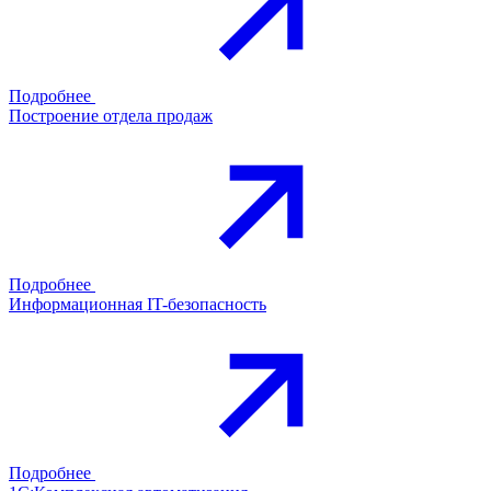
Подробнее
Построение отдела продаж
Подробнее
Информационная IT-безопасность
Подробнее