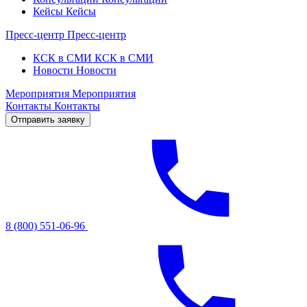
Кейсы
Кейсы
Пресс-центр
Пресс-центр
КСК в СМИ
КСК в СМИ
Новости
Новости
Мероприятия
Мероприятия
Контакты
Контакты
Отправить заявку
8 (800) 551-06-96