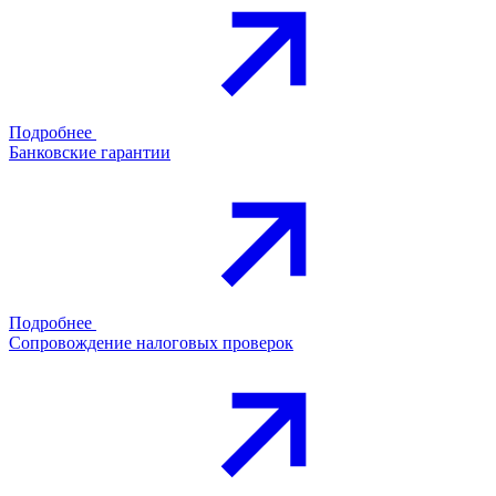
Подробнее
Банковские гарантии
Подробнее
Сопровождение налоговых проверок