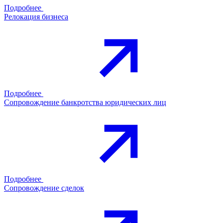
Подробнее
Релокация бизнеса
Подробнее
Сопровождение банкротства юридических лиц
Подробнее
Сопровождение сделок