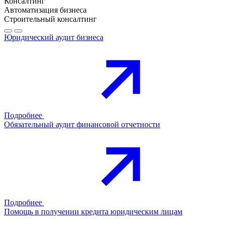
Консалтинг
Автоматизация бизнеса
Строительный консалтинг
Юридический аудит бизнеса
Подробнее
Обязательный аудит финансовой отчетности
Подробнее
Помощь в получении кредита юридическим лицам