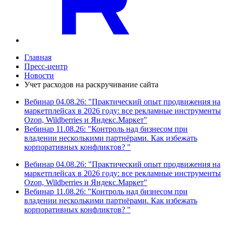
Главная
Пресс-центр
Новости
Учет расходов на раскручивание сайта
Вебинар 04.08.26: "Практический опыт продвижения на
маркетплейсах в 2026 году: все рекламные инструменты
Ozon, Wildberries и Яндекс.Маркет"
Вебинар 11.08.26: "Контроль над бизнесом при
владении несколькими партнёрами. Как избежать
корпоративных конфликтов? "
Вебинар 04.08.26: "Практический опыт продвижения на
маркетплейсах в 2026 году: все рекламные инструменты
Ozon, Wildberries и Яндекс.Маркет"
Вебинар 11.08.26: "Контроль над бизнесом при
владении несколькими партнёрами. Как избежать
корпоративных конфликтов? "