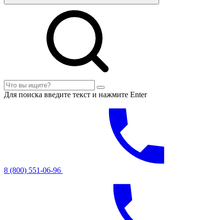
Для поиска введите текст и нажмите Enter
8 (800) 551-06-96