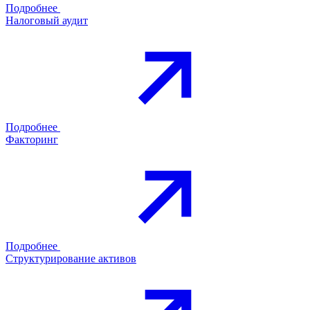
Подробнее
Налоговый аудит
Подробнее
Факторинг
Подробнее
Структурирование активов