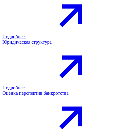
Подробнее
Юридическая структура
Подробнее
Оценка перспектив банкротства