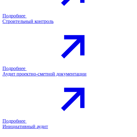
Подробнее
Строительный контроль
Подробнее
Аудит проектно-сметной документации
Подробнее
Инициативный аудит