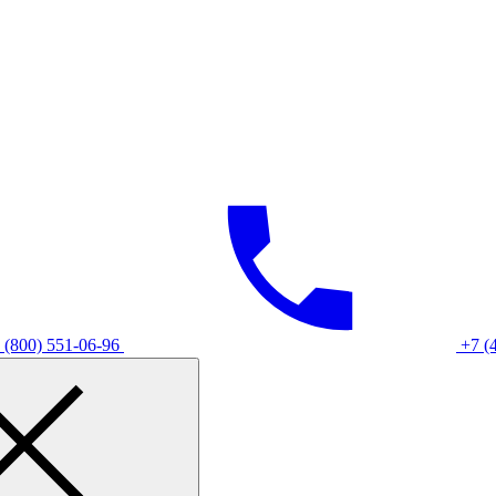
 (800) 551-06-96
+7 (