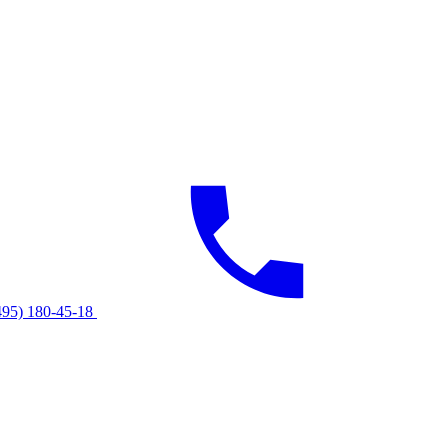
495) 180-45-18