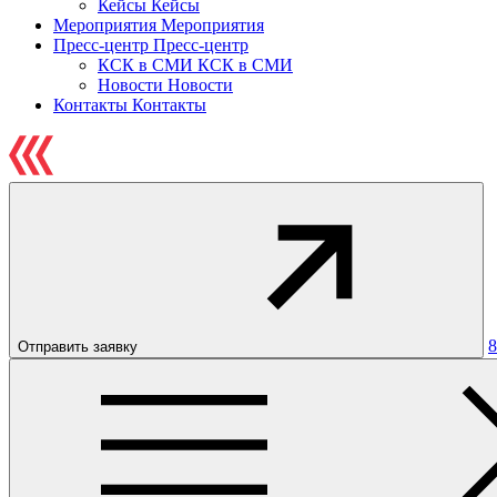
Кейсы
Кейсы
Мероприятия
Мероприятия
Пресс-центр
Пресс-центр
КСК в СМИ
КСК в СМИ
Новости
Новости
Контакты
Контакты
8
Отправить заявку