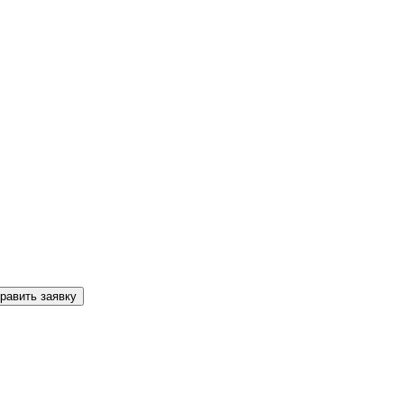
равить заявку