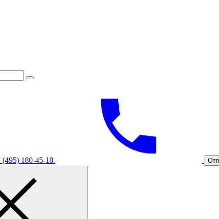
 (495) 180-45-18
Отп