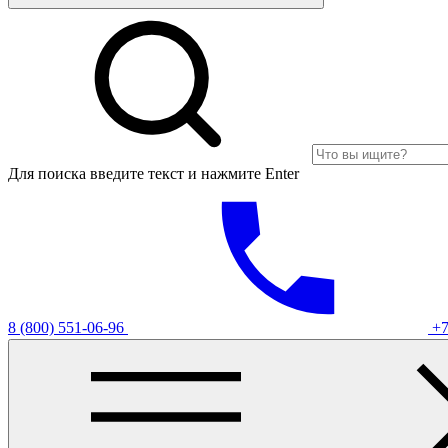
Для поиска введите текст и нажмите Enter
8 (800) 551-06-96
+7