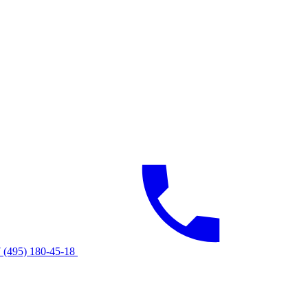
 (495) 180-45-18