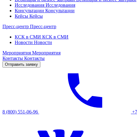
Исследования
Исследования
Консультации
Консультации
Кейсы
Кейсы
Пресс-центр
Пресс-центр
КСК в СМИ
КСК в СМИ
Новости
Новости
Мероприятия
Мероприятия
Контакты
Контакты
Отправить заявку
8 (800) 551-06-96
+7