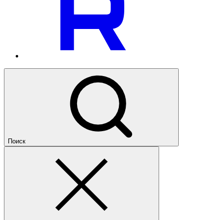
Поиск