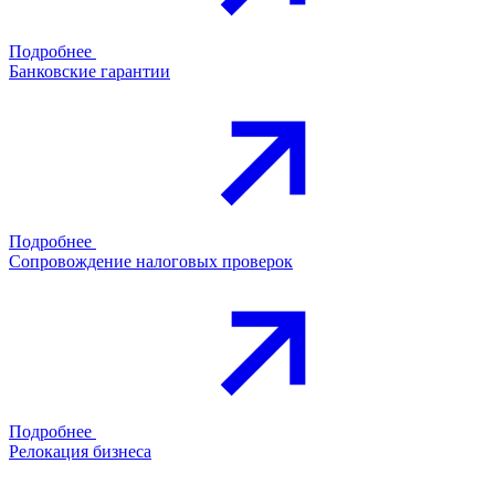
Подробнее
Банковские гарантии
Подробнее
Сопровождение налоговых проверок
Подробнее
Релокация бизнеса