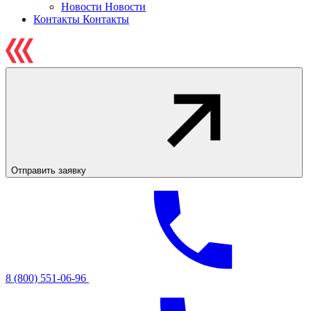
Новости
Новости
Контакты
Контакты
Отправить заявку
8 (800) 551-06-96