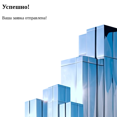
Успешно!
Ваша заявка отправлена!