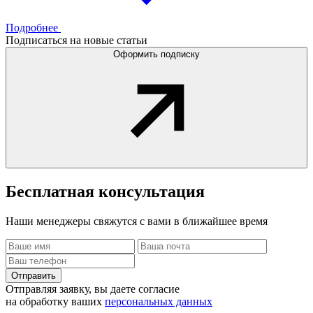
Подробнее
Подписаться на новые статьи
Оформить подписку
Бесплатная
консультация
Наши менеджеры свяжутся с вами в ближайшее время
Отправить
Отправляя заявку, вы даете согласие
на обработку ваших
персональных данных