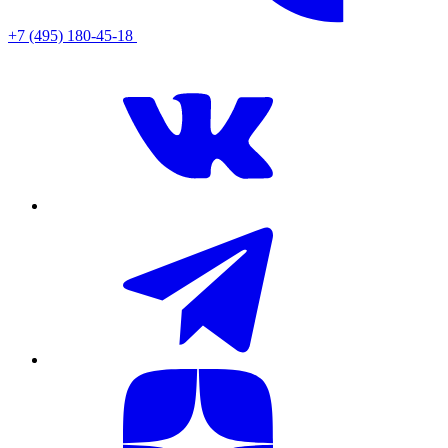
+7 (495) 180-45-18