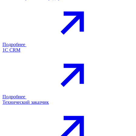
Подробнее
1С CRM
Подробнее
Технический заказчик