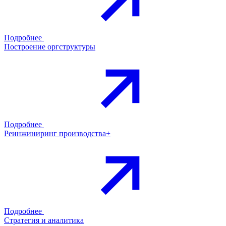
Подробнее
Построение оргструктуры
Подробнее
Реинжиниринг производства+
Подробнее
Стратегия и аналитика