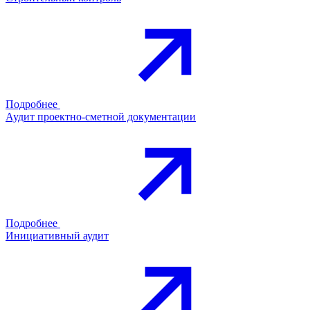
Подробнее
Аудит проектно-сметной документации
Подробнее
Инициативный аудит