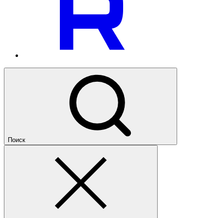
Поиск