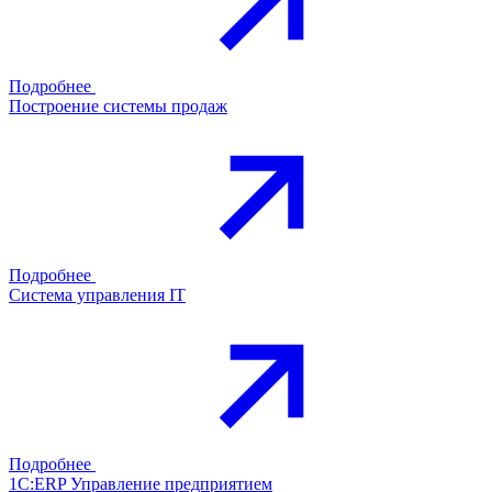
Подробнее
Построение системы продаж
Подробнее
Система управления IT
Подробнее
1С:ERP Управление предприятием