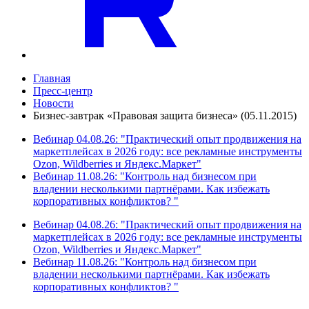
Главная
Пресс-центр
Новости
Бизнес-завтрак «Правовая защита бизнеса» (05.11.2015)
Вебинар 04.08.26: "Практический опыт продвижения на
маркетплейсах в 2026 году: все рекламные инструменты
Ozon, Wildberries и Яндекс.Маркет"
Вебинар 11.08.26: "Контроль над бизнесом при
владении несколькими партнёрами. Как избежать
корпоративных конфликтов? "
Вебинар 04.08.26: "Практический опыт продвижения на
маркетплейсах в 2026 году: все рекламные инструменты
Ozon, Wildberries и Яндекс.Маркет"
Вебинар 11.08.26: "Контроль над бизнесом при
владении несколькими партнёрами. Как избежать
корпоративных конфликтов? "