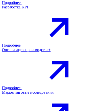
Подробнее
Разработка KPI
Подробнее
Организация производства+
Подробнее
Маркетинговые исследования