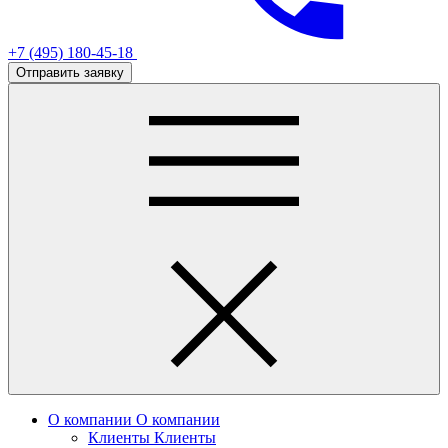
+7 (495) 180-45-18
Отправить заявку
О компании
О компании
Клиенты
Клиенты