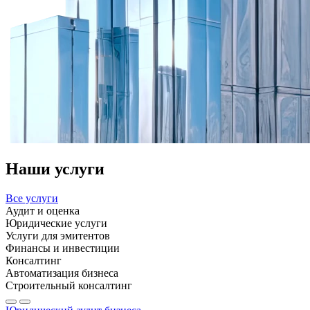
Наши услуги
Все услуги
Аудит и оценка
Юридические услуги
Услуги для эмитентов
Финансы и инвестиции
Консалтинг
Автоматизация бизнеса
Строительный консалтинг