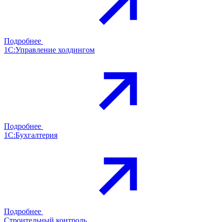
Подробнее
1С:Управление холдингом
Подробнее
1С:Бухгалтерия
Подробнее
Строительный контроль