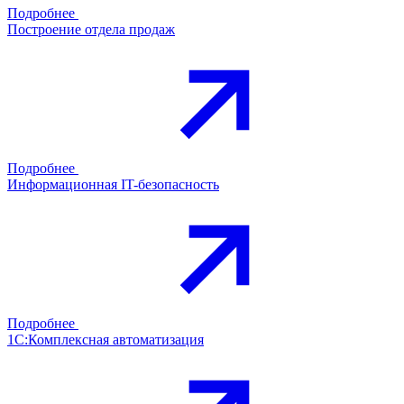
Подробнее
Построение отдела продаж
Подробнее
Информационная IT-безопасность
Подробнее
1С:Комплексная автоматизация