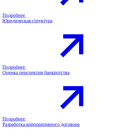
Подробнее
Юридическая структура
Подробнее
Оценка перспектив банкротства
Подробнее
Разработка корпоративного договора