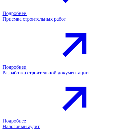
Подробнее
Приемка строительных работ
Подробнее
Разработка строительной документации
Подробнее
Налоговый аудит