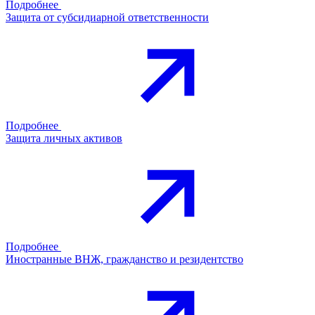
Подробнее
Защита от субсидиарной ответственности
Подробнее
Защита личных активов
Подробнее
Иностранные ВНЖ, гражданство и резидентство