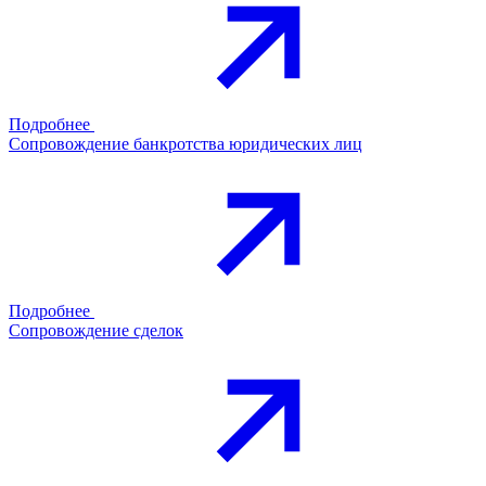
Подробнее
Сопровождение банкротства юридических лиц
Подробнее
Сопровождение сделок