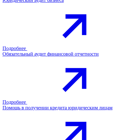
Юридический аудит бизнеса
Подробнее
Обязательный аудит финансовой отчетности
Подробнее
Помощь в получении кредита юридическим лицам