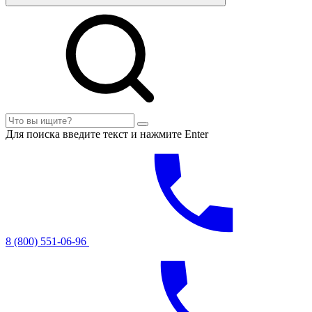
Для поиска введите текст и нажмите Enter
8 (800) 551-06-96