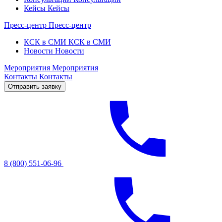
Кейсы
Кейсы
Пресс-центр
Пресс-центр
КСК в СМИ
КСК в СМИ
Новости
Новости
Мероприятия
Мероприятия
Контакты
Контакты
Отправить заявку
8 (800) 551-06-96