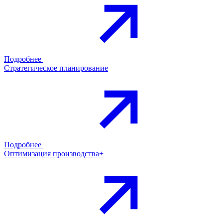
Подробнее
Стратегическое планирование
Подробнее
Оптимизация производства+