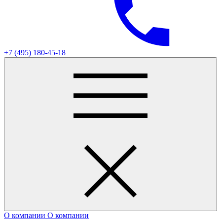
+7 (495) 180-45-18
О компании
О компании