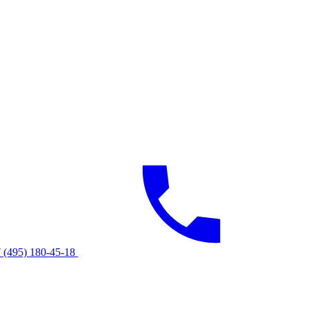
 (495) 180-45-18