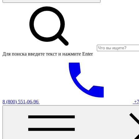
Для поиска введите текст и нажмите Enter
8 (800) 551-06-96
+7