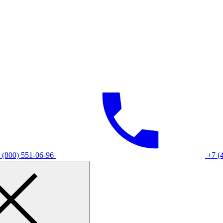
 (800) 551-06-96
+7 (