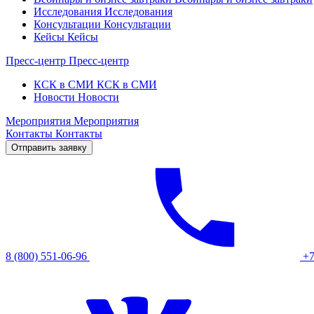
Исследования
Исследования
Консультации
Консультации
Кейсы
Кейсы
Пресс-центр
Пресс-центр
КСК в СМИ
КСК в СМИ
Новости
Новости
Мероприятия
Мероприятия
Контакты
Контакты
Отправить заявку
8 (800) 551-06-96
+7