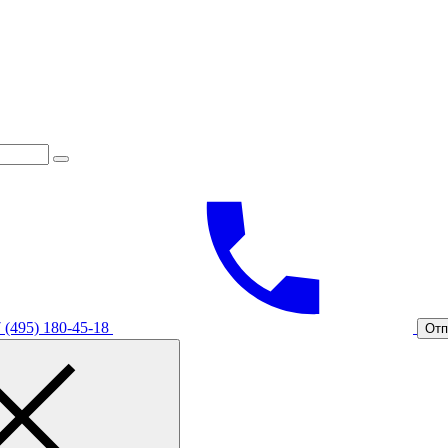
 (495) 180-45-18
Отп