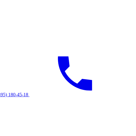
495) 180-45-18