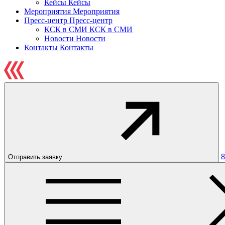
Кейсы
Кейсы
Мероприятия
Мероприятия
Пресс-центр
Пресс-центр
КСК в СМИ
КСК в СМИ
Новости
Новости
Контакты
Контакты
8
Отправить заявку