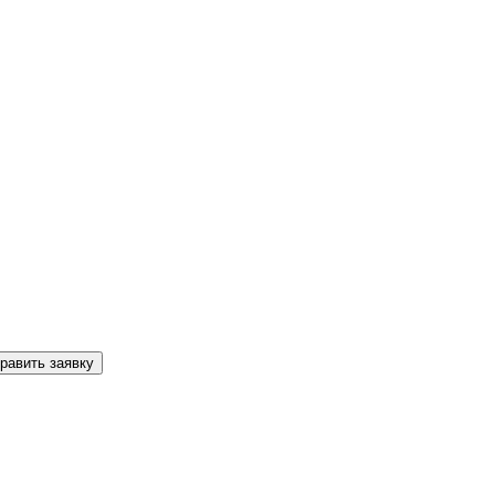
равить заявку