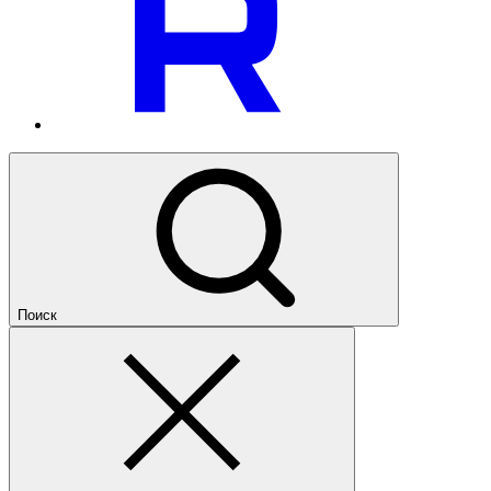
Поиск