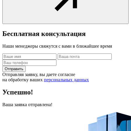
Бесплатная
консультация
Наши менеджеры свяжутся с вами в ближайшее время
Отправить
Отправляя заявку, вы даете согласие
на обработку ваших
персональных данных
Успешно!
Ваша заявка отправлена!