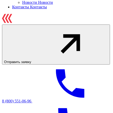
Новости
Новости
Контакты
Контакты
Отправить заявку
8 (800) 551-06-96