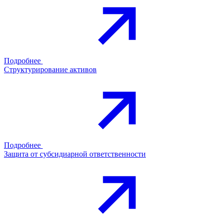
Подробнее
Структурирование активов
Подробнее
Защита от субсидиарной ответственности