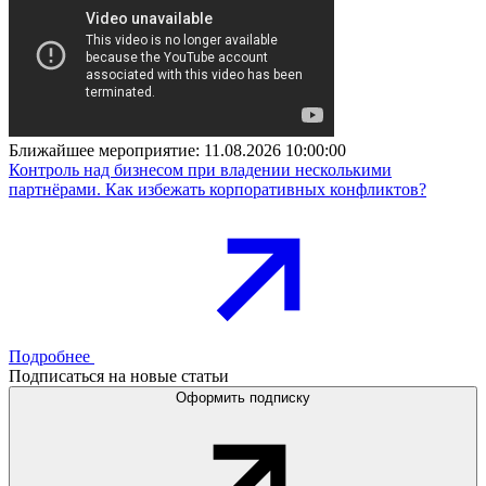
Ближайшее мероприятие:
11.08.2026 10:00:00
Контроль над бизнесом при владении несколькими
партнёрами. Как избежать корпоративных конфликтов?
Подробнее
Подписаться на новые статьи
Оформить подписку