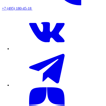
+7 (495) 180-45-18