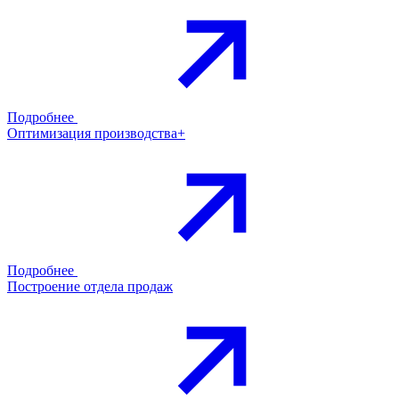
Подробнее
Оптимизация производства+
Подробнее
Построение отдела продаж