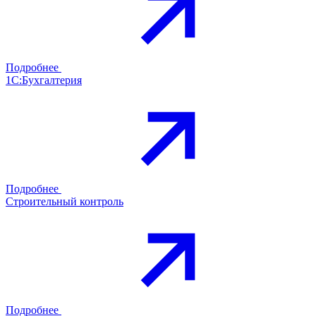
Подробнее
1С:Бухгалтерия
Подробнее
Строительный контроль
Подробнее