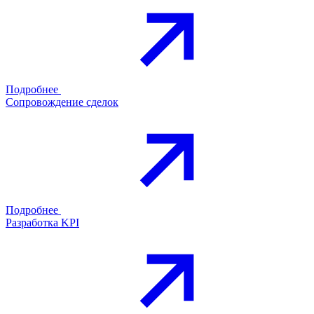
Подробнее
Сопровождение сделок
Подробнее
Разработка KPI