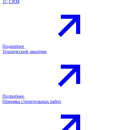
1С CRM
Подробнее
Технический заказчик
Подробнее
Приемка строительных работ