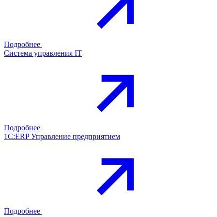
Подробнее
Система управления IT
Подробнее
1С:ERP Управление предприятием
Подробнее