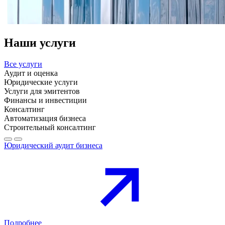
Наши услуги
Все услуги
Аудит и оценка
Юридические услуги
Услуги для эмитентов
Финансы и инвестиции
Консалтинг
Автоматизация бизнеса
Строительный консалтинг
Юридический аудит бизнеса
Подробнее