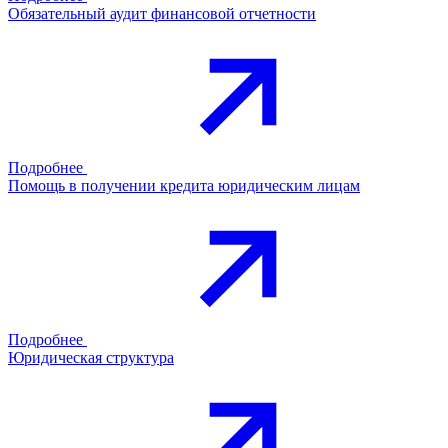
Обязательный аудит финансовой отчетности
Подробнее
Помощь в получении кредита юридическим лицам
Подробнее
Юридическая структура