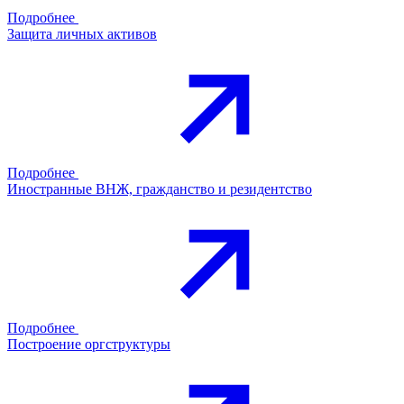
Подробнее
Защита личных активов
Подробнее
Иностранные ВНЖ, гражданство и резидентство
Подробнее
Построение оргструктуры