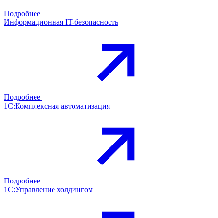
Подробнее
Информационная IT-безопасность
Подробнее
1С:Комплексная автоматизация
Подробнее
1С:Управление холдингом