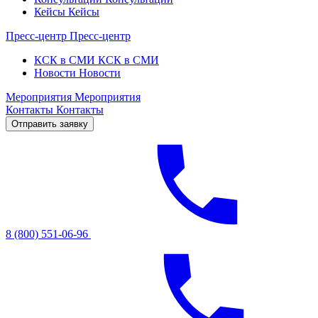
Кейсы
Кейсы
Пресс-центр
Пресс-центр
КСК в СМИ
КСК в СМИ
Новости
Новости
Мероприятия
Мероприятия
Контакты
Контакты
Отправить заявку
8 (800) 551-06-96