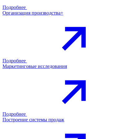
Подробнее
Организация производства+
Подробнее
Маркетинговые исследования
Подробнее
Построение системы продаж