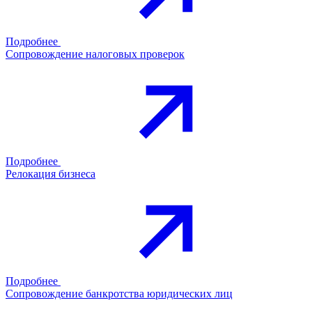
Подробнее
Сопровождение налоговых проверок
Подробнее
Релокация бизнеса
Подробнее
Сопровождение банкротства юридических лиц