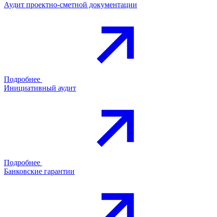
Аудит проектно-сметной документации
Подробнее
Инициативный аудит
Подробнее
Банковские гарантии