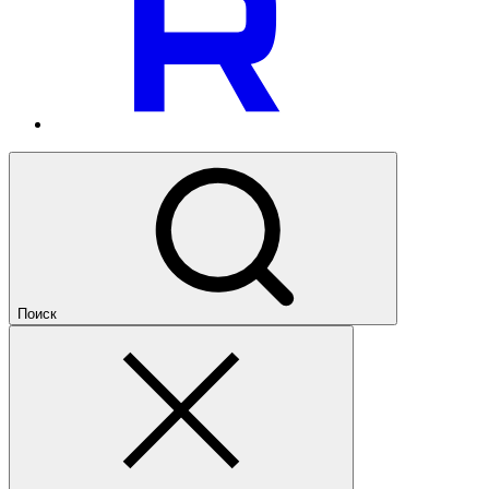
Поиск