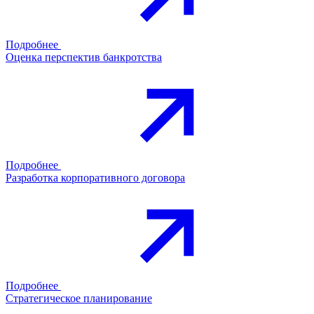
Подробнее
Оценка перспектив банкротства
Подробнее
Разработка корпоративного договора
Подробнее
Стратегическое планирование