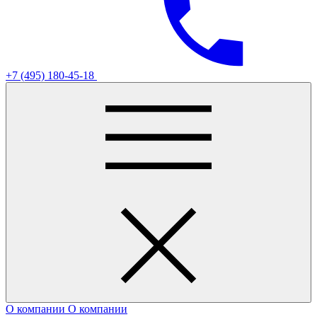
+7 (495) 180-45-18
О компании
О компании