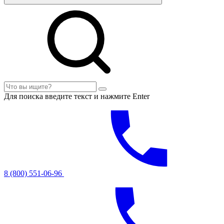
Для поиска введите текст и нажмите Enter
8 (800) 551-06-96