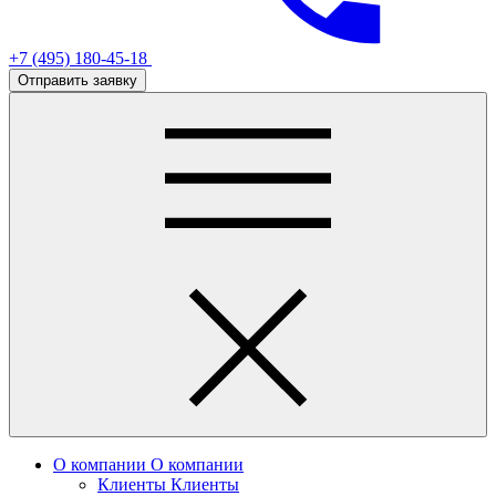
+7 (495) 180-45-18
Отправить заявку
О компании
О компании
Клиенты
Клиенты