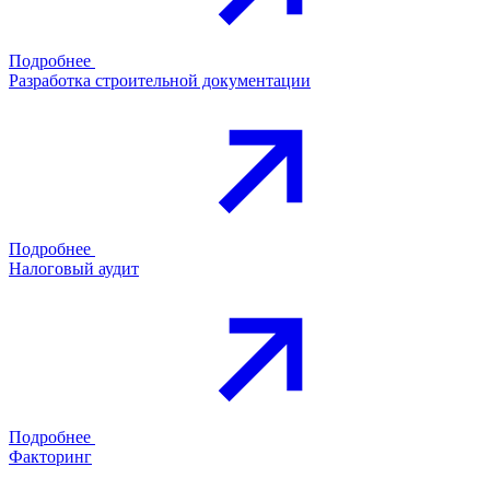
Подробнее
Разработка строительной документации
Подробнее
Налоговый аудит
Подробнее
Факторинг