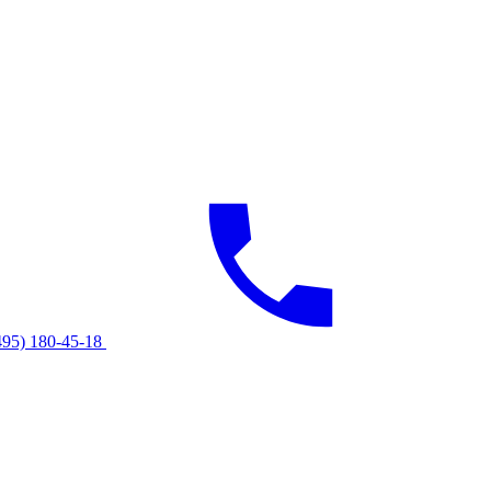
495) 180-45-18