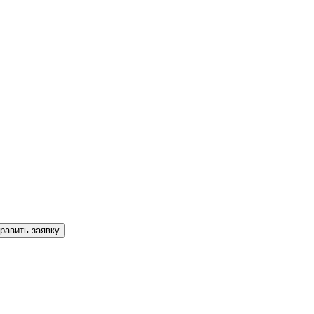
равить заявку