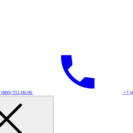
 (800) 551-06-96
+7 (