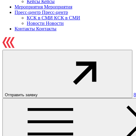
Кейсы
Кейсы
Мероприятия
Мероприятия
Пресс-центр
Пресс-центр
КСК в СМИ
КСК в СМИ
Новости
Новости
Контакты
Контакты
8
Отправить заявку