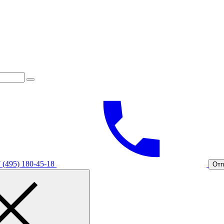
 (495) 180-45-18
Отп