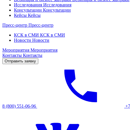
Исследования
Исследования
Консультации
Консультации
Кейсы
Кейсы
Пресс-центр
Пресс-центр
КСК в СМИ
КСК в СМИ
Новости
Новости
Мероприятия
Мероприятия
Контакты
Контакты
Отправить заявку
8 (800) 551-06-96
+7