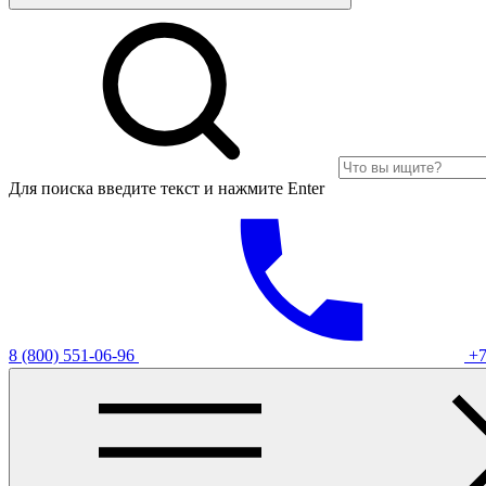
Для поиска введите текст и нажмите Enter
8 (800) 551-06-96
+7