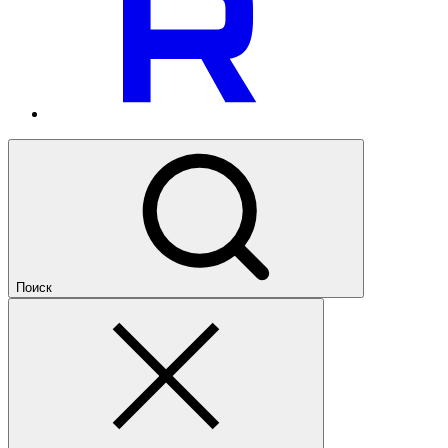
Поиск