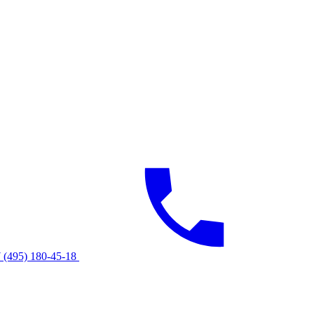
 (495) 180-45-18