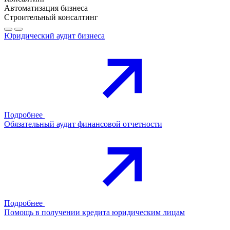
Автоматизация бизнеса
Строительный консалтинг
Юридический аудит бизнеса
Подробнее
Обязательный аудит финансовой отчетности
Подробнее
Помощь в получении кредита юридическим лицам