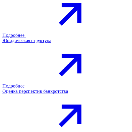
Подробнее
Юридическая структура
Подробнее
Оценка перспектив банкротства