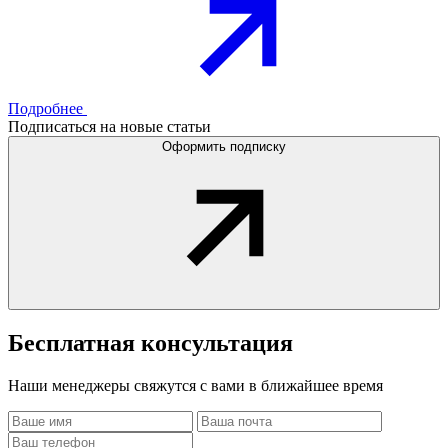
Подробнее
Подписаться на новые статьи
Оформить подписку
Бесплатная
консультация
Наши менеджеры свяжутся с вами в ближайшее время