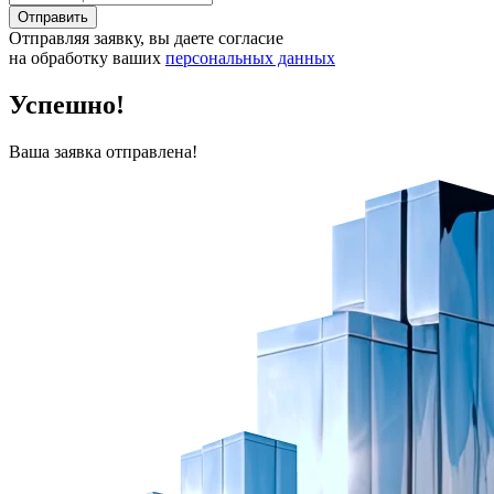
Отправить
Отправляя заявку, вы даете согласие
на обработку ваших
персональных данных
Успешно!
Ваша заявка отправлена!