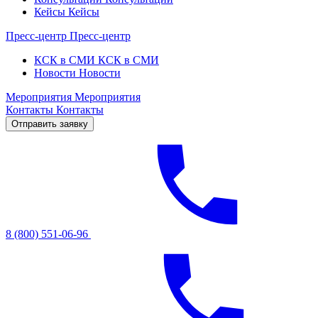
Кейсы
Кейсы
Пресс-центр
Пресс-центр
КСК в СМИ
КСК в СМИ
Новости
Новости
Мероприятия
Мероприятия
Контакты
Контакты
Отправить заявку
8 (800) 551-06-96