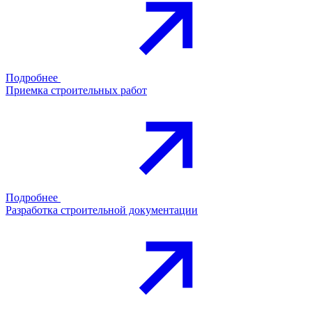
Подробнее
Приемка строительных работ
Подробнее
Разработка строительной документации