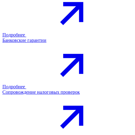
Подробнее
Банковские гарантии
Подробнее
Сопровождение налоговых проверок