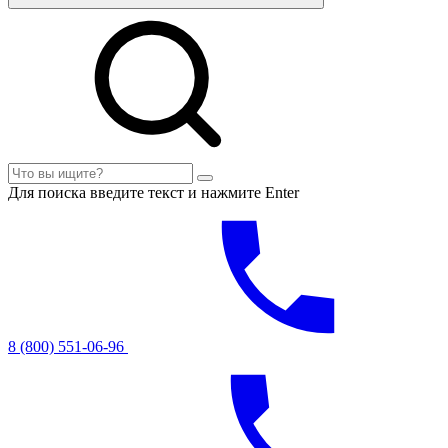
Для поиска введите текст и нажмите Enter
8 (800) 551-06-96