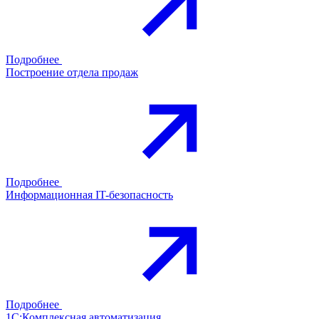
Подробнее
Построение отдела продаж
Подробнее
Информационная IT-безопасность
Подробнее
1С:Комплексная автоматизация