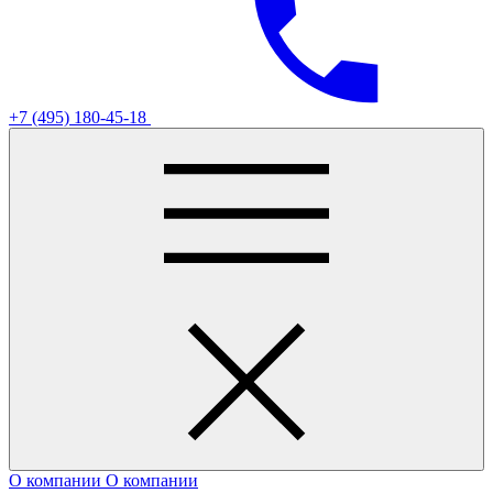
+7 (495) 180-45-18
О компании
О компании