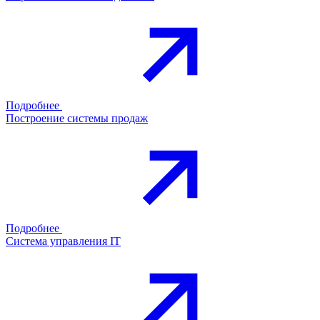
Подробнее
Построение системы продаж
Подробнее
Система управления IT