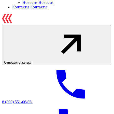
Новости
Новости
Контакты
Контакты
Отправить заявку
8 (800) 551-06-96