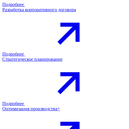
Подробнее
Разработка корпоративного договора
Подробнее
Стратегическое планирование
Подробнее
Оптимизация производства+