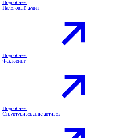
Подробнее
Налоговый аудит
Подробнее
Факторинг
Подробнее
Структурирование активов