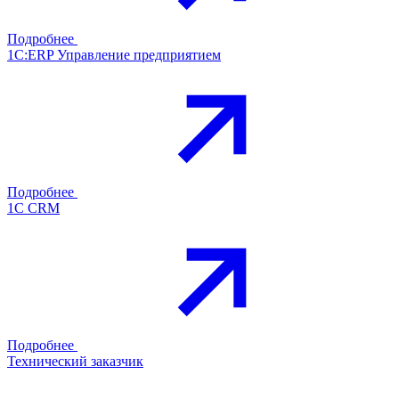
Подробнее
1С:ERP Управление предприятием
Подробнее
1С CRM
Подробнее
Технический заказчик