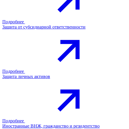
Подробнее
Защита от субсидиарной ответственности
Подробнее
Защита личных активов
Подробнее
Иностранные ВНЖ, гражданство и резидентство