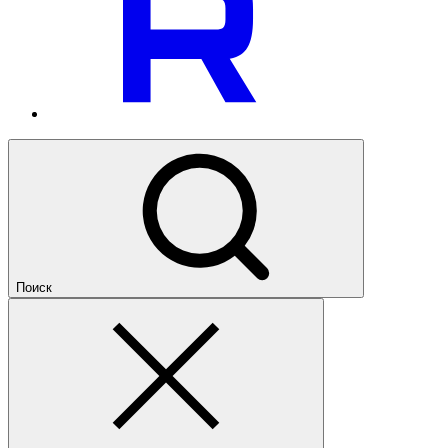
Поиск