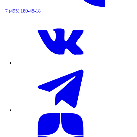
+7 (495) 180-45-18