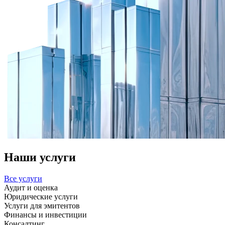
Наши услуги
Все услуги
Аудит и оценка
Юридические услуги
Услуги для эмитентов
Финансы и инвестиции
Консалтинг