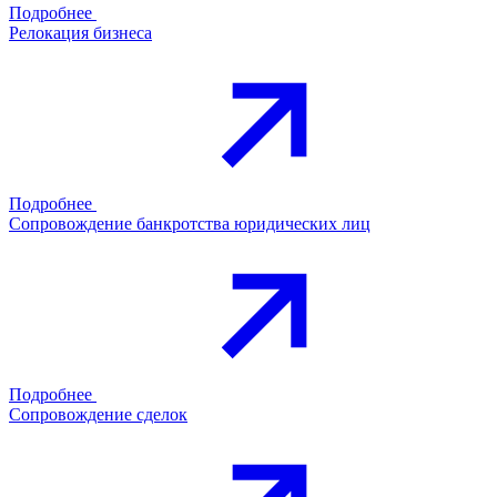
Подробнее
Релокация бизнеса
Подробнее
Сопровождение банкротства юридических лиц
Подробнее
Сопровождение сделок