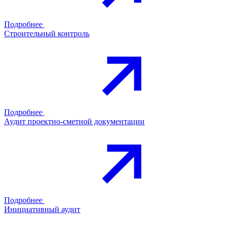
Подробнее
Строительный контроль
Подробнее
Аудит проектно-сметной документации
Подробнее
Инициативный аудит