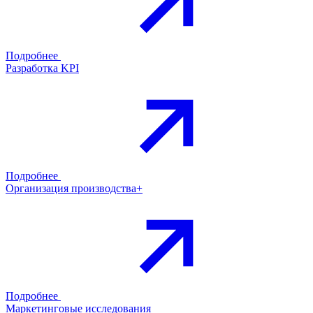
Подробнее
Разработка KPI
Подробнее
Организация производства+
Подробнее
Маркетинговые исследования