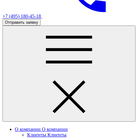
+7 (495) 180-45-18
Отправить заявку
О компании
О компании
Клиенты
Клиенты