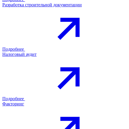
Разработка строительной документации
Подробнее
Налоговый аудит
Подробнее
Факторинг