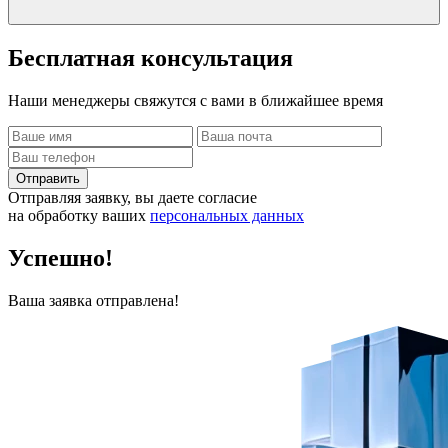
Бесплатная
консультация
Наши менеджеры свяжутся с вами в ближайшее время
Отправить
Отправляя заявку, вы даете согласие
на обработку ваших
персональных данных
Успешно!
Ваша заявка отправлена!