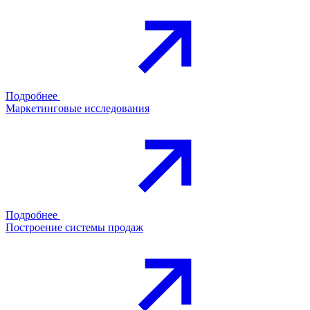
Подробнее
Маркетинговые исследования
Подробнее
Построение системы продаж