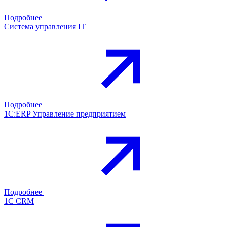
Подробнее
Система управления IT
Подробнее
1С:ERP Управление предприятием
Подробнее
1С CRM