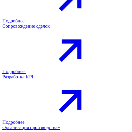
Подробнее
Сопровождение сделок
Подробнее
Разработка KPI
Подробнее
Организация производства+