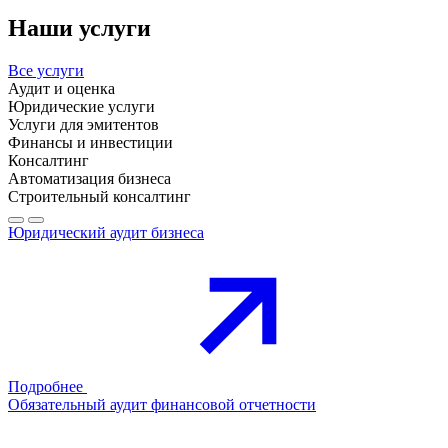
Наши услуги
Все услуги
Аудит и оценка
Юридические услуги
Услуги для эмитентов
Финансы и инвестиции
Консалтинг
Автоматизация бизнеса
Строительный консалтинг
Юридический аудит бизнеса
Подробнее
Обязательный аудит финансовой отчетности