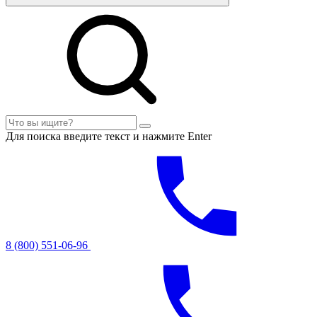
Для поиска введите текст и нажмите Enter
8 (800) 551-06-96