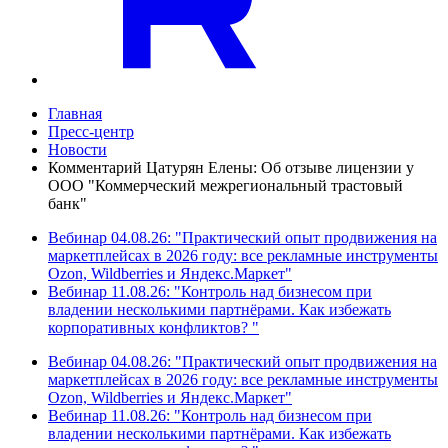
Главная
Пресс-центр
Новости
Комментарий Цатурян Елены: Об отзыве лицензии у
ООО "Коммерческий межрегиональный трастовый
банк"
Вебинар 04.08.26: "Практический опыт продвижения на
маркетплейсах в 2026 году: все рекламные инструменты
Ozon, Wildberries и Яндекс.Маркет"
Вебинар 11.08.26: "Контроль над бизнесом при
владении несколькими партнёрами. Как избежать
корпоративных конфликтов? "
Вебинар 04.08.26: "Практический опыт продвижения на
маркетплейсах в 2026 году: все рекламные инструменты
Ozon, Wildberries и Яндекс.Маркет"
Вебинар 11.08.26: "Контроль над бизнесом при
владении несколькими партнёрами. Как избежать