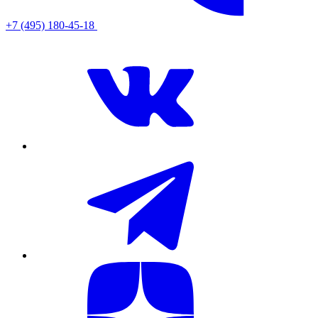
+7 (495) 180-45-18