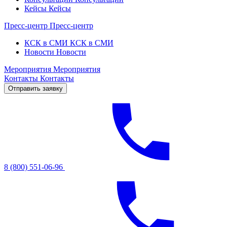
Кейсы
Кейсы
Пресс-центр
Пресс-центр
КСК в СМИ
КСК в СМИ
Новости
Новости
Мероприятия
Мероприятия
Контакты
Контакты
Отправить заявку
8 (800) 551-06-96