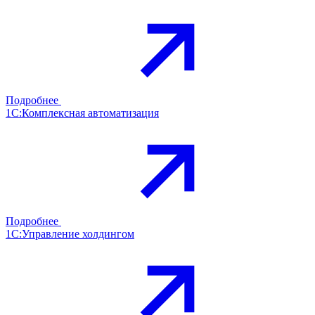
Подробнее
1С:Комплексная автоматизация
Подробнее
1С:Управление холдингом