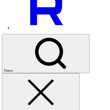
Поиск