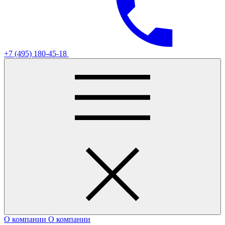
+7 (495) 180-45-18
О компании
О компании