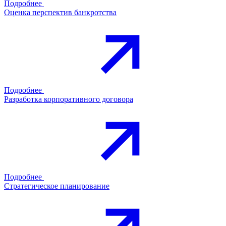
Подробнее
Оценка перспектив банкротства
Подробнее
Разработка корпоративного договора
Подробнее
Стратегическое планирование