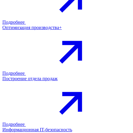
Подробнее
Оптимизация производства+
Подробнее
Построение отдела продаж
Подробнее
Информационная IT-безопасность