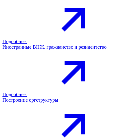
Подробнее
Иностранные ВНЖ, гражданство и резидентство
Подробнее
Построение оргструктуры