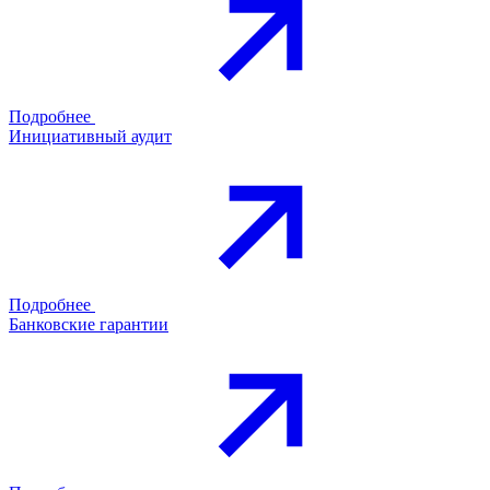
Подробнее
Инициативный аудит
Подробнее
Банковские гарантии