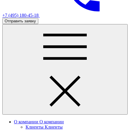
+7 (495) 180-45-18
Отправить заявку
О компании
О компании
Клиенты
Клиенты