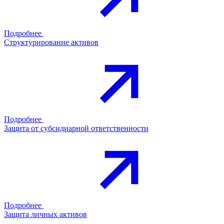
Подробнее
Структурирование активов
Подробнее
Защита от субсидиарной ответственности
Подробнее
Защита личных активов