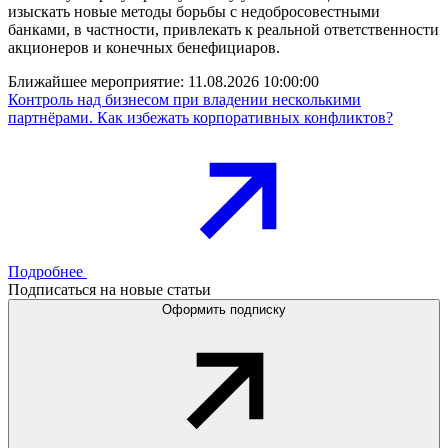
изыскать новые методы борьбы с недобросовестными
банками, в частности, привлекать к реальной ответственности
акционеров и конечных бенефициаров.
Ближайшее мероприятие:
11.08.2026 10:00:00
Контроль над бизнесом при владении несколькими
партнёрами. Как избежать корпоративных конфликтов?
Подробнее
Подписаться на новые статьи
Оформить подписку