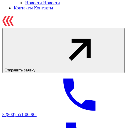
Новости
Новости
Контакты
Контакты
Отправить заявку
8 (800) 551-06-96