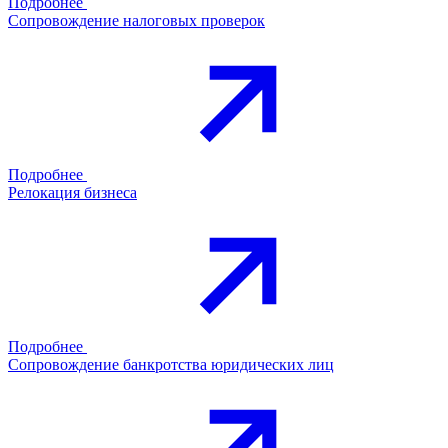
Подробнее
Сопровождение налоговых проверок
Подробнее
Релокация бизнеса
Подробнее
Сопровождение банкротства юридических лиц