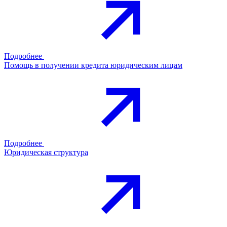
Подробнее
Помощь в получении кредита юридическим лицам
Подробнее
Юридическая структура