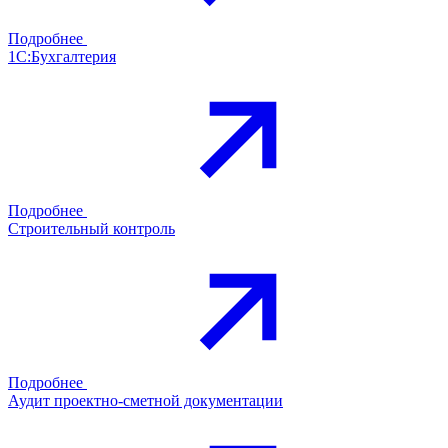
Подробнее
1С:Бухгалтерия
Подробнее
Строительный контроль
Подробнее
Аудит проектно-сметной документации