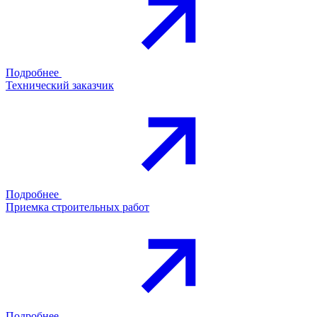
Подробнее
Технический заказчик
Подробнее
Приемка строительных работ
Подробнее