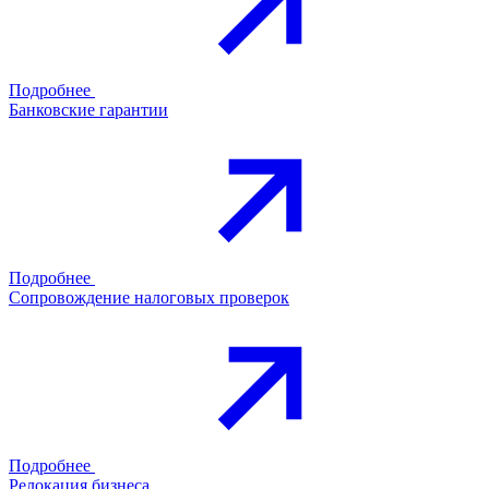
Подробнее
Банковские гарантии
Подробнее
Сопровождение налоговых проверок
Подробнее
Релокация бизнеса