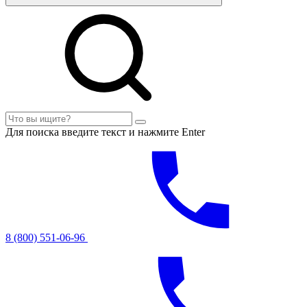
Для поиска введите текст и нажмите Enter
8 (800) 551-06-96