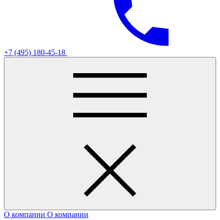
+7 (495) 180-45-18
О компании
О компании