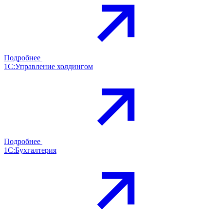
Подробнее
1С:Управление холдингом
Подробнее
1С:Бухгалтерия