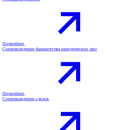
Подробнее
Сопровождение банкротства юридических лиц
Подробнее
Сопровождение сделок