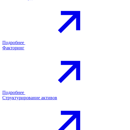
Подробнее
Факторинг
Подробнее
Структурирование активов