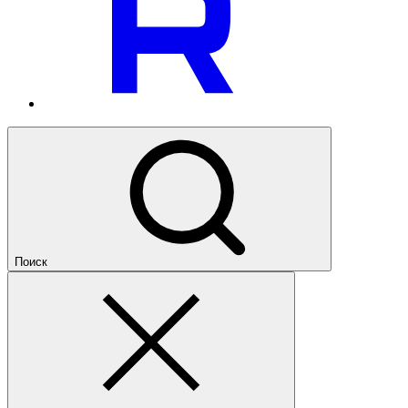
Поиск