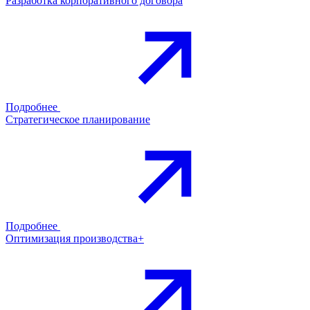
Разработка корпоративного договора
Подробнее
Стратегическое планирование
Подробнее
Оптимизация производства+