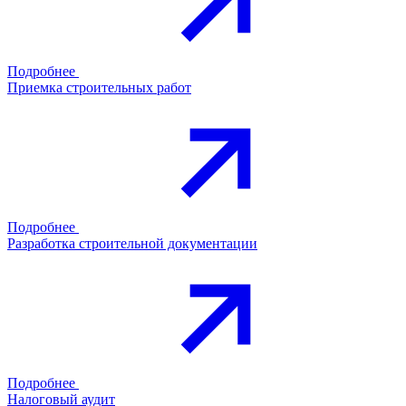
Подробнее
Приемка строительных работ
Подробнее
Разработка строительной документации
Подробнее
Налоговый аудит