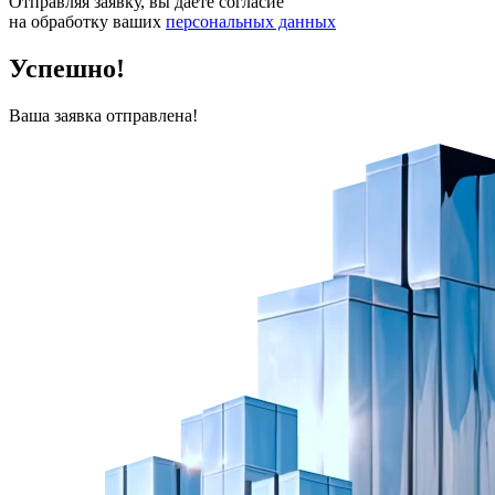
Отправляя заявку, вы даете согласие
на обработку ваших
персональных данных
Успешно!
Ваша заявка отправлена!