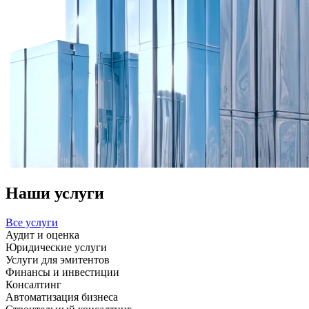
Наши услуги
Все услуги
Аудит и оценка
Юридические услуги
Услуги для эмитентов
Финансы и инвестиции
Консалтинг
Автоматизация бизнеса