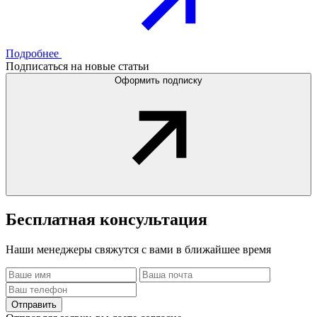
Подробнее
Подписаться на новые статьи
Оформить подписку
Бесплатная
консультация
Наши менеджеры свяжутся с вами в ближайшее время
Отправить