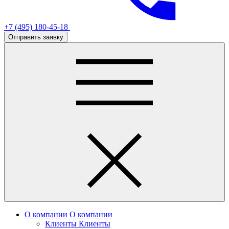
+7 (495) 180-45-18
Отправить заявку
О компании
О компании
Клиенты
Клиенты