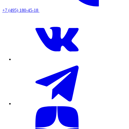
+7 (495) 180-45-18