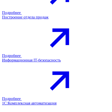
Подробнее
Построение отдела продаж
Подробнее
Информационная IT-безопасность
Подробнее
1С:Комплексная автоматизация