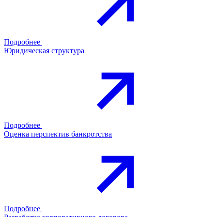
Подробнее
Юридическая структура
Подробнее
Оценка перспектив банкротства
Подробнее