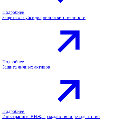
Подробнее
Защита от субсидиарной ответственности
Подробнее
Защита личных активов
Подробнее
Иностранные ВНЖ, гражданство и резидентство