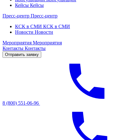
Кейсы
Кейсы
Пресс-центр
Пресс-центр
КСК в СМИ
КСК в СМИ
Новости
Новости
Мероприятия
Мероприятия
Контакты
Контакты
Отправить заявку
8 (800) 551-06-96