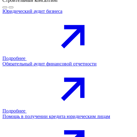
Строительный консалтинг
Юридический аудит бизнеса
Подробнее
Обязательный аудит финансовой отчетности
Подробнее
Помощь в получении кредита юридическим лицам