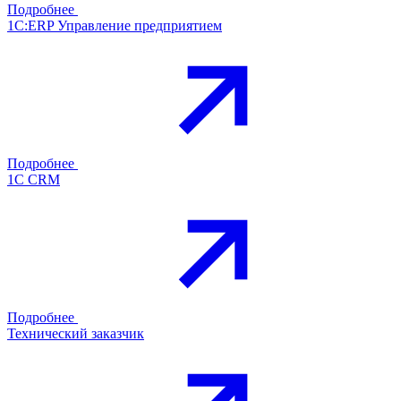
Подробнее
1С:ERP Управление предприятием
Подробнее
1С CRM
Подробнее
Технический заказчик