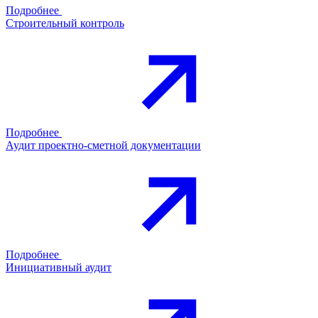
Подробнее
Строительный контроль
Подробнее
Аудит проектно-сметной документации
Подробнее
Инициативный аудит