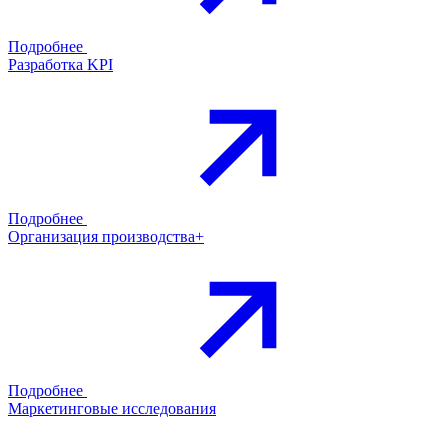
Подробнее
Разработка KPI
Подробнее
Организация производства+
Подробнее
Маркетинговые исследования