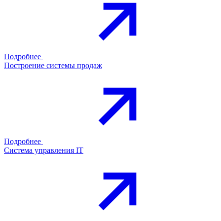
Подробнее
Построение системы продаж
Подробнее
Система управления IT