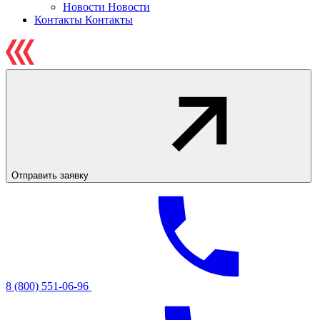
Новости
Новости
Контакты
Контакты
Отправить заявку
8 (800) 551-06-96