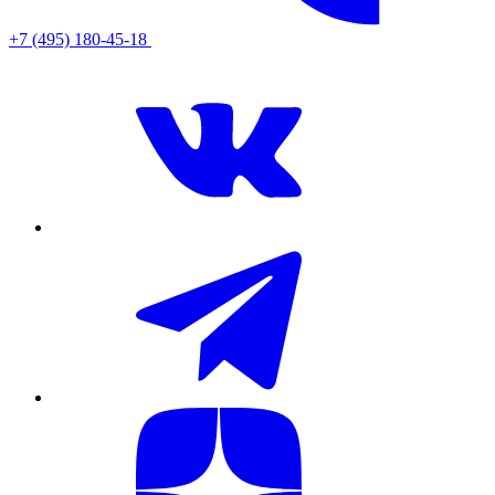
+7 (495) 180-45-18