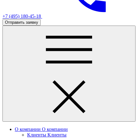
+7 (495) 180-45-18
Отправить заявку
О компании
О компании
Клиенты
Клиенты