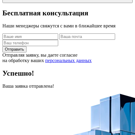
Бесплатная
консультация
Наши менеджеры свяжутся с вами в ближайшее время
Отправить
Отправляя заявку, вы даете согласие
на обработку ваших
персональных данных
Успешно!
Ваша заявка отправлена!