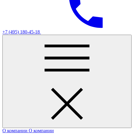
+7 (495) 180-45-18
О компании
О компании