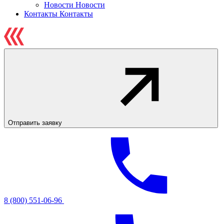
Новости
Новости
Контакты
Контакты
Отправить заявку
8 (800) 551-06-96