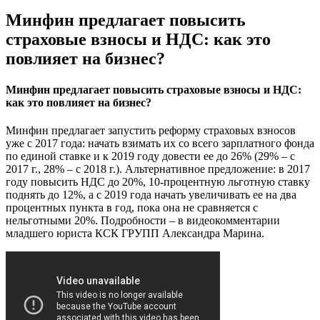
Минфин предлагает повысить
страховые взносы и НДС: как это
повлияет на бизнес?
Минфин предлагает повысить страховые взносы и НДС:
как это повлияет на бизнес?
Минфин предлагает запустить реформу страховых взносов
уже с 2017 года: начать взимать их со всего зарплатного фонда
по единой ставке и к 2019 году довести ее до 26% (29% – с
2017 г., 28% – с 2018 г.). Альтернативное предложение: в 2017
году повысить НДС до 20%, 10-процентную льготную ставку
поднять до 12%, а с 2019 года начать увеличивать ее на два
процентных пункта в год, пока она не сравняется с
нельготными 20%. Подробности – в видеокомментарии
младшего юриста КСК ГРУПП Александра Марина.