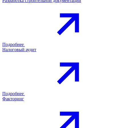
Разработка строительной документации
Подробнее
Налоговый аудит
Подробнее
Факторинг