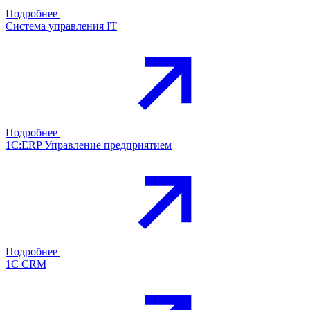
Подробнее
Система управления IT
Подробнее
1С:ERP Управление предприятием
Подробнее
1С CRM