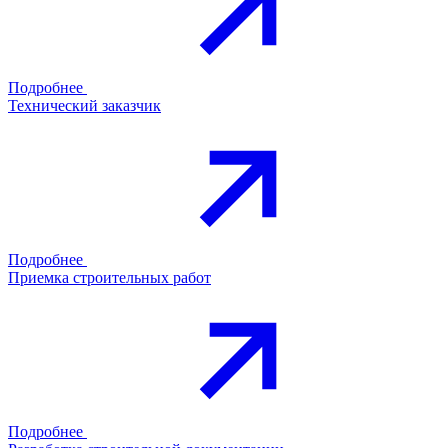
Подробнее
Технический заказчик
Подробнее
Приемка строительных работ
Подробнее