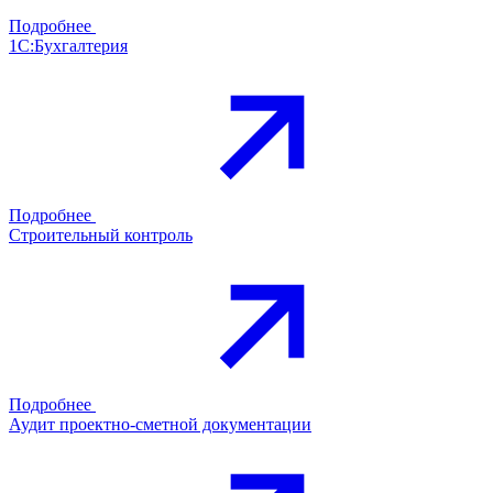
Подробнее
1С:Бухгалтерия
Подробнее
Строительный контроль
Подробнее
Аудит проектно-сметной документации