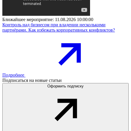
Ближайшее мероприятие:
11.08.2026 10:00:00
Контроль над бизнесом при владении несколькими
партнёрами. Как избежать корпоративных конфликтов?
Подробнее
Подписаться на новые статьи
Оформить подписку