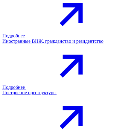
Подробнее
Иностранные ВНЖ, гражданство и резидентство
Подробнее
Построение оргструктуры