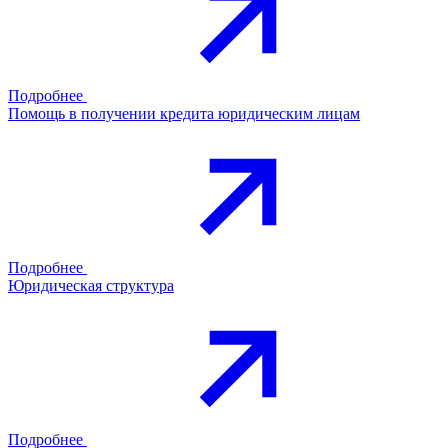
Подробнее
Помощь в получении кредита юридическим лицам
Подробнее
Юридическая структура
Подробнее