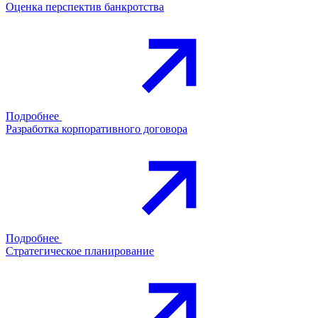
Оценка перспектив банкротства
Подробнее
Разработка корпоративного договора
Подробнее
Стратегическое планирование