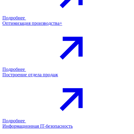
Подробнее
Оптимизация производства+
Подробнее
Построение отдела продаж
Подробнее
Информационная IT-безопасность