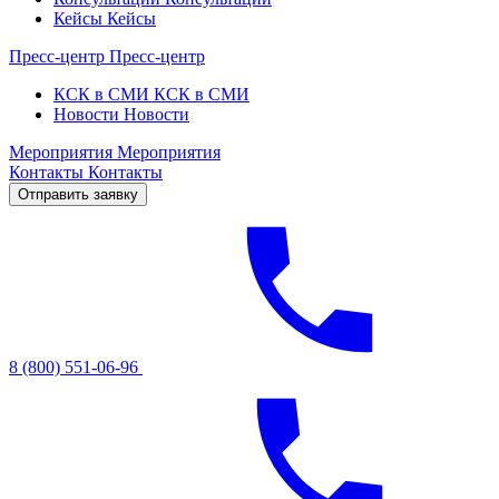
Кейсы
Кейсы
Пресс-центр
Пресс-центр
КСК в СМИ
КСК в СМИ
Новости
Новости
Мероприятия
Мероприятия
Контакты
Контакты
Отправить заявку
8 (800) 551-06-96