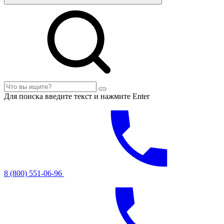
Для поиска введите текст и нажмите Enter
8 (800) 551-06-96