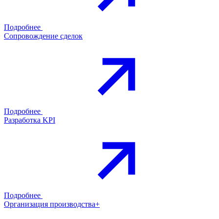
Подробнее
Сопровождение сделок
Подробнее
Разработка KPI
Подробнее
Организация производства+