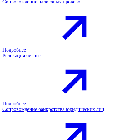
Сопровождение налоговых проверок
Подробнее
Релокация бизнеса
Подробнее
Сопровождение банкротства юридических лиц