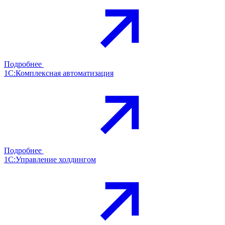
Подробнее
1С:Комплексная автоматизация
Подробнее
1С:Управление холдингом