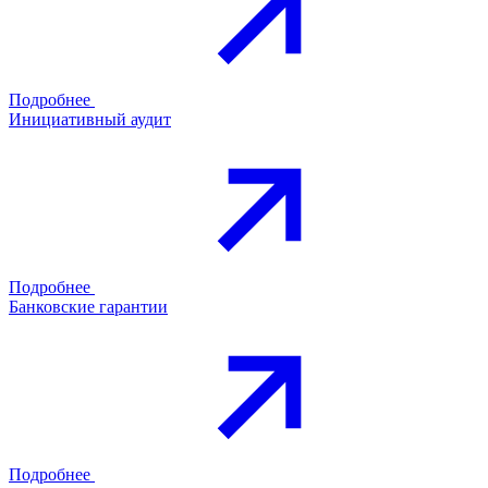
Подробнее
Инициативный аудит
Подробнее
Банковские гарантии
Подробнее