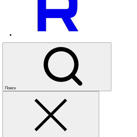
Поиск