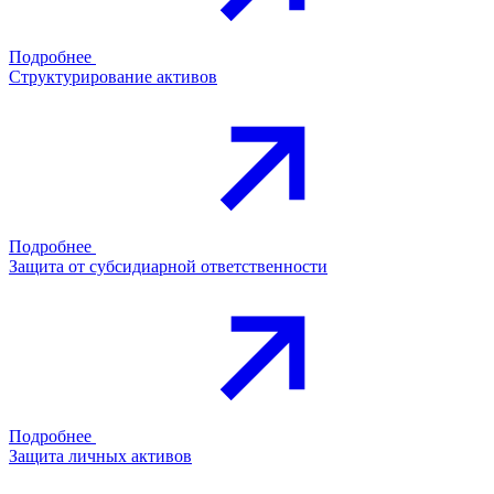
Подробнее
Структурирование активов
Подробнее
Защита от субсидиарной ответственности
Подробнее
Защита личных активов