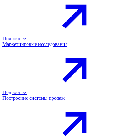
Подробнее
Маркетинговые исследования
Подробнее
Построение системы продаж