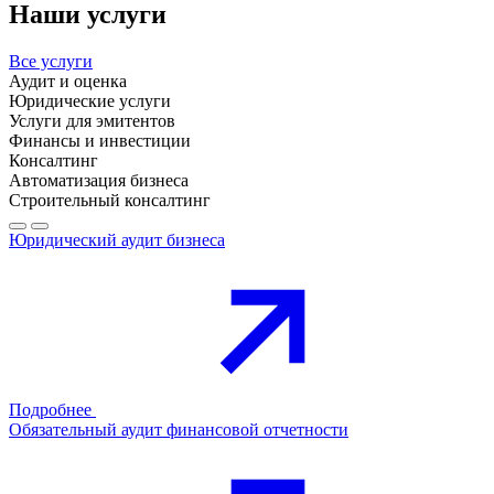
Наши услуги
Все услуги
Аудит и оценка
Юридические услуги
Услуги для эмитентов
Финансы и инвестиции
Консалтинг
Автоматизация бизнеса
Строительный консалтинг
Юридический аудит бизнеса
Подробнее
Обязательный аудит финансовой отчетности