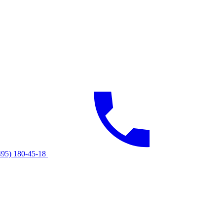
495) 180-45-18