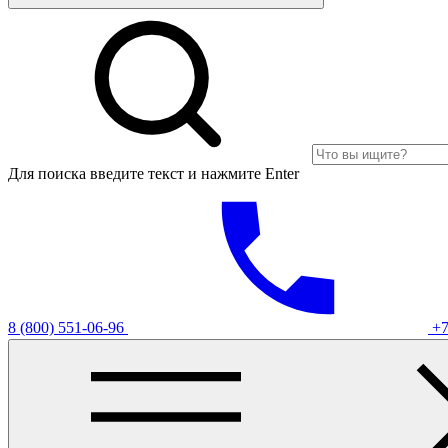
Для поиска введите текст и нажмите Enter
8 (800) 551-06-96
+7