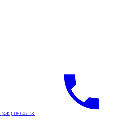
 (495) 180-45-18