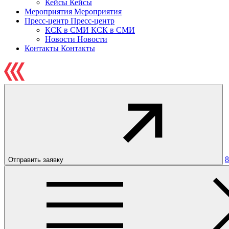
Кейсы
Кейсы
Мероприятия
Мероприятия
Пресс-центр
Пресс-центр
КСК в СМИ
КСК в СМИ
Новости
Новости
Контакты
Контакты
8
Отправить заявку