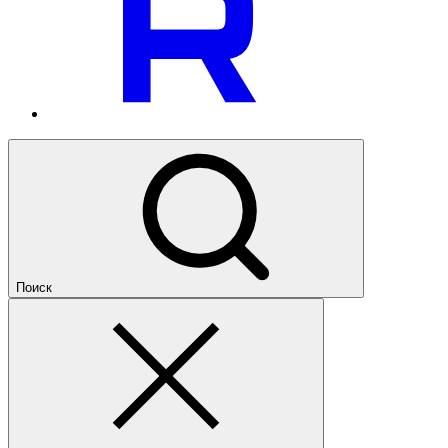
Поиск