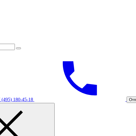
 (495) 180-45-18
Отп