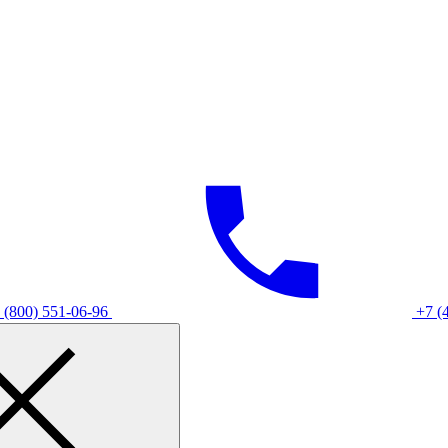
 (800) 551-06-96
+7 (