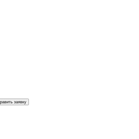
равить заявку