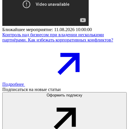
Ближайшее мероприятие:
11.08.2026 10:00:00
Контроль над бизнесом при владении несколькими
партнёрами. Как избежать корпоративных конфликтов?
Подробнее
Подписаться на новые статьи
Оформить подписку