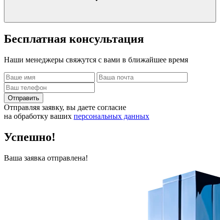
Бесплатная
консультация
Наши менеджеры свяжутся с вами в ближайшее время
Отправить
Отправляя заявку, вы даете согласие
на обработку ваших
персональных данных
Успешно!
Ваша заявка отправлена!