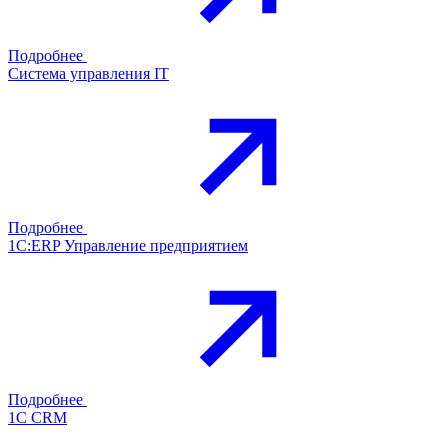
Подробнее
Система управления IT
Подробнее
1С:ERP Управление предприятием
Подробнее
1С CRM