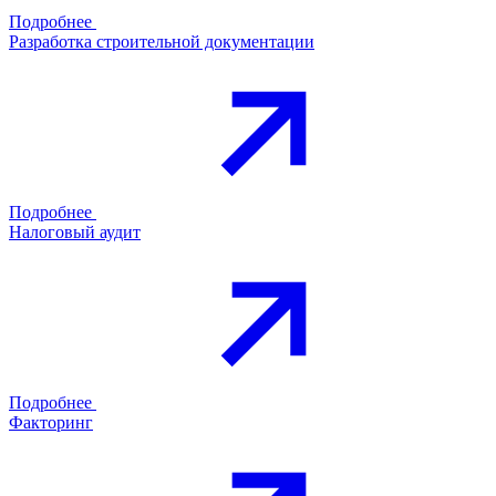
Подробнее
Разработка строительной документации
Подробнее
Налоговый аудит
Подробнее
Факторинг