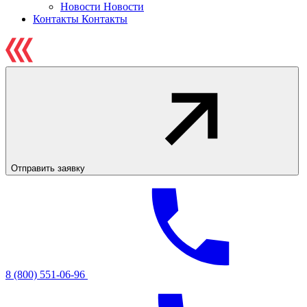
Новости
Новости
Контакты
Контакты
Отправить заявку
8 (800) 551-06-96