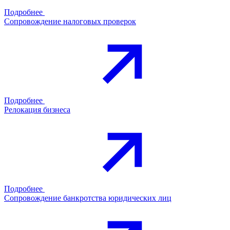
Подробнее
Сопровождение налоговых проверок
Подробнее
Релокация бизнеса
Подробнее
Сопровождение банкротства юридических лиц