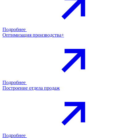
Подробнее
Оптимизация производства+
Подробнее
Построение отдела продаж
Подробнее