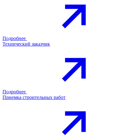
Подробнее
Технический заказчик
Подробнее
Приемка строительных работ