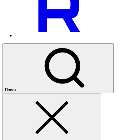
Поиск