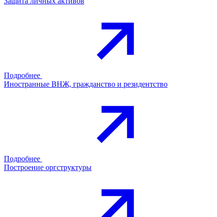
Защита личных активов
Подробнее
Иностранные ВНЖ, гражданство и резидентство
Подробнее
Построение оргструктуры