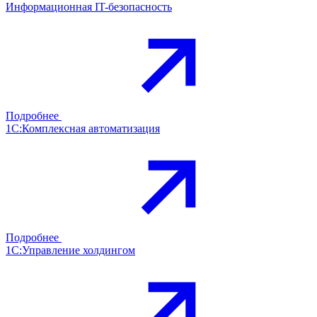
Информационная IT-безопасность
Подробнее
1С:Комплексная автоматизация
Подробнее
1С:Управление холдингом