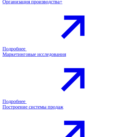
Организация производства+
Подробнее
Маркетинговые исследования
Подробнее
Построение системы продаж