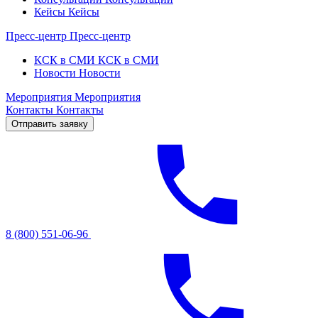
Кейсы
Кейсы
Пресс-центр
Пресс-центр
КСК в СМИ
КСК в СМИ
Новости
Новости
Мероприятия
Мероприятия
Контакты
Контакты
Отправить заявку
8 (800) 551-06-96