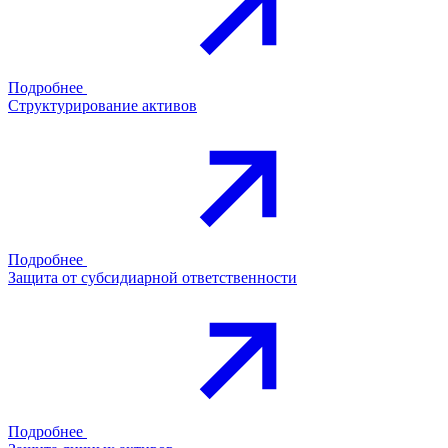
Подробнее
Структурирование активов
Подробнее
Защита от субсидиарной ответственности
Подробнее