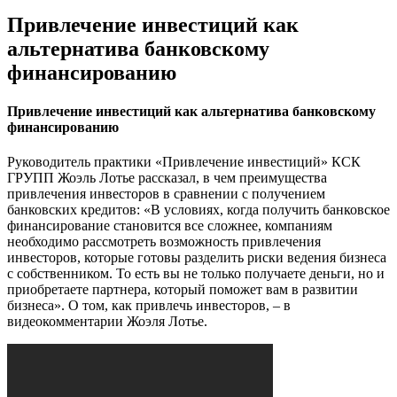
Привлечение инвестиций как
альтернатива банковскому
финансированию
Привлечение инвестиций как альтернатива банковскому
финансированию
Руководитель практики «Привлечение инвестиций» КСК
ГРУПП Жоэль Лотье рассказал, в чем преимущества
привлечения инвесторов в сравнении с получением
банковских кредитов: «В условиях, когда получить банковское
финансирование становится все сложнее, компаниям
необходимо рассмотреть возможность привлечения
инвесторов, которые готовы разделить риски ведения бизнеса
с собственником. То есть вы не только получаете деньги, но и
приобретаете партнера, который поможет вам в развитии
бизнеса». О том, как привлечь инвесторов, – в
видеокомментарии Жоэля Лотье.