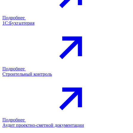
Подробнее
1С:Бухгалтерия
Подробнее
Строительный контроль
Подробнее
Аудит проектно-сметной документации