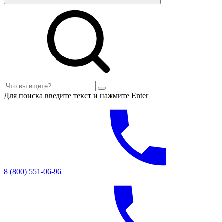
Для поиска введите текст и нажмите Enter
8 (800) 551-06-96