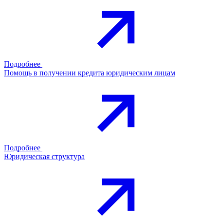
Подробнее
Помощь в получении кредита юридическим лицам
Подробнее
Юридическая структура