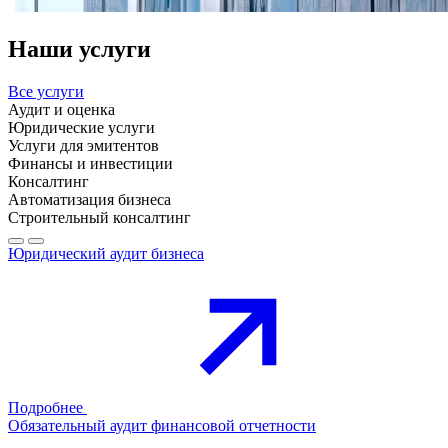
Наши услуги
Все услуги
Аудит и оценка
Юридические услуги
Услуги для эмитентов
Финансы и инвестиции
Консалтинг
Автоматизация бизнеса
Строительный консалтинг
Юридический аудит бизнеса
Подробнее
Обязательный аудит финансовой отчетности