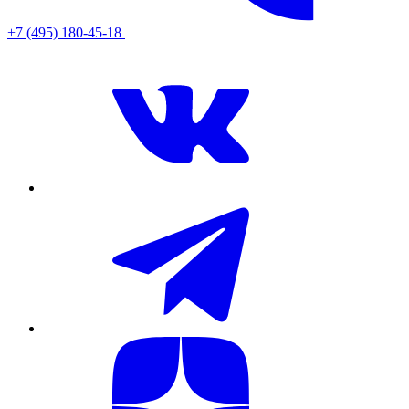
+7 (495) 180-45-18