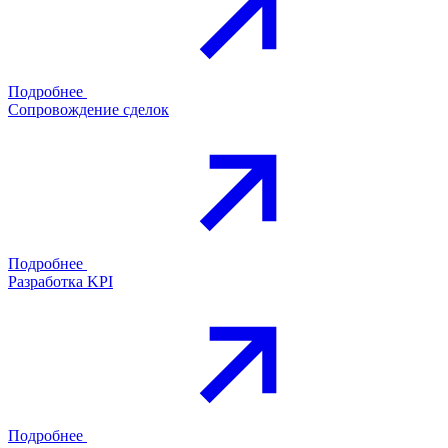
Подробнее
Сопровождение сделок
Подробнее
Разработка KPI
Подробнее