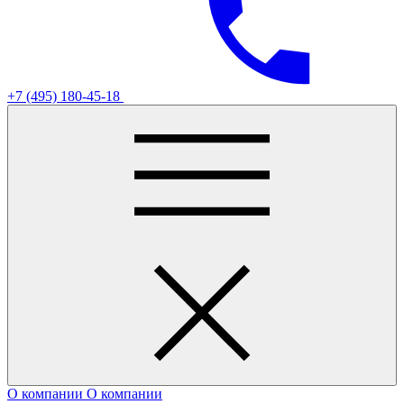
+7 (495) 180-45-18
О компании
О компании