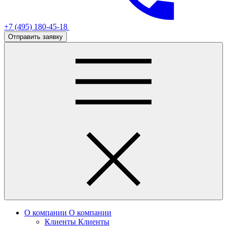
+7 (495) 180-45-18
Отправить заявку
О компании
О компании
Клиенты
Клиенты