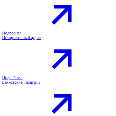
Подробнее
Инициативный аудит
Подробнее
Банковские гарантии