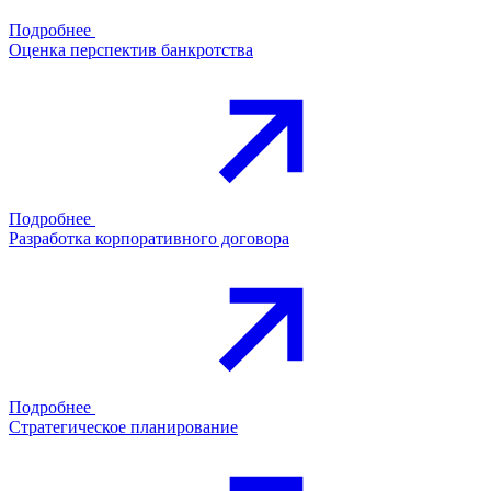
Подробнее
Оценка перспектив банкротства
Подробнее
Разработка корпоративного договора
Подробнее
Стратегическое планирование