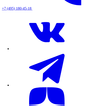
+7 (495) 180-45-18