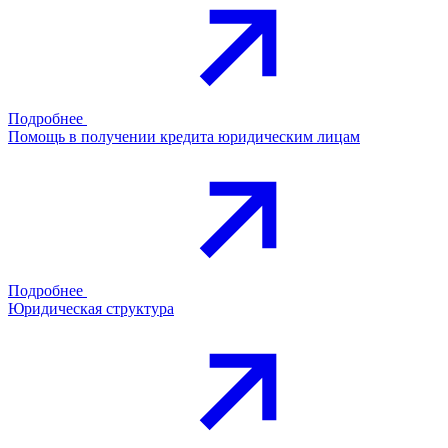
Подробнее
Помощь в получении кредита юридическим лицам
Подробнее
Юридическая структура