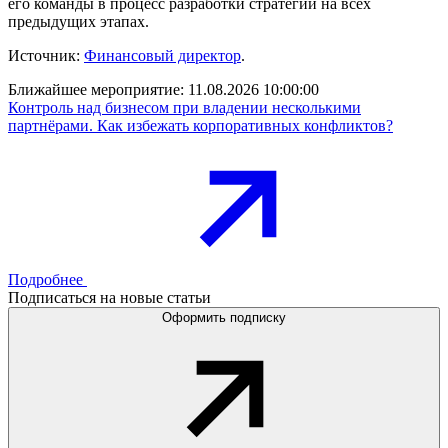
его команды в процесс разработки стратегии на всех
предыдущих этапах.
Источник:
Финансовый директор
.
Ближайшее мероприятие:
11.08.2026 10:00:00
Контроль над бизнесом при владении несколькими
партнёрами. Как избежать корпоративных конфликтов?
Подробнее
Подписаться на новые статьи
Оформить подписку