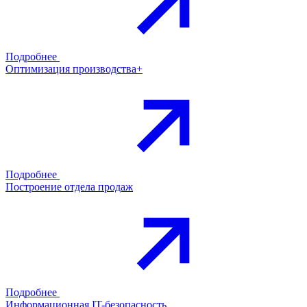
Подробнее
Оптимизация производства+
Подробнее
Построение отдела продаж
Подробнее
Информационная IT-безопасность