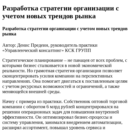
Разработка стратегии организации с
учетом новых трендов рынка
Разработка стратегии организации с учетом новых трендов
рынка
Автор: Денис Предеин, руководитель практики
«Управленческий консалтинг» КСК ГРУПП
Стратегическое планирование – не панацея от всех проблем, с
которыми бизнес сталкивается в новой экономической
реальности. Но грамотная стратегия организации позволяет
сконцентрировать усилия компании на перспективных
направлениях. Она помогает двигаться к поставленным целям
с учетом ресурсных возможностей и ограничений, а также
меняющейся внешней среды.
Начну с примера из практики. Собственник оптовой торговой
компании с оборотом 6 млрд рублей концентрировался на
решении операционных задач для повышения внутренней
эффективности. Он оптимизировал бизнес-процессы и
систему управления, занимался внедрением автоматизации,
расширял ассортимент, повышал уровень сервиса и