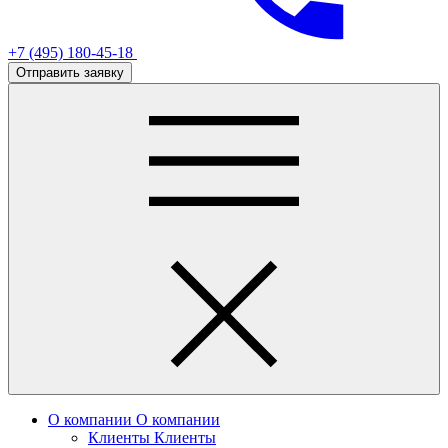
+7 (495) 180-45-18
Отправить заявку
О компании
О компании
Клиенты
Клиенты