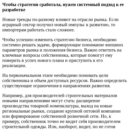
Чтобы стратегия сработала, нужен системный подход к ее
разработке
Новые тренды по-разному влияют на отрасли рынка. Если
аграрный сектор получил новый импульс к развитию, то
импортерам работать стало сложнее.
Чтобы успешно изменить стратегию бизнеса, необходимо
системно решать задачи, формирующие понимание внешних
параметров рынка и положения бизнеса. Важно ответить на
ключевые вопросы собственника, которые помогут ему
поверить в успех нового плана и приступить к его
реализации.
На первоначальном этапе необходимо понимать цели
собственника и объем доступных ресурсов. Важно определить
существующие ограничения в направлениях развития.
Например, для производителей строительных материалов
новыми направлениями могут стать: расширение
производства товарной номенклатуры, выход на новые
региональные рынки, создание крупной оптовой компании
или формирование собственной розничной сети. Но, к
примеру, собственник точно не видит себя производителем
строительной одежды. Или, наоборот, видит, но не готов