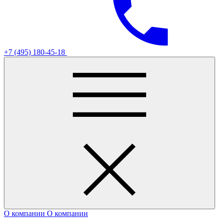
+7 (495) 180-45-18
О компании
О компании