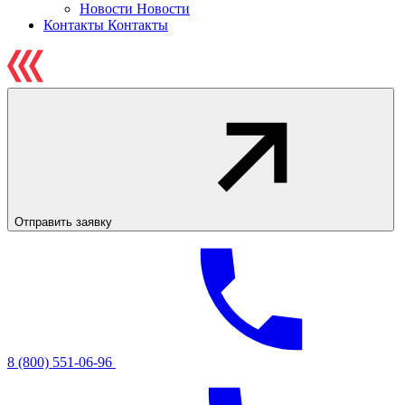
Новости
Новости
Контакты
Контакты
Отправить заявку
8 (800) 551-06-96