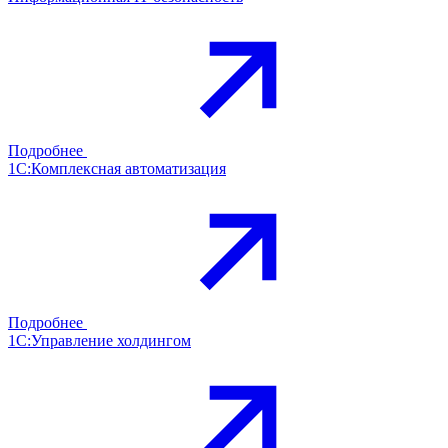
Подробнее
1С:Комплексная автоматизация
Подробнее
1С:Управление холдингом