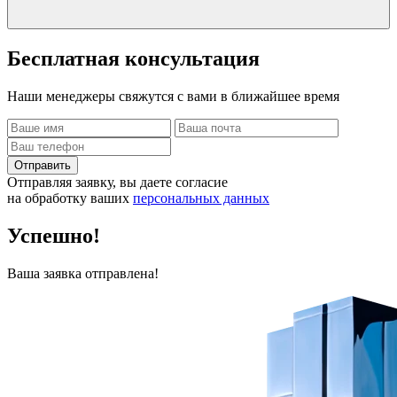
Бесплатная
консультация
Наши менеджеры свяжутся с вами в ближайшее время
Отправить
Отправляя заявку, вы даете согласие
на обработку ваших
персональных данных
Успешно!
Ваша заявка отправлена!