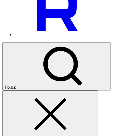
Поиск