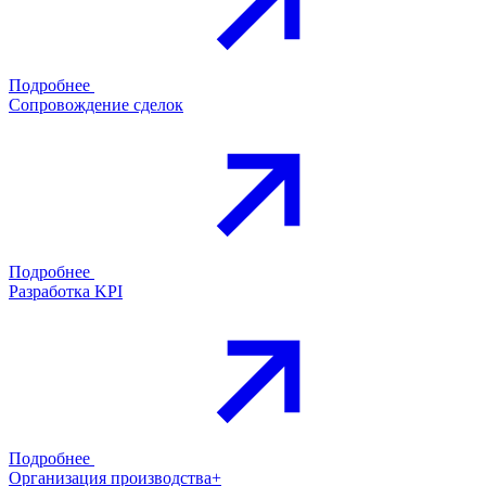
Подробнее
Сопровождение сделок
Подробнее
Разработка KPI
Подробнее
Организация производства+