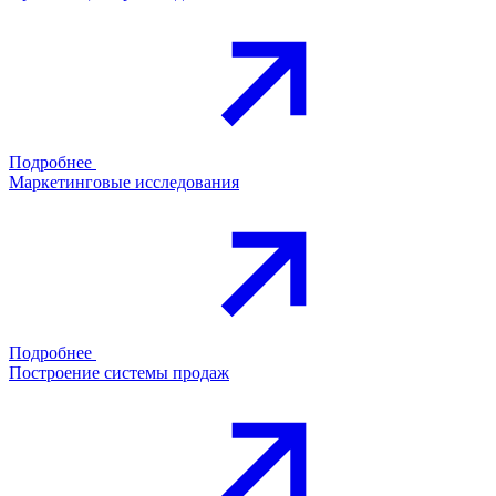
Подробнее
Маркетинговые исследования
Подробнее
Построение системы продаж