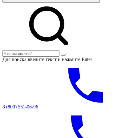
Для поиска введите текст и нажмите Enter
8 (800) 551-06-96