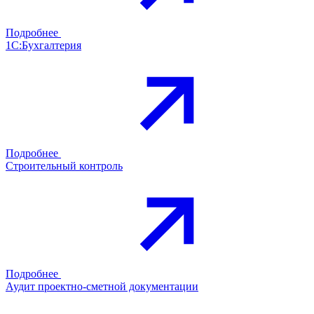
Подробнее
1С:Бухгалтерия
Подробнее
Строительный контроль
Подробнее
Аудит проектно-сметной документации