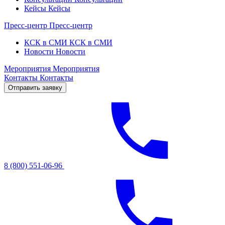
Кейсы
Кейсы
Пресс-центр
Пресс-центр
КСК в СМИ
КСК в СМИ
Новости
Новости
Мероприятия
Мероприятия
Контакты
Контакты
Отправить заявку
8 (800) 551-06-96