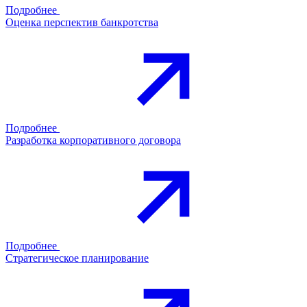
Подробнее
Оценка перспектив банкротства
Подробнее
Разработка корпоративного договора
Подробнее
Стратегическое планирование