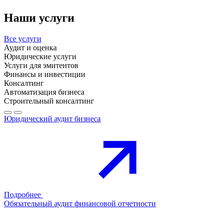
Наши услуги
Все услуги
Аудит и оценка
Юридические услуги
Услуги для эмитентов
Финансы и инвестиции
Консалтинг
Автоматизация бизнеса
Строительный консалтинг
Юридический аудит бизнеса
Подробнее
Обязательный аудит финансовой отчетности