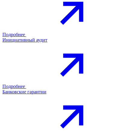
Подробнее
Инициативный аудит
Подробнее
Банковские гарантии