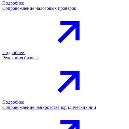
Подробнее
Сопровождение налоговых проверок
Подробнее
Релокация бизнеса
Подробнее
Сопровождение банкротства юридических лиц