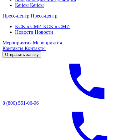
Кейсы
Кейсы
Пресс-центр
Пресс-центр
КСК в СМИ
КСК в СМИ
Новости
Новости
Мероприятия
Мероприятия
Контакты
Контакты
Отправить заявку
8 (800) 551-06-96