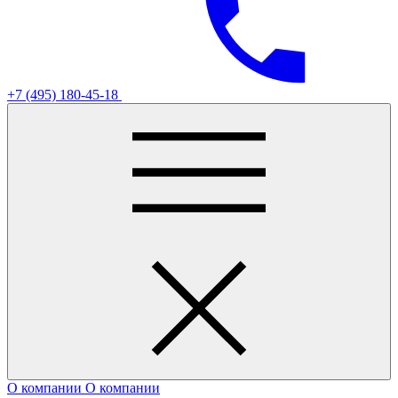
+7 (495) 180-45-18
О компании
О компании