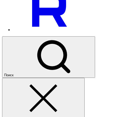
Поиск