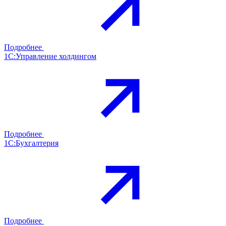
Подробнее
1С:Управление холдингом
Подробнее
1С:Бухгалтерия
Подробнее