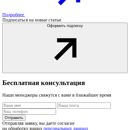
Подробнее
Подписаться на новые статьи
Оформить подписку
Бесплатная
консультация
Наши менеджеры свяжутся с вами в ближайшее время
Отправить
Отправляя заявку, вы даете согласие
на обработку ваших
персональных данных