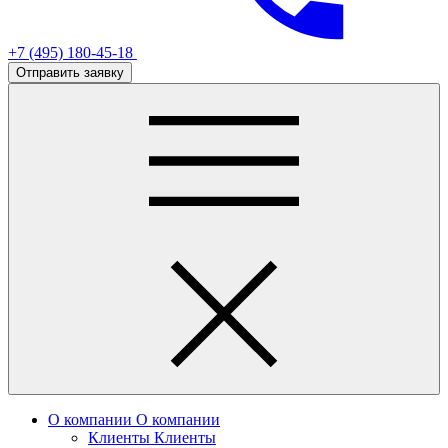
+7 (495) 180-45-18
Отправить заявку
О компании
О компании
Клиенты
Клиенты