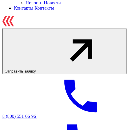
Новости
Новости
Контакты
Контакты
Отправить заявку
8 (800) 551-06-96