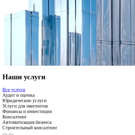
Наши услуги
Все услуги
Аудит и оценка
Юридические услуги
Услуги для эмитентов
Финансы и инвестиции
Консалтинг
Автоматизация бизнеса
Строительный консалтинг