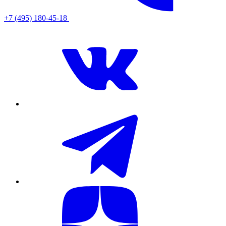
+7 (495) 180-45-18