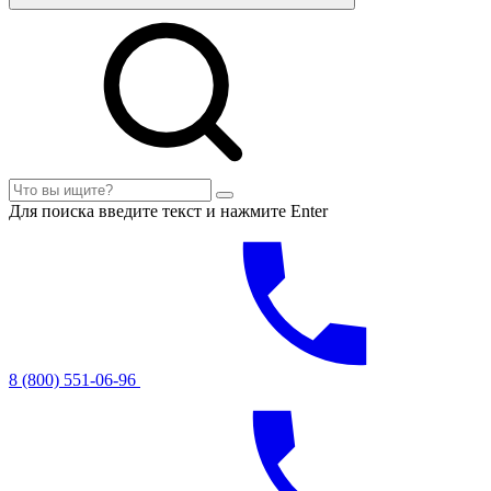
Для поиска введите текст и нажмите Enter
8 (800) 551-06-96