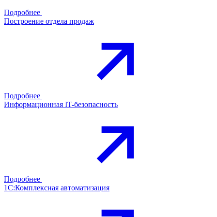
Подробнее
Построение отдела продаж
Подробнее
Информационная IT-безопасность
Подробнее
1С:Комплексная автоматизация