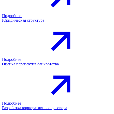
Подробнее
Юридическая структура
Подробнее
Оценка перспектив банкротства
Подробнее
Разработка корпоративного договора