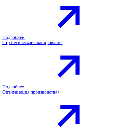
Подробнее
Стратегическое планирование
Подробнее
Оптимизация производства+