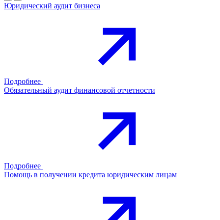
Юридический аудит бизнеса
Подробнее
Обязательный аудит финансовой отчетности
Подробнее
Помощь в получении кредита юридическим лицам