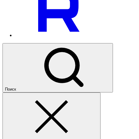
Поиск