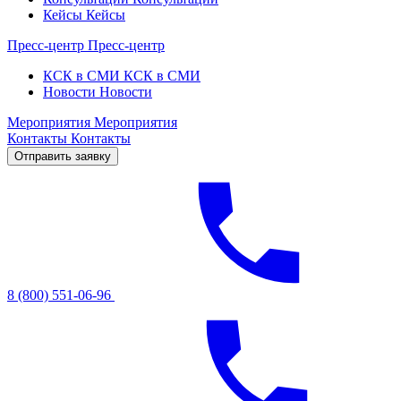
Кейсы
Кейсы
Пресс-центр
Пресс-центр
КСК в СМИ
КСК в СМИ
Новости
Новости
Мероприятия
Мероприятия
Контакты
Контакты
Отправить заявку
8 (800) 551-06-96