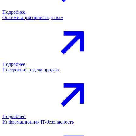
Подробнее
Оптимизация производства+
Подробнее
Построение отдела продаж
Подробнее
Информационная IT-безопасность