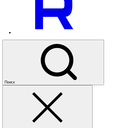
Поиск