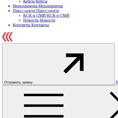
Кейсы
Кейсы
Мероприятия
Мероприятия
Пресс-центр
Пресс-центр
КСК в СМИ
КСК в СМИ
Новости
Новости
Контакты
Контакты
8
Отправить заявку