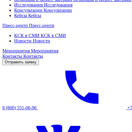
Исследования
Исследования
Консультации
Консультации
Кейсы
Кейсы
Пресс-центр
Пресс-центр
КСК в СМИ
КСК в СМИ
Новости
Новости
Мероприятия
Мероприятия
Контакты
Контакты
Отправить заявку
8 (800) 551-06-96
+7