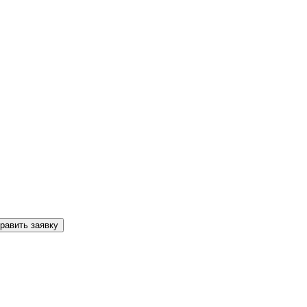
равить заявку