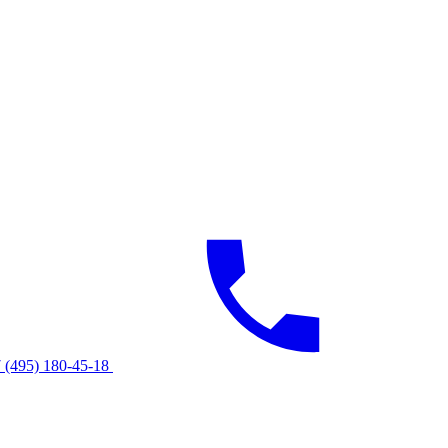
 (495) 180-45-18