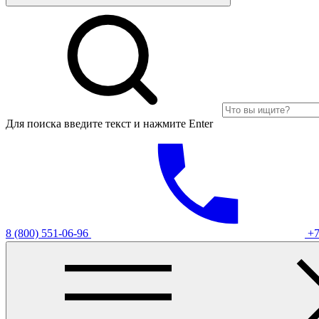
Для поиска введите текст и нажмите Enter
8 (800) 551-06-96
+7