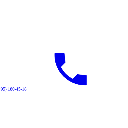
495) 180-45-18