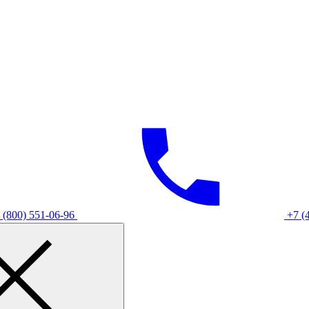
 (800) 551-06-96
+7 (