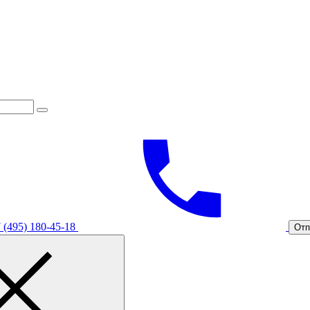
 (495) 180-45-18
Отп